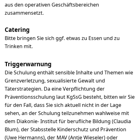
aus den operativen Geschäftsbereichen
zusammensetzt.
Catering
Bitte bringen Sie sich ggf. etwas zu Essen und zu
Trinken mit.
Triggerwarnung
Die Schulung enthält sensible Inhalte und Themen wie
Grenzverletzung, sexualisierte Gewalt und
Täterstrategien. Da eine Verpflichtung der
Präventionsschulung laut KgSsG besteht, bitten wir Sie
für den Fall, dass Sie sich aktuell nicht in der Lage
sehen, an der Schulung teilzunehmen wahlweise mit
dem Diakonie- Institut für berufliche Bildung (Claudia
Blum), der Stabsstelle Kinderschutz und Prävention
(Uwe Hermanns), der MAV (Antje Wieseler) oder