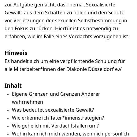
zur Aufgabe gemacht, das Thema „Sexualisierte
Gewalt“ aus dem Schatten zu holen und den Schutz
vor Verletzungen der sexuellen Selbstbestimmung in
den Fokus zu rücken. Hierfür ist es notwendig zu
erfahren, wie im Falle eines Verdachts vorzugehen ist.
Hinweis
Es handelt sich um eine verpflichtende Schulung für
alle Mitarbeiter*innen der Diakonie Düsseldorf e.V.
Inhalt
Eigene Grenzen und Grenzen Anderer
wahrnehmen
Was bedeutet sexualisierte Gewalt?
Wie erkenne ich Täter*innenstrategien?
Wie gehe ich mit Verdachtsfällen um?
Wohin kann ich mich wenden, wenn ich persönlich