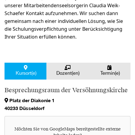
unserer Mitarbeitendenseelsorgerin Claudia Weik-
Schaefer Kontakt aufzunehmen. Wir suchen dann
gemeinsam nach einer individuellen Lösung, wie Sie
die Schulungsverpflichtung unter Berücksichtigung
Ihrer Situation erfüllen können.
Kursort(e)
Dozent(en)
Termin(e)
Besprechungsraum der Versöhnungskirche
Platz der Diakonie 1
40233 Düsseldorf
Möchten Sie von
GoogleMaps
bereitgestellte externe