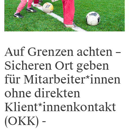
Auf Grenzen achten –
Sicheren Ort geben
für Mitarbeiter*innen
ohne direkten
Klient*innenkontakt
(OKK) -