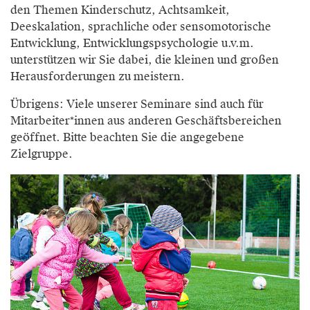
den Themen Kinderschutz, Achtsamkeit,
Deeskalation, sprachliche oder sensomotorische
Entwicklung, Entwicklungspsychologie u.v.m.
unterstützen wir Sie dabei, die kleinen und großen
Herausforderungen zu meistern.
Übrigens: Viele unserer Seminare sind auch für
Mitarbeiter*innen aus anderen Geschäftsbereichen
geöffnet. Bitte beachten Sie die angegebene
Zielgruppe.