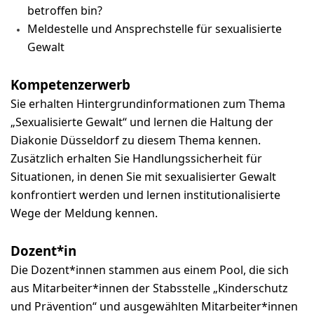
betroffen bin?
Meldestelle und Ansprechstelle für sexualisierte
Gewalt
Kompetenzerwerb
Sie erhalten Hintergrundinformationen zum Thema
„Sexualisierte Gewalt“ und lernen die Haltung der
Diakonie Düsseldorf zu diesem Thema kennen.
Zusätzlich erhalten Sie Handlungssicherheit für
Situationen, in denen Sie mit sexualisierter Gewalt
konfrontiert werden und lernen institutionalisierte
Wege der Meldung kennen.
Dozent*in
Die Dozent*innen stammen aus einem Pool, die sich
aus Mitarbeiter*innen der Stabsstelle „Kinderschutz
und Prävention“ und ausgewählten Mitarbeiter*innen