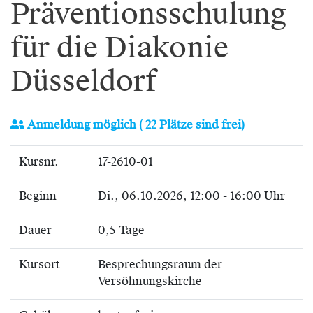
Präventionsschulung
für die Diakonie
Düsseldorf
Anmeldung möglich
( 22 Plätze sind frei)
Kursnr.
17-2610-01
Beginn
Di.
, 06.10.2026, 12:00 - 16:00 Uhr
Dauer
0,5 Tage
Kursort
Besprechungsraum der
Versöhnungskirche