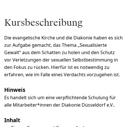
Kursbeschreibung
Die evangelische Kirche und die Diakonie haben es sich
zur Aufgabe gemacht, das Thema „Sexualisierte
Gewalt“ aus dem Schatten zu holen und den Schutz
vor Verletzungen der sexuellen Selbstbestimmung in
den Fokus zu rücken. Hierfür ist es notwendig zu
erfahren, wie im Falle eines Verdachts vorzugehen ist.
Hinweis
Es handelt sich um eine verpflichtende Schulung für
alle Mitarbeiter*innen der Diakonie Düsseldorf e.V..
Inhalt