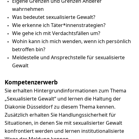
Eigene Grenzen und Grenzen Anderer
wahrnehmen
Was bedeutet sexualisierte Gewalt?
Wie erkenne ich Täter*innenstrategien?
Wie gehe ich mit Verdachtsfällen um?
Wohin kann ich mich wenden, wenn ich persönlich
betroffen bin?
Meldestelle und Ansprechstelle für sexualisierte
Gewalt
Kompetenzerwerb
Sie erhalten Hintergrundinformationen zum Thema
„Sexualisierte Gewalt“ und lernen die Haltung der
Diakonie Düsseldorf zu diesem Thema kennen.
Zusätzlich erhalten Sie Handlungssicherheit für
Situationen, in denen Sie mit sexualisierter Gewalt
konfrontiert werden und lernen institutionalisierte