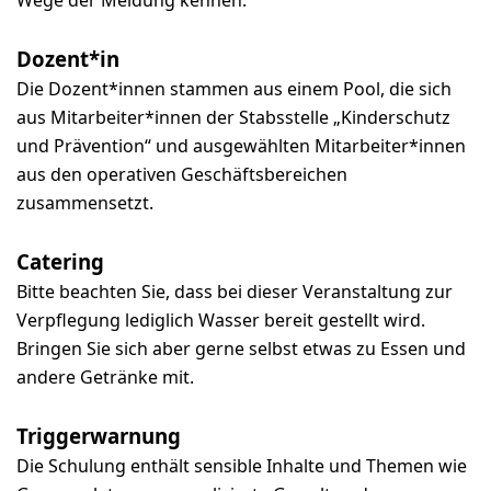
Wege der Meldung kennen.
Dozent*in
Die Dozent*innen stammen aus einem Pool, die sich
aus Mitarbeiter*innen der Stabsstelle „Kinderschutz
und Prävention“ und ausgewählten Mitarbeiter*innen
aus den operativen Geschäftsbereichen
zusammensetzt.
Catering
Bitte beachten Sie, dass bei dieser Veranstaltung zur
Verpflegung lediglich Wasser bereit gestellt wird.
Bringen Sie sich aber gerne selbst etwas zu Essen und
andere Getränke mit.
Triggerwarnung
Die Schulung enthält sensible Inhalte und Themen wie