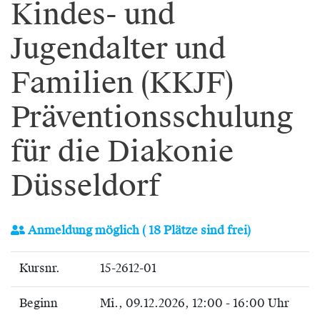
Kindes- und
Jugendalter und
Familien (KKJF)
Präventionsschulung
für die Diakonie
Düsseldorf
Anmeldung möglich
( 18 Plätze sind frei)
Kursnr.
15-2612-01
Beginn
Mi.
, 09.12.2026, 12:00 - 16:00 Uhr