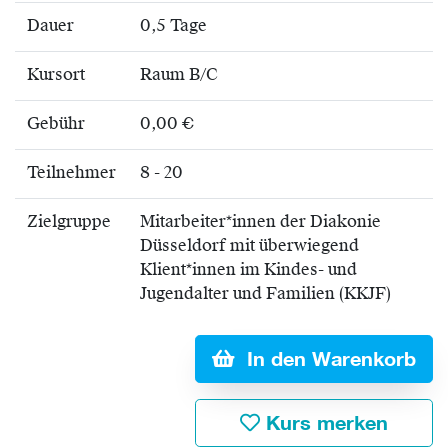
Dauer
0,5 Tage
Kursort
Raum B/C
Gebühr
0,00 €
Teilnehmer
8 - 20
Zielgruppe
Mitarbeiter*innen der Diakonie
Düsseldorf mit überwiegend
Klient*innen im Kindes- und
Jugendalter und Familien (KKJF)
In den Warenkorb
Kurs merken