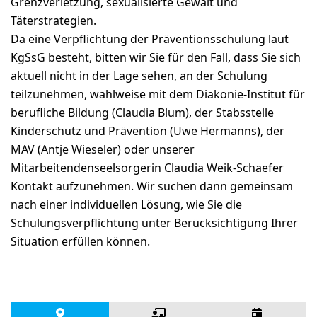
Grenzverletzung, sexualisierte Gewalt und
Täterstrategien.
Da eine Verpflichtung der Präventionsschulung laut
KgSsG besteht, bitten wir Sie für den Fall, dass Sie sich
aktuell nicht in der Lage sehen, an der Schulung
teilzunehmen, wahlweise mit dem Diakonie-Institut für
berufliche Bildung (Claudia Blum), der Stabsstelle
Kinderschutz und Prävention (Uwe Hermanns), der
MAV (Antje Wieseler) oder unserer
Mitarbeitendenseelsorgerin Claudia Weik-Schaefer
Kontakt aufzunehmen. Wir suchen dann gemeinsam
nach einer individuellen Lösung, wie Sie die
Schulungsverpflichtung unter Berücksichtigung Ihrer
Situation erfüllen können.