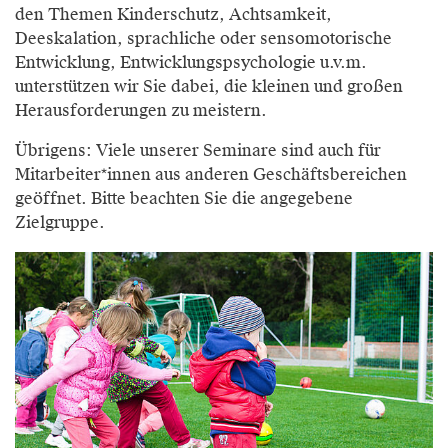
den Themen Kinderschutz, Achtsamkeit,
Deeskalation, sprachliche oder sensomotorische
Entwicklung, Entwicklungspsychologie u.v.m.
unterstützen wir Sie dabei, die kleinen und großen
Herausforderungen zu meistern.
Übrigens: Viele unserer Seminare sind auch für
Mitarbeiter*innen aus anderen Geschäftsbereichen
geöffnet. Bitte beachten Sie die angegebene
Zielgruppe.