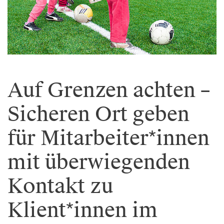
Auf Grenzen achten –
Sicheren Ort geben
für Mitarbeiter*innen
mit überwiegenden
Kontakt zu
Klient*innen im