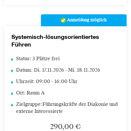
Anmeldung möglich
Systemisch-lösungsorientiertes
Führen
Status:
3 Plätze frei
Datum:
Di.
17.11.2026 -
Mi.
18.11.2026
Uhrzeit:
09:00 - 16:00 Uhr
Ort:
Raum A
Zielgruppe:
Führungskräfte der Diakonie und
externe Interessierte
290,00 €