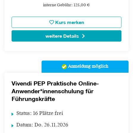
interne Gebühr: 125,00 €
Kurs merken
weitere Details
Anmeldung möglich
Vivendi PEP Praktische Online-
Anwender*innenschulung für
Führungskräfte
Status:
16 Plätze frei
Datum:
Do.
26.11.2026