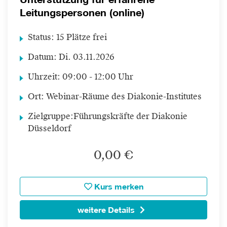
Leitungspersonen (online)
Status:
15 Plätze frei
Datum:
Di.
03.11.2026
Uhrzeit:
09:00 - 12:00 Uhr
Ort:
Webinar-Räume des Diakonie-Institutes
Zielgruppe:
Führungskräfte der Diakonie
Düsseldorf
0,00 €
Kurs merken
weitere Details