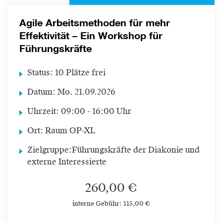
Agile Arbeitsmethoden für mehr
Effektivität – Ein Workshop für
Führungskräfte
Status:
10 Plätze frei
Datum:
Mo.
21.09.2026
Uhrzeit:
09:00 - 16:00 Uhr
Ort:
Raum OP-XL
Zielgruppe:
Führungskräfte der Diakonie und
externe Interessierte
260,00 €
interne Gebühr: 115,00 €