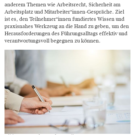
anderem Themen wie Arbeitsrecht, Sicherheit am
Arbeitsplatz und Mitarbeiter*innen-Gespräche. Ziel
ist es, den Teilnehmer*innen fundiertes Wissen und
praxisnahes Werkzeug an die Hand zu geben, um den
Herausforderungen des Führungsalltags effektiv und
verantwortungsvoll begegnen zu können.