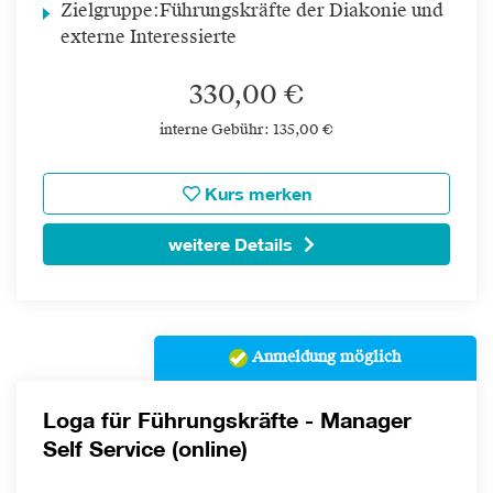
Zielgruppe:
Führungskräfte der Diakonie und
externe Interessierte
330,00 €
interne Gebühr: 135,00 €
Kurs merken
weitere Details
Anmeldung möglich
Loga für Führungskräfte - Manager
Self Service (online)