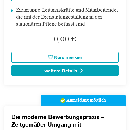
Zielgruppe:
Leitungskräfte und Mitarbeitende,
die mit der Dienstplangestaltung in der
stationären Pflege befasst sind
0,00 €
Kurs merken
weitere Details
Anmeldung möglich
Die moderne Bewerbungspraxis –
Zeitgemäßer Umgang mit