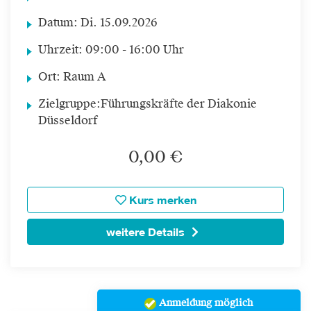
Datum:
Di.
15.09.2026
Uhrzeit:
09:00 - 16:00 Uhr
Ort:
Raum A
Zielgruppe:
Führungskräfte der Diakonie
Düsseldorf
0,00 €
Kurs merken
weitere Details
Anmeldung möglich