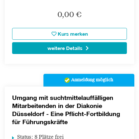
0,00 €
Kurs merken
weitere Details
Anmeldung möglich
Umgang mit suchtmittelauffälligen
Mitarbeitenden in der Diakonie
Düsseldorf - Eine Pflicht-Fortbildung
für Führungskräfte
Status:
8 Plätze frei