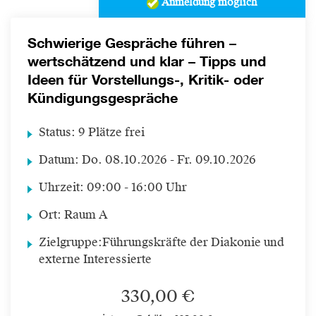
Anmeldung möglich
Schwierige Gespräche führen –
wertschätzend und klar – Tipps und
Ideen für Vorstellungs-, Kritik- oder
Kündigungsgespräche
Status:
9 Plätze frei
Datum:
Do.
08.10.2026 -
Fr.
09.10.2026
Uhrzeit:
09:00 - 16:00 Uhr
Ort:
Raum A
Zielgruppe:
Führungskräfte der Diakonie und
externe Interessierte
330,00 €