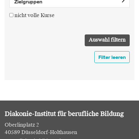
Zielgruppen
nicht volle Kurse
Filter leeren
Diakonie-Institut für berufliche Bildung
Oberlinplatz 2
40589 Düsseldorf-Holthausen