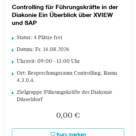
Controlling für Führungskräfte in der
Diakonie Ein Überblick über XVIEW
und SAP
Status:
4 Plätze frei
Datum:
Fr.
14.08.2026
Uhrzeit:
09:00 - 13:00 Uhr
Ort:
Besprechungsraum Controlling, Raum
4.3.0.4.
Zielgruppe:
Führungskräfte der Diakonie
Düsseldorf
0,00 €
Kurs merken