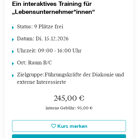
Ein interaktives Training für
„Lebensunternehmer*innen“
Status:
9 Plätze frei
Datum:
Di.
15.12.2026
Uhrzeit:
09:00 - 16:00 Uhr
Ort:
Raum B/C
Zielgruppe:
Führungskräfte der Diakonie und
externe Interessierte
245,00 €
interne Gebühr: 95,00 €
Kurs merken