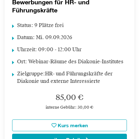
Bewerbungen für HR- und
Führungskräfte
Status:
9 Plätze frei
Datum:
Mi.
09.09.2026
Uhrzeit:
09:00 - 12:00 Uhr
Ort:
Webinar-Räume des Diakonie-Institutes
Zielgruppe:
HR- und Führungskräfte der
Diakonie und externe Interessierte
85,00 €
interne Gebühr: 30,00 €
Kurs merken