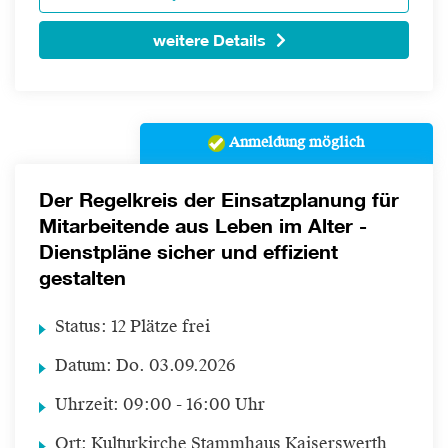
weitere Details
Anmeldung möglich
Der Regelkreis der Einsatzplanung für
Mitarbeitende aus Leben im Alter -
Dienstpläne sicher und effizient
gestalten
Status:
12 Plätze frei
Datum:
Do.
03.09.2026
Uhrzeit:
09:00 - 16:00 Uhr
Ort:
Kulturkirche Stammhaus Kaiserswerth