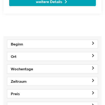
weitere Details
Beginn
Ort
Wochentage
Zeitraum
Preis