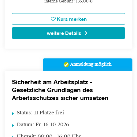
interne Gebühr: 135,00 €
Kurs merken
weitere Details
Anmeldung möglich
Sicherheit am Arbeitsplatz -
Gesetzliche Grundlagen des
Arbeitsschutzes sicher umsetzen
Status:
11 Plätze frei
Datum:
Fr.
16.10.2026