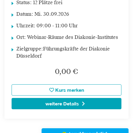
Status:
12 Plätze frei
Datum:
Mi.
30.09.2026
Uhrzeit:
09:00 - 11:00 Uhr
Ort:
Webinar-Räume des Diakonie-Institutes
Zielgruppe:
Führungskräfte der Diakonie
Düsseldorf
0,00 €
Kurs merken
weitere Details