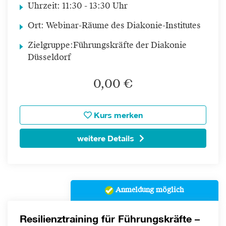
Uhrzeit:
11:30 - 13:30 Uhr
Ort:
Webinar-Räume des Diakonie-Institutes
Zielgruppe:
Führungskräfte der Diakonie
Düsseldorf
0,00 €
Kurs merken
weitere Details
Anmeldung möglich
Resilienztraining für Führungskräfte –