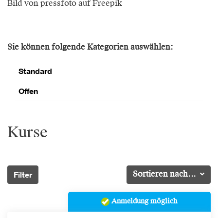
Bild von pressfoto auf Freepik
Sie können folgende Kategorien auswählen:
Standard
Offen
Kurse
Filter
Sortieren nach...
Anmeldung möglich