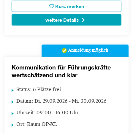
Kurs merken
weitere Details
Anmeldung möglich
Kommunikation für Führungskräfte –
wertschätzend und klar
Status:
6 Plätze frei
Datum:
Di.
29.09.2026 -
Mi.
30.09.2026
Uhrzeit:
09:00 - 16:00 Uhr
Ort:
Raum OP-XL