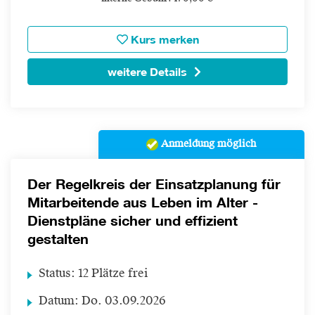
Kurs merken
weitere Details
Anmeldung möglich
Der Regelkreis der Einsatzplanung für
Mitarbeitende aus Leben im Alter -
Dienstpläne sicher und effizient
gestalten
Status:
12 Plätze frei
Datum:
Do.
03.09.2026