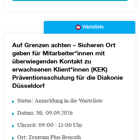
Warteliste
Auf Grenzen achten – Sicheren Ort
geben für Mitarbeiter*innen mit
überwiegenden Kontakt zu
erwachsenen Klient*innen (KEK)
Präventionsschulung für die Diakonie
Düsseldorf
Status:
Anmeldung in die Warteliste
Datum:
Mi.
09.09.2026
Uhrzeit:
09:00 - 13:00 Uhr
Ort:
Zentrum Plus Benrath