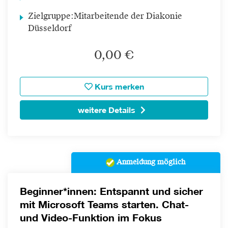
Zielgruppe:
Mitarbeitende der Diakonie
Düsseldorf
0,00 €
Kurs merken
weitere Details
Anmeldung möglich
Beginner*innen: Entspannt und sicher
mit Microsoft Teams starten. Chat-
und Video-Funktion im Fokus