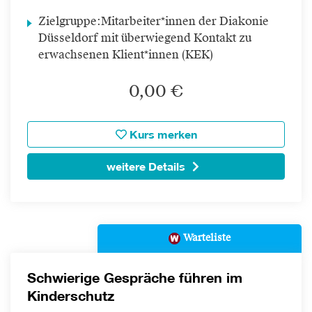
Zielgruppe:
Mitarbeiter*innen der Diakonie
Düsseldorf mit überwiegend Kontakt zu
erwachsenen Klient*innen (KEK)
0,00 €
Kurs merken
weitere Details
Warteliste
Schwierige Gespräche führen im
Kinderschutz