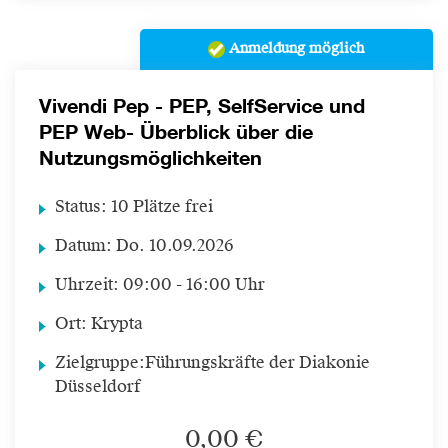
Anmeldung möglich
Vivendi Pep - PEP, SelfService und
PEP Web- Überblick über die
Nutzungsmöglichkeiten
Status:
10 Plätze frei
Datum:
Do.
10.09.2026
Uhrzeit:
09:00 - 16:00 Uhr
Ort:
Krypta
Zielgruppe:
Führungskräfte der Diakonie
Düsseldorf
0,00 €