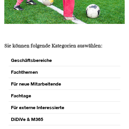
Sie können folgende Kategorien auswählen:
Geschäftsbereiche
Fachthemen
Für neue Mitarbeitende
Fachtage
Für externe Interessierte
DiDiVe & M365