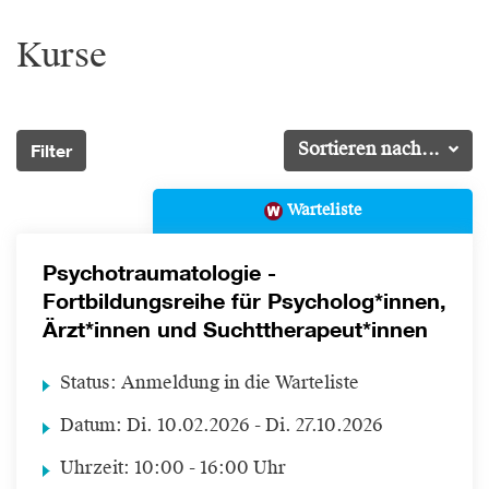
Kurse
Filter
Sortieren nach...
Warteliste
Psychotraumatologie -
Fortbildungsreihe für Psycholog*innen,
Ärzt*innen und Suchttherapeut*innen
Status:
Anmeldung in die Warteliste
Datum:
Di.
10.02.2026 -
Di.
27.10.2026
Uhrzeit:
10:00 - 16:00 Uhr