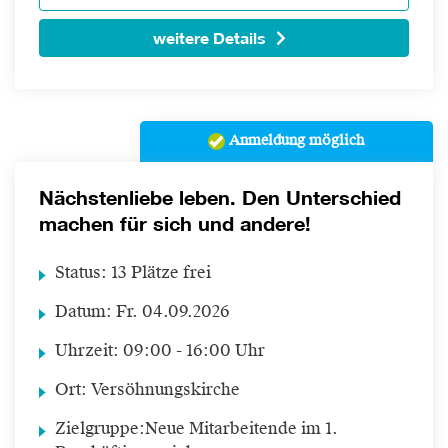
weitere Details
Anmeldung möglich
Nächstenliebe leben. Den Unterschied
machen für sich und andere!
Status:
13 Plätze frei
Datum:
Fr.
04.09.2026
Uhrzeit:
09:00 - 16:00 Uhr
Ort:
Versöhnungskirche
Zielgruppe:
Neue Mitarbeitende im 1.