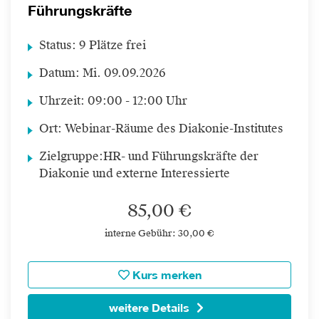
Führungskräfte
Status:
9 Plätze frei
Datum:
Mi.
09.09.2026
Uhrzeit:
09:00 - 12:00 Uhr
Ort:
Webinar-Räume des Diakonie-Institutes
Zielgruppe:
HR- und Führungskräfte der
Diakonie und externe Interessierte
85,00 €
interne Gebühr: 30,00 €
Kurs merken
weitere Details