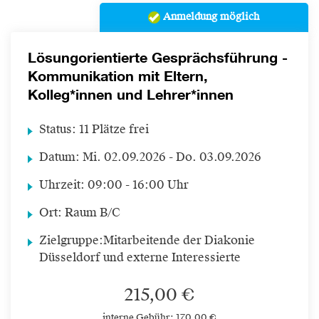
Anmeldung möglich
Lösungorientierte Gesprächsführung -
Kommunikation mit Eltern,
Kolleg*innen und Lehrer*innen
Status:
11 Plätze frei
Datum:
Mi.
02.09.2026 -
Do.
03.09.2026
Uhrzeit:
09:00 - 16:00 Uhr
Ort:
Raum B/C
Zielgruppe:
Mitarbeitende der Diakonie
Düsseldorf und externe Interessierte
215,00 €
interne Gebühr: 170,00 €