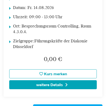
Datum:
Fr.
14.08.2026
Uhrzeit:
09:00 - 13:00 Uhr
Ort:
Besprechungsraum Controlling, Raum
4.3.0.4.
Zielgruppe:
Führungskräfte der Diakonie
Düsseldorf
0,00 €
Kurs merken
weitere Details