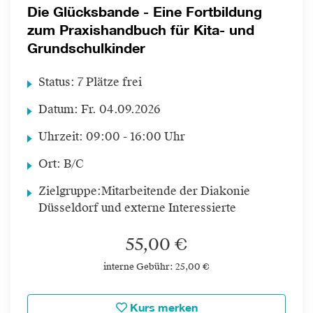
Die Glücksbande - Eine Fortbildung
zum Praxishandbuch für Kita- und
Grundschulkinder
Status:
7 Plätze frei
Datum:
Fr.
04.09.2026
Uhrzeit:
09:00 - 16:00 Uhr
Ort:
B/C
Zielgruppe:
Mitarbeitende der Diakonie
Düsseldorf und externe Interessierte
55,00 €
interne Gebühr: 25,00 €
Kurs merken