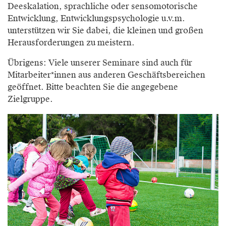
Deeskalation, sprachliche oder sensomotorische
Entwicklung, Entwicklungspsychologie u.v.m.
unterstützen wir Sie dabei, die kleinen und großen
Herausforderungen zu meistern.
Übrigens: Viele unserer Seminare sind auch für
Mitarbeiter*innen aus anderen Geschäftsbereichen
geöffnet. Bitte beachten Sie die angegebene
Zielgruppe.