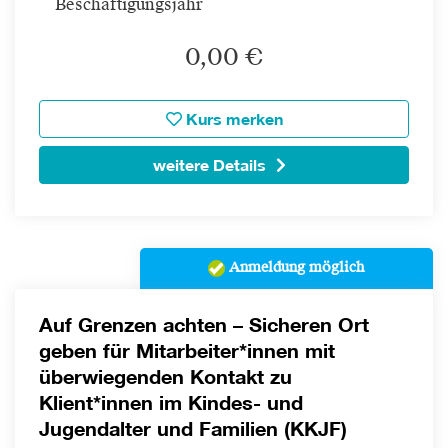
Beschäftigungsjahr
0,00 €
Kurs merken
weitere Details
Anmeldung möglich
Auf Grenzen achten – Sicheren Ort
geben für Mitarbeiter*innen mit
überwiegenden Kontakt zu
Klient*innen im Kindes- und
Jugendalter und Familien (KKJF)