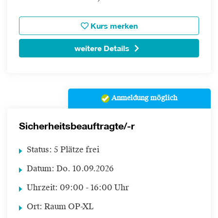
Kurs merken
weitere Details
Anmeldung möglich
Sicherheitsbeauftragte/-r
Status:
5 Plätze frei
Datum:
Do.
10.09.2026
Uhrzeit:
09:00 - 16:00 Uhr
Ort:
Raum OP-XL