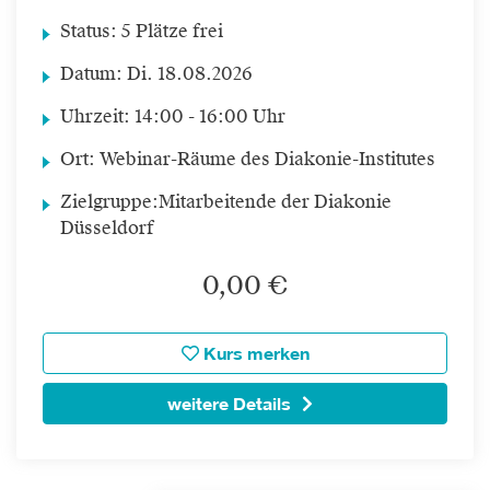
Status:
5 Plätze frei
Datum:
Di.
18.08.2026
Uhrzeit:
14:00 - 16:00 Uhr
Ort:
Webinar-Räume des Diakonie-Institutes
Zielgruppe:
Mitarbeitende der Diakonie
Düsseldorf
0,00 €
Kurs merken
weitere Details