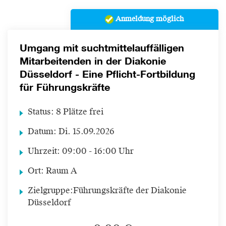
Anmeldung möglich
Umgang mit suchtmittelauffälligen
Mitarbeitenden in der Diakonie
Düsseldorf - Eine Pflicht-Fortbildung
für Führungskräfte
Status:
8 Plätze frei
Datum:
Di.
15.09.2026
Uhrzeit:
09:00 - 16:00 Uhr
Ort:
Raum A
Zielgruppe:
Führungskräfte der Diakonie
Düsseldorf