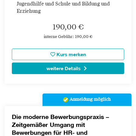
Jugendhilfe und Schule und Bildung und
Erziehung
190,00 €
interne Gebühr: 190,00 €
Kurs merken
weitere Details
Anmeldung möglich
Die moderne Bewerbungspraxis –
Zeitgemäßer Umgang mit
Bewerbungen für HR- und