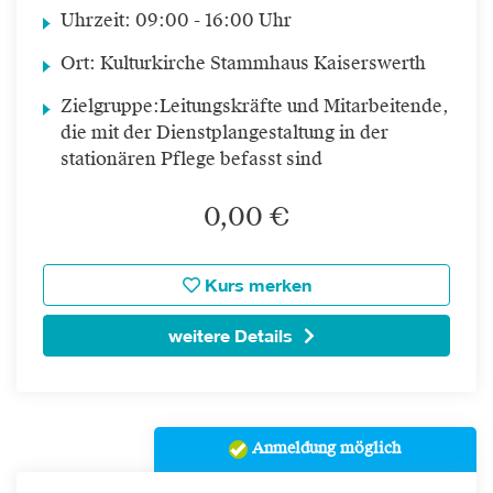
Uhrzeit:
09:00 - 16:00 Uhr
Ort:
Kulturkirche Stammhaus Kaiserswerth
Zielgruppe:
Leitungskräfte und Mitarbeitende,
die mit der Dienstplangestaltung in der
stationären Pflege befasst sind
0,00 €
Kurs merken
weitere Details
Anmeldung möglich