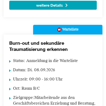
weitere Details
Warteliste
Burn-out und sekundäre
Traumatisierung erkennen
Status:
Anmeldung in die Warteliste
Datum:
Di.
08.09.2026
Uhrzeit:
09:00 - 16:00 Uhr
Ort:
Raum B/C
Zielgruppe:
Mitarbeitende aus den
Geschäftsbereichen Erziehung und Beratung,