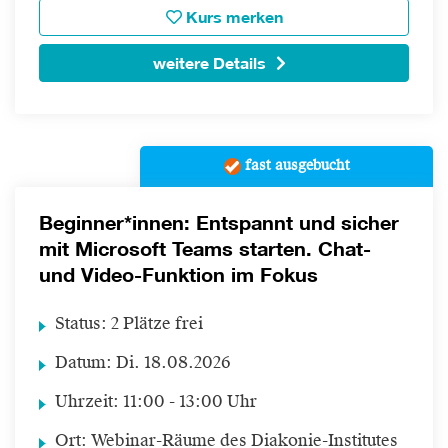
Kurs merken
weitere Details
fast ausgebucht
Beginner*innen: Entspannt und sicher
mit Microsoft Teams starten. Chat-
und Video-Funktion im Fokus
Status:
2 Plätze frei
Datum:
Di.
18.08.2026
Uhrzeit:
11:00 - 13:00 Uhr
Ort:
Webinar-Räume des Diakonie-Institutes