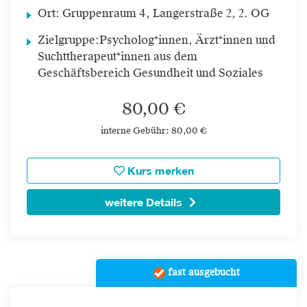
Ort:
Gruppenraum 4, Langerstraße 2, 2. OG
Zielgruppe:
Psycholog*innen, Ärzt*innen und
Suchttherapeut*innen aus dem
Geschäftsbereich Gesundheit und Soziales
80,00 €
interne Gebühr: 80,00 €
Kurs merken
weitere Details
fast ausgebucht