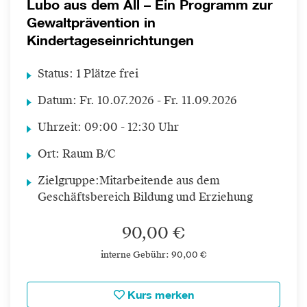
Lubo aus dem All – Ein Programm zur
Gewaltprävention in
Kindertageseinrichtungen
Status:
1 Plätze frei
Datum:
Fr.
10.07.2026 -
Fr.
11.09.2026
Uhrzeit:
09:00 - 12:30 Uhr
Ort:
Raum B/C
Zielgruppe:
Mitarbeitende aus dem
Geschäftsbereich Bildung und Erziehung
90,00 €
interne Gebühr: 90,00 €
Kurs merken