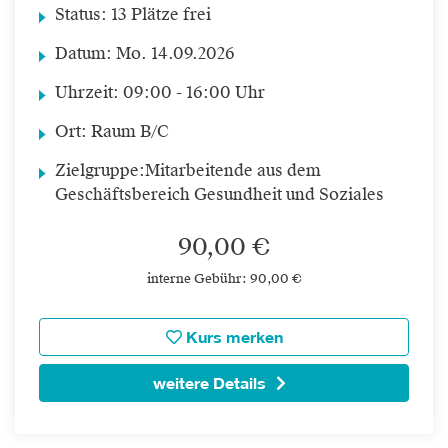
Status:
13 Plätze frei
Datum:
Mo.
14.09.2026
Uhrzeit:
09:00 - 16:00 Uhr
Ort:
Raum B/C
Zielgruppe:
Mitarbeitende aus dem
Geschäftsbereich Gesundheit und Soziales
90,00 €
interne Gebühr: 90,00 €
Kurs merken
weitere Details