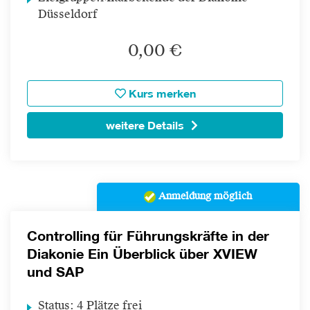
Düsseldorf
0,00 €
Kurs merken
weitere Details
Anmeldung möglich
Controlling für Führungskräfte in der
Diakonie Ein Überblick über XVIEW
und SAP
Status:
4 Plätze frei