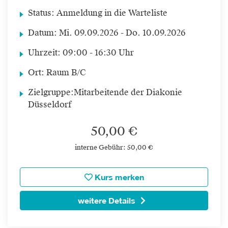
Status:
Anmeldung in die Warteliste
Datum:
Mi.
09.09.2026 -
Do.
10.09.2026
Uhrzeit:
09:00 - 16:30 Uhr
Ort:
Raum B/C
Zielgruppe:
Mitarbeitende der Diakonie
Düsseldorf
50,00 €
interne Gebühr: 50,00 €
Kurs merken
weitere Details