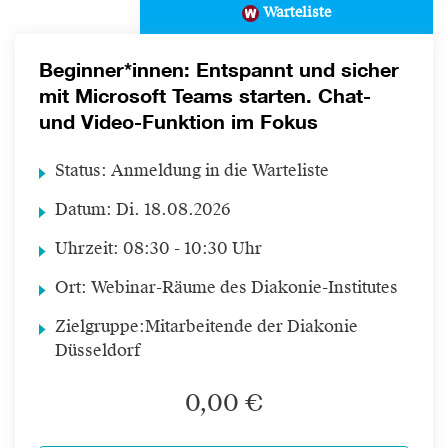
Warteliste
Beginner*innen: Entspannt und sicher
mit Microsoft Teams starten. Chat-
und Video-Funktion im Fokus
Status:
Anmeldung in die Warteliste
Datum:
Di.
18.08.2026
Uhrzeit:
08:30 - 10:30 Uhr
Ort:
Webinar-Räume des Diakonie-Institutes
Zielgruppe:
Mitarbeitende der Diakonie
Düsseldorf
0,00 €