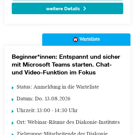
weitere Details
Warteliste
Beginner*innen: Entspannt und sicher
mit Microsoft Teams starten. Chat-
und Video-Funktion im Fokus
Status:
Anmeldung in die Warteliste
Datum:
Do.
13.08.2026
Uhrzeit:
13:00 - 14:30 Uhr
Ort:
Webinar-Räume des Diakonie-Institutes
Zielgruppe:
Mitarbeitende der Diakonie