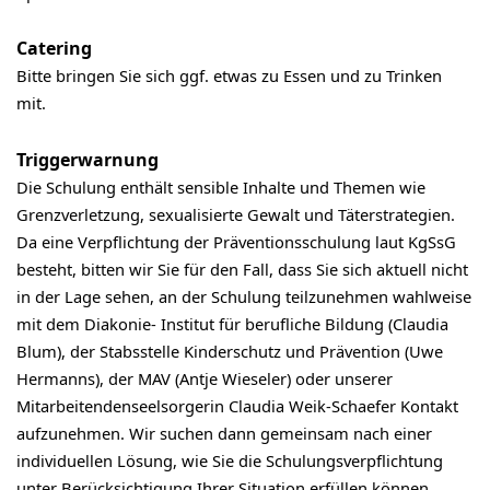
Catering
Bitte bringen Sie sich ggf. etwas zu Essen und zu Trinken
mit.
Triggerwarnung
Die Schulung enthält sensible Inhalte und Themen wie
Grenzverletzung, sexualisierte Gewalt und Täterstrategien.
Da eine Verpflichtung der Präventionsschulung laut KgSsG
besteht, bitten wir Sie für den Fall, dass Sie sich aktuell nicht
in der Lage sehen, an der Schulung teilzunehmen wahlweise
mit dem Diakonie- Institut für berufliche Bildung (Claudia
Blum), der Stabsstelle Kinderschutz und Prävention (Uwe
Hermanns), der MAV (Antje Wieseler) oder unserer
Mitarbeitendenseelsorgerin Claudia Weik-Schaefer Kontakt
aufzunehmen. Wir suchen dann gemeinsam nach einer
individuellen Lösung, wie Sie die Schulungsverpflichtung
unter Berücksichtigung Ihrer Situation erfüllen können.