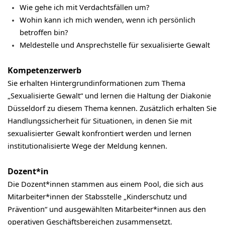
Wie gehe ich mit Verdachtsfällen um?
Wohin kann ich mich wenden, wenn ich persönlich
betroffen bin?
Meldestelle und Ansprechstelle für sexualisierte Gewalt
Kompetenzerwerb
Sie erhalten Hintergrundinformationen zum Thema
„Sexualisierte Gewalt“ und lernen die Haltung der Diakonie
Düsseldorf zu diesem Thema kennen. Zusätzlich erhalten Sie
Handlungssicherheit für Situationen, in denen Sie mit
sexualisierter Gewalt konfrontiert werden und lernen
institutionalisierte Wege der Meldung kennen.
Dozent*in
Die Dozent*innen stammen aus einem Pool, die sich aus
Mitarbeiter*innen der Stabsstelle „Kinderschutz und
Prävention“ und ausgewählten Mitarbeiter*innen aus den
operativen Geschäftsbereichen zusammensetzt.