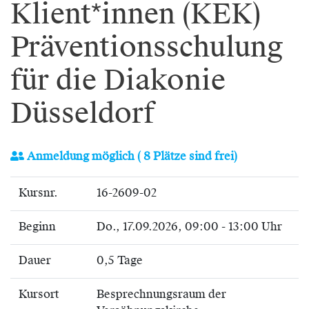
Klient*innen (KEK)
Präventionsschulung
für die Diakonie
Düsseldorf
Anmeldung möglich
( 8 Plätze sind frei)
Kursnr.
16-2609-02
Beginn
Do.
, 17.09.2026, 09:00 - 13:00 Uhr
Dauer
0,5 Tage
Kursort
Besprechnungsraum der