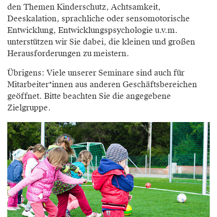
den Themen Kinderschutz, Achtsamkeit,
Deeskalation, sprachliche oder sensomotorische
Entwicklung, Entwicklungspsychologie u.v.m.
unterstützen wir Sie dabei, die kleinen und großen
Herausforderungen zu meistern.
Übrigens: Viele unserer Seminare sind auch für
Mitarbeiter*innen aus anderen Geschäftsbereichen
geöffnet. Bitte beachten Sie die angegebene
Zielgruppe.