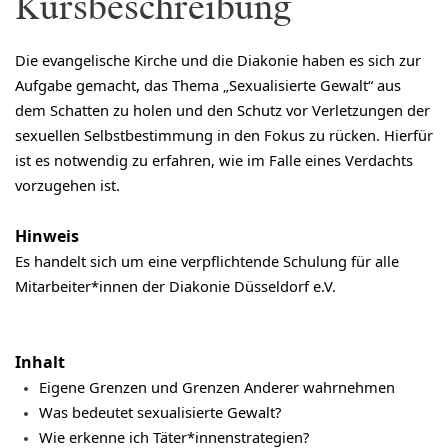
Kursbeschreibung
Die evangelische Kirche und die Diakonie haben es sich zur
Aufgabe gemacht, das Thema „Sexualisierte Gewalt“ aus
dem Schatten zu holen und den Schutz vor Verletzungen der
sexuellen Selbstbestimmung in den Fokus zu rücken. Hierfür
ist es notwendig zu erfahren, wie im Falle eines Verdachts
vorzugehen ist.
Hinweis
Es handelt sich um eine verpflichtende Schulung für alle
Mitarbeiter*innen der Diakonie Düsseldorf e.V.
Inhalt
Eigene Grenzen und Grenzen Anderer wahrnehmen
Was bedeutet sexualisierte Gewalt?
Wie erkenne ich Täter*innenstrategien?