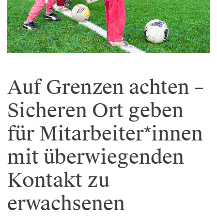
Auf Grenzen achten –
Sicheren Ort geben
für Mitarbeiter*innen
mit überwiegenden
Kontakt zu
erwachsenen