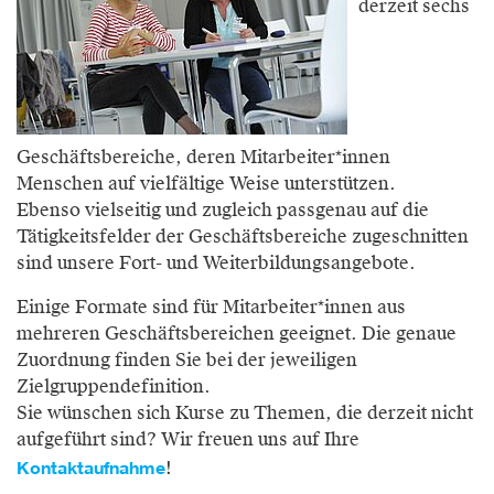
derzeit sechs
Geschäftsbereiche, deren Mitarbeiter*innen
Menschen auf vielfältige Weise unterstützen.
Ebenso vielseitig und zugleich passgenau auf die
Tätigkeitsfelder der Geschäftsbereiche zugeschnitten
sind unsere Fort- und Weiterbildungsangebote.
Einige Formate sind für Mitarbeiter*innen aus
mehreren Geschäftsbereichen geeignet. Die genaue
Zuordnung finden Sie bei der jeweiligen
Zielgruppendefinition.
Sie wünschen sich Kurse zu Themen, die derzeit nicht
aufgeführt sind? Wir freuen uns auf Ihre
Kontaktaufnahme
!