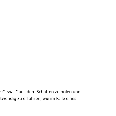
te Gewalt“ aus dem Schatten zu holen und
twendig zu erfahren, wie im Falle eines