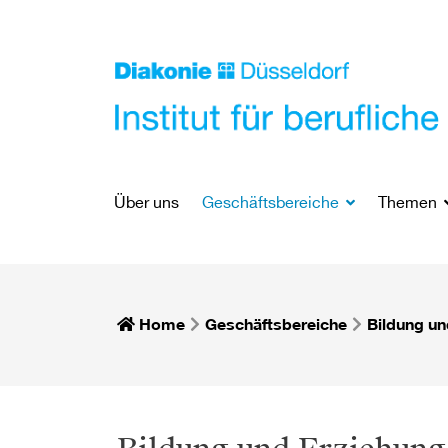
Über uns
Geschäftsbereiche
Themen
Home
Geschäftsbereiche
Bildung un