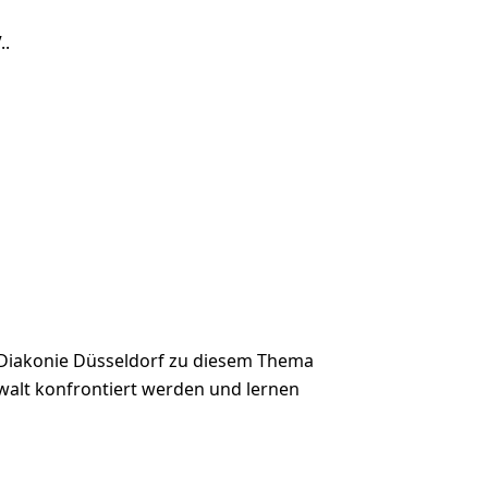
..
 Diakonie Düsseldorf zu diesem Thema
Gewalt konfrontiert werden und lernen