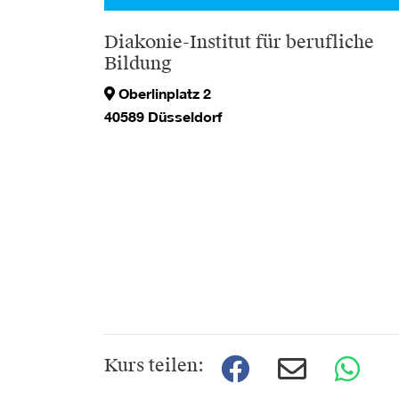
Diakonie-Institut für berufliche
Bildung
Oberlinplatz 2
40589 Düsseldorf
Kurs teilen: