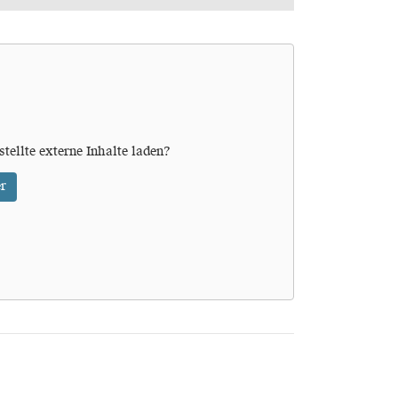
stellte externe Inhalte laden?
r