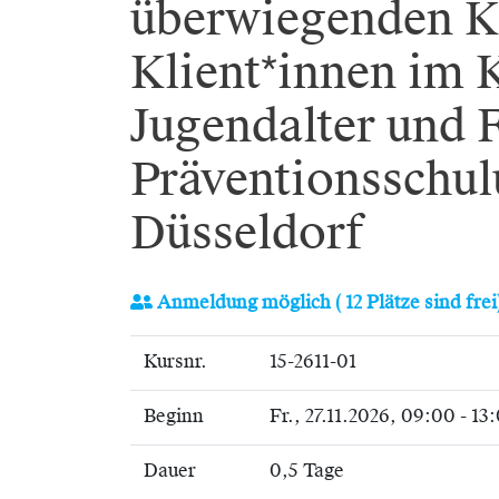
überwiegenden K
Klient*innen im 
Jugendalter und 
Präventionsschul
Düsseldorf
Anmeldung möglich
( 12 Plätze sind frei
Kursnr.
15-2611-01
Beginn
Fr.
, 27.11.2026, 09:00 - 13
Dauer
0,5 Tage