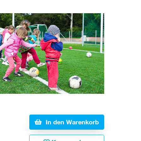
In den Warenkorb