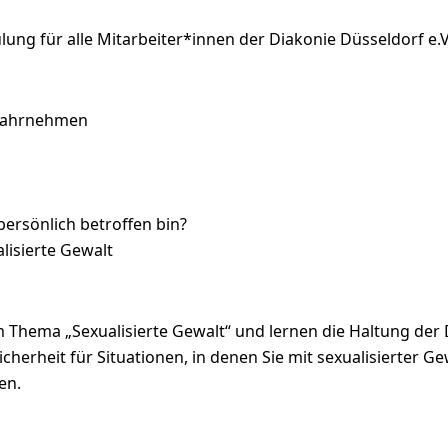
lung für alle Mitarbeiter*innen der Diakonie Düsseldorf e.V
 wahrnehmen
ersönlich betroffen bin?
lisierte Gewalt
 Thema „Sexualisierte Gewalt“ und lernen die Haltung der
cherheit für Situationen, in denen Sie mit sexualisierter 
en.