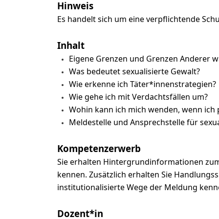
Hinweis
Es handelt sich um eine verpflichtende Schu
Inhalt
Eigene Grenzen und Grenzen Anderer
Was bedeutet sexualisierte Gewalt?
Wie erkenne ich Täter*innenstrategien?
Wie gehe ich mit Verdachtsfällen um?
Wohin kann ich mich wenden, wenn ich p
Meldestelle und Ansprechstelle für sexua
Kompetenzerwerb
Sie erhalten Hintergrundinformationen zum
kennen. Zusätzlich erhalten Sie Handlungssi
institutionalisierte Wege der Meldung kenn
Dozent*in