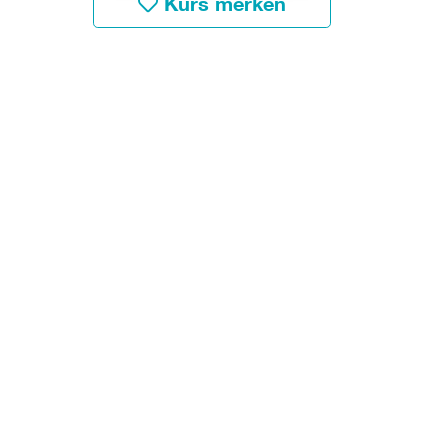
Kurs merken