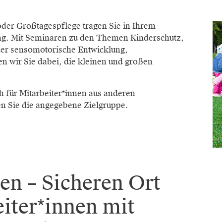
 oder Großtagespflege tragen Sie in Ihrem
ung. Mit Seminaren zu den Themen Kinderschutz,
der sensomotorische Entwicklung,
en wir Sie dabei, die kleinen und großen
h für Mitarbeiter*innen aus anderen
en Sie die angegebene Zielgruppe.
en – Sicheren Ort
iter*innen mit