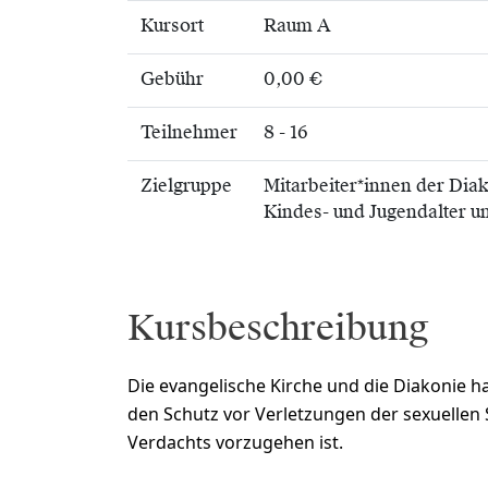
Kursort
Raum A
Gebühr
0,00 €
Teilnehmer
8 - 16
Zielgruppe
Mitarbeiter*innen der Dia
Kindes- und Jugendalter u
Kursbeschreibung
Die evangelische Kirche und die Diakonie 
den Schutz vor Verletzungen der sexuellen 
Verdachts vorzugehen ist.