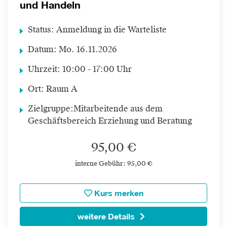
und Handeln
Status:
Anmeldung in die Warteliste
Datum:
Mo.
16.11.2026
Uhrzeit:
10:00 - 17:00 Uhr
Ort:
Raum A
Zielgruppe:
Mitarbeitende aus dem
Geschäftsbereich Erziehung und Beratung
95,00 €
interne Gebühr: 95,00 €
Kurs merken
weitere Details