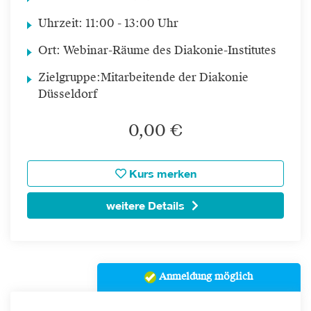
Uhrzeit:
11:00 - 13:00 Uhr
Ort:
Webinar-Räume des Diakonie-Institutes
Zielgruppe:
Mitarbeitende der Diakonie
Düsseldorf
0,00 €
Kurs merken
weitere Details
Anmeldung möglich