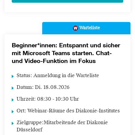
Warteliste
Beginner*innen: Entspannt und sicher
mit Microsoft Teams starten. Chat-
und Video-Funktion im Fokus
Status:
Anmeldung in die Warteliste
Datum:
Di.
18.08.2026
Uhrzeit:
08:30 - 10:30 Uhr
Ort:
Webinar-Räume des Diakonie-Institutes
Zielgruppe:
Mitarbeitende der Diakonie
Düsseldorf