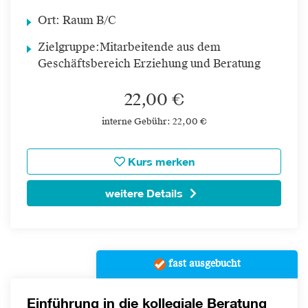
Ort:
Raum B/C
Zielgruppe:
Mitarbeitende aus dem
Geschäftsbereich Erziehung und Beratung
22,00 €
interne Gebühr: 22,00 €
Kurs merken
weitere Details
fast ausgebucht
Einführung in die kollegiale Beratung