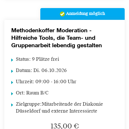
Anmeldung möglich
Methodenkoffer Moderation -
Hilfreiche Tools, die Team- und
Gruppenarbeit lebendig gestalten
Status:
9 Plätze frei
Datum:
Di.
06.10.2026
Uhrzeit:
09:00 - 16:00 Uhr
Ort:
Raum B/C
Zielgruppe:
Mitarbeitende der Diakonie
Düsseldorf und externe Interessierte
135,00 €