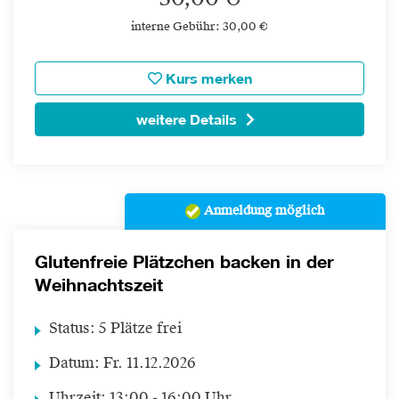
interne Gebühr: 30,00 €
Kurs merken
weitere Details
Anmeldung möglich
Glutenfreie Plätzchen backen in der
Weihnachtszeit
Status:
5 Plätze frei
Datum:
Fr.
11.12.2026