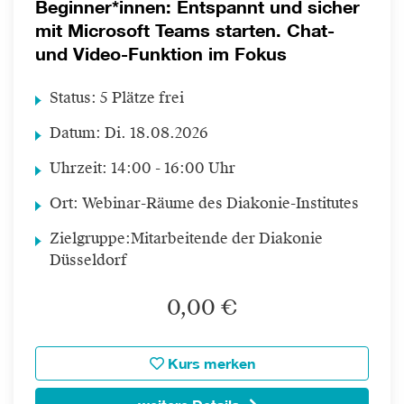
Beginner*innen: Entspannt und sicher
mit Microsoft Teams starten. Chat-
und Video-Funktion im Fokus
Status:
5 Plätze frei
Datum:
Di.
18.08.2026
Uhrzeit:
14:00 - 16:00 Uhr
Ort:
Webinar-Räume des Diakonie-Institutes
Zielgruppe:
Mitarbeitende der Diakonie
Düsseldorf
0,00 €
Kurs merken