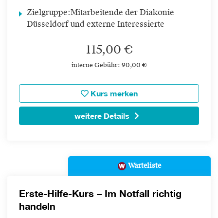
Zielgruppe:
Mitarbeitende der Diakonie
Düsseldorf und externe Interessierte
115,00 €
interne Gebühr: 90,00 €
Kurs merken
weitere Details
Warteliste
Erste-Hilfe-Kurs – Im Notfall richtig
handeln