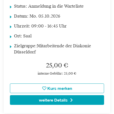
Status:
Anmeldung in die Warteliste
Datum:
Mo.
05.10.2026
Uhrzeit:
09:00 - 16:45 Uhr
Ort:
Saal
Zielgruppe:
Mitarbeitende der Diakonie
Düsseldorf
25,00 €
interne Gebühr: 25,00 €
Kurs merken
weitere Details