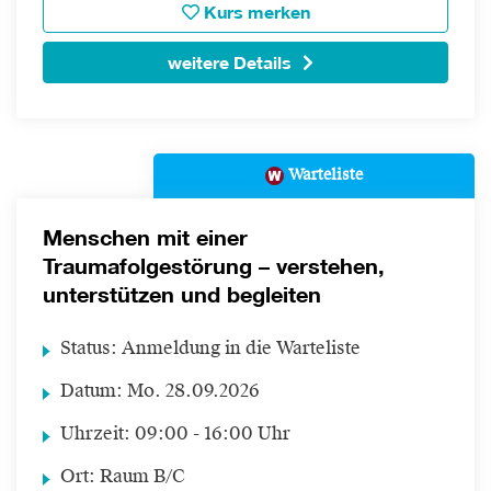
Kurs merken
weitere Details
Warteliste
Menschen mit einer
Traumafolgestörung – verstehen,
unterstützen und begleiten
Status:
Anmeldung in die Warteliste
Datum:
Mo.
28.09.2026
Uhrzeit:
09:00 - 16:00 Uhr
Ort:
Raum B/C