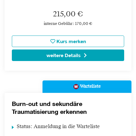
215,00 €
interne Gebühr: 170,00 €
Kurs merken
weitere Details
Warteliste
Burn-out und sekundäre
Traumatisierung erkennen
Status:
Anmeldung in die Warteliste