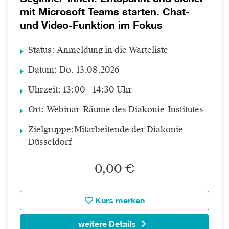
mit Microsoft Teams starten. Chat-
und Video-Funktion im Fokus
Status:
Anmeldung in die Warteliste
Datum:
Do.
13.08.2026
Uhrzeit:
13:00 - 14:30 Uhr
Ort:
Webinar-Räume des Diakonie-Institutes
Zielgruppe:
Mitarbeitende der Diakonie
Düsseldorf
0,00 €
Kurs merken
weitere Details