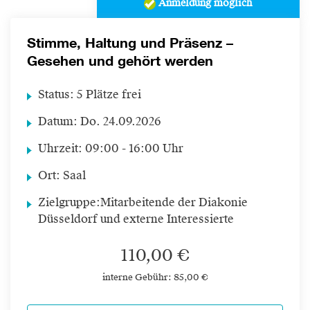
Anmeldung möglich
Stimme, Haltung und Präsenz –
Gesehen und gehört werden
Status:
5 Plätze frei
Datum:
Do.
24.09.2026
Uhrzeit:
09:00 - 16:00 Uhr
Ort:
Saal
Zielgruppe:
Mitarbeitende der Diakonie
Düsseldorf und externe Interessierte
110,00 €
interne Gebühr: 85,00 €