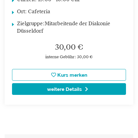
Uhrzeit:
13:00 - 16:00 Uhr
Ort:
Cafeteria
Zielgruppe:
Mitarbeitende der Diakonie
Düsseldorf
30,00 €
interne Gebühr: 30,00 €
Kurs merken
weitere Details