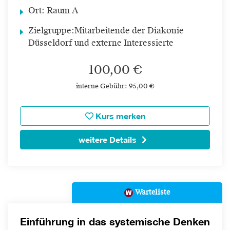
Ort:
Raum A
Zielgruppe:
Mitarbeitende der Diakonie
Düsseldorf und externe Interessierte
100,00 €
interne Gebühr: 95,00 €
Kurs merken
weitere Details
Warteliste
Einführung in das systemische Denken