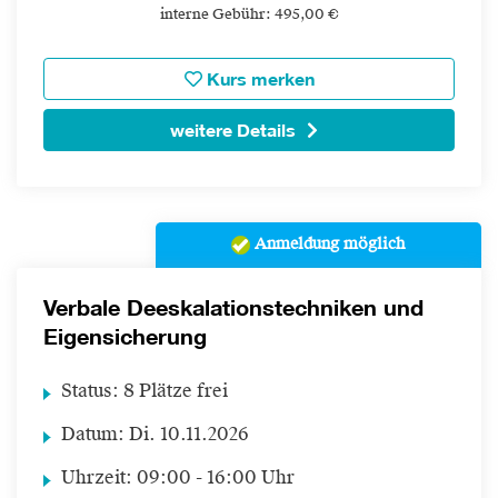
interne Gebühr: 495,00 €
Kurs merken
weitere Details
Anmeldung möglich
Verbale Deeskalationstechniken und
Eigensicherung
Status:
8 Plätze frei
Datum:
Di.
10.11.2026
Uhrzeit:
09:00 - 16:00 Uhr