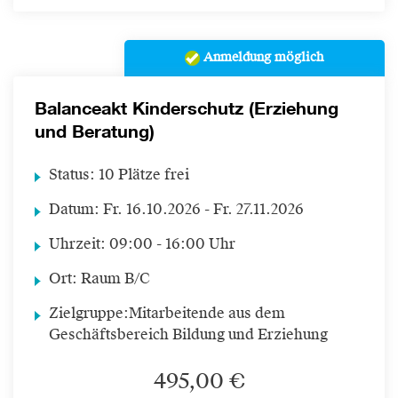
Anmeldung möglich
Balanceakt Kinderschutz (Erziehung
und Beratung)
Status:
10 Plätze frei
Datum:
Fr.
16.10.2026 -
Fr.
27.11.2026
Uhrzeit:
09:00 - 16:00 Uhr
Ort:
Raum B/C
Zielgruppe:
Mitarbeitende aus dem
Geschäftsbereich Bildung und Erziehung
495,00 €