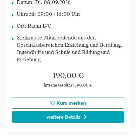
Datum:
Di.
08.09.2026
Uhrzeit:
09:00 - 16:00 Uhr
Ort:
Raum B/C
Zielgruppe:
Mitarbeitende aus den
Geschäftsbereichen Erziehung und Beratung,
Jugendhilfe und Schule und Bildung und
Erziehung
190,00 €
interne Gebühr: 190,00 €
Kurs merken
weitere Details