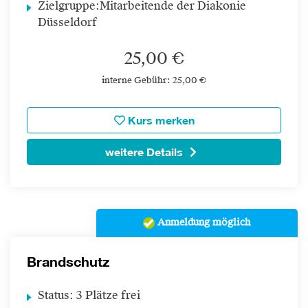
Zielgruppe:
Mitarbeitende der Diakonie
Düsseldorf
25,00 €
interne Gebühr: 25,00 €
Kurs merken
weitere Details
Anmeldung möglich
Brandschutz
Status:
3 Plätze frei