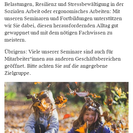
Belastungen, Resilienz und Stressbewältigung in der
Sozialen Arbeit oder ergonomisches Arbeiten: Mit
unseren Seminaren und Fortbildungen unterstützen
wir Sie dabei, diesen herausfordernden Alltag gut
gewappnet und mit dem nötigen Fachwissen zu
meistern.
Übrigens: Viele unserer Seminare sind auch für
Mitarbeiter*innen aus anderen Geschäftsbereichen
geöffnet. Bitte achten Sie auf die angegebene
Zielgruppe.