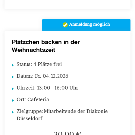
Anmeldung möglich
Plätzchen backen in der
Weihnachtszeit
Status:
4 Plätze frei
Datum:
Fr.
04.12.2026
Uhrzeit:
13:00 - 16:00 Uhr
Ort:
Cafeteria
Zielgruppe:
Mitarbeitende der Diakonie
Düsseldorf
30,00 €