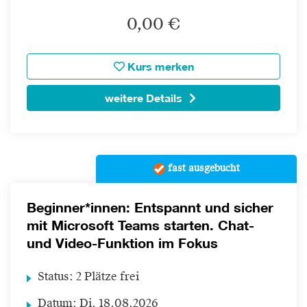
0,00 €
Kurs merken
weitere Details
fast ausgebucht
Beginner*innen: Entspannt und sicher
mit Microsoft Teams starten. Chat-
und Video-Funktion im Fokus
Status:
2 Plätze frei
Datum:
Di.
18.08.2026