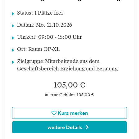
Status:
1 Plätze frei
Datum:
Mo.
12.10.2026
Uhrzeit:
09:00 - 15:00 Uhr
Ort:
Raum OP-XL
Zielgruppe:
Mitarbeitende aus dem
Geschäftsbereich Erziehung und Beratung
105,00 €
interne Gebühr: 105,00 €
Kurs merken
weitere Details