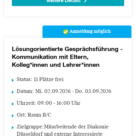
weitere Details
Anmeldung möglich
Lösungorientierte Gesprächsführung -
Kommunikation mit Eltern,
Kolleg*innen und Lehrer*innen
Status:
11 Plätze frei
Datum:
Mi.
02.09.2026 -
Do.
03.09.2026
Uhrzeit:
09:00 - 16:00 Uhr
Ort:
Raum B/C
Zielgruppe:
Mitarbeitende der Diakonie
Düsseldorf und externe Interessierte