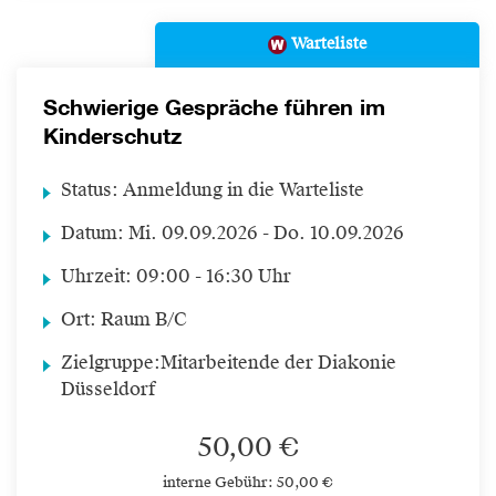
Warteliste
Schwierige Gespräche führen im
Kinderschutz
Status:
Anmeldung in die Warteliste
Datum:
Mi.
09.09.2026 -
Do.
10.09.2026
Uhrzeit:
09:00 - 16:30 Uhr
Ort:
Raum B/C
Zielgruppe:
Mitarbeitende der Diakonie
Düsseldorf
50,00 €
interne Gebühr: 50,00 €