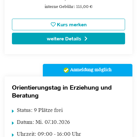
interne Gebühr: 115,00 €
Kurs merken
weitere Details
Anmeldung möglich
Orientierungstag in Erziehung und
Beratung
Status:
9 Plätze frei
Datum:
Mi.
07.10.2026
Uhrzeit:
09:00 - 16:00 Uhr