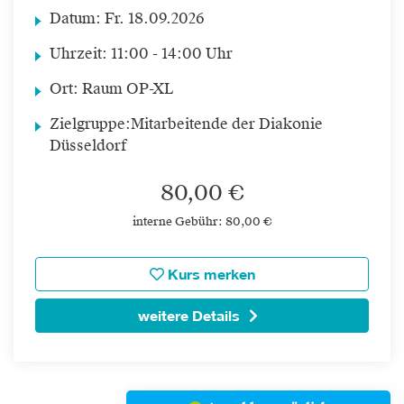
Datum:
Fr.
18.09.2026
Uhrzeit:
11:00 - 14:00 Uhr
Ort:
Raum OP-XL
Zielgruppe:
Mitarbeitende der Diakonie
Düsseldorf
80,00 €
interne Gebühr: 80,00 €
Kurs merken
weitere Details