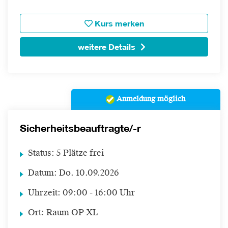
Kurs merken
weitere Details
Anmeldung möglich
Sicherheitsbeauftragte/-r
Status:
5 Plätze frei
Datum:
Do.
10.09.2026
Uhrzeit:
09:00 - 16:00 Uhr
Ort:
Raum OP-XL