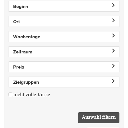
Beginn
Ort
Wochentage
Zeitraum
Preis
Zielgruppen
nicht volle Kurse