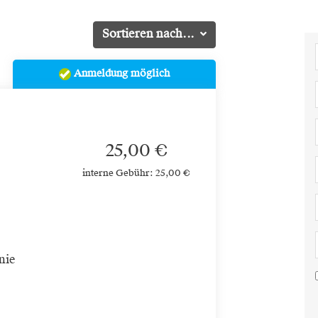
Sortieren nach...
Anmeldung möglich
25,00 €
interne Gebühr: 25,00 €
nie