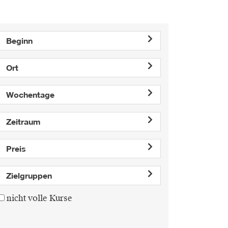
Beginn
Ort
Wochentage
Zeitraum
Preis
Zielgruppen
nicht volle Kurse