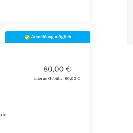
Anmeldung möglich
80,00 €
interne Gebühr: 80,00 €
nie