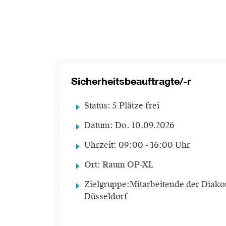
Sicherheitsbeauftragte/-r
Status:
5 Plätze frei
Datum:
Do.
10.09.2026
Uhrzeit:
09:00 - 16:00 Uhr
Ort:
Raum OP-XL
Zielgruppe:
Mitarbeitende der Diako
Düsseldorf