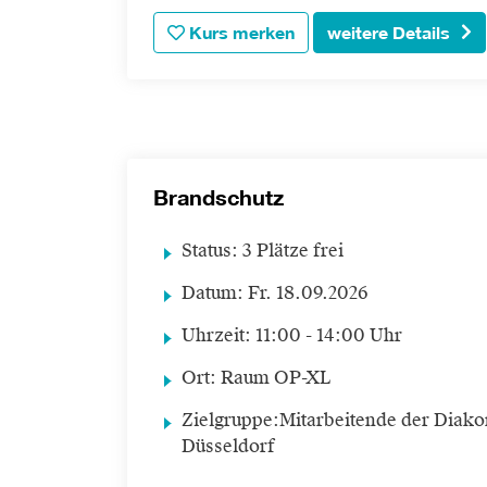
Kurs merken
weitere Details
Brandschutz
Status:
3 Plätze frei
Datum:
Fr.
18.09.2026
Uhrzeit:
11:00 - 14:00 Uhr
Ort:
Raum OP-XL
Zielgruppe:
Mitarbeitende der Diako
Düsseldorf