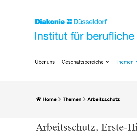
Über uns
Geschäftsbereiche
Themen
Home
Themen
Arbeitsschutz
Arbeitsschutz, Erste-H