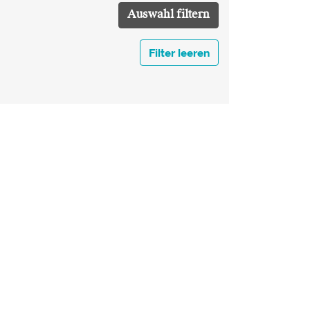
Filter leeren