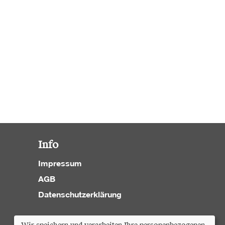
Info
Impressum
AGB
Datenschutzerklärung
Cookie Einstellungen