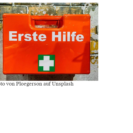
to von Ploegerson auf Unsplash