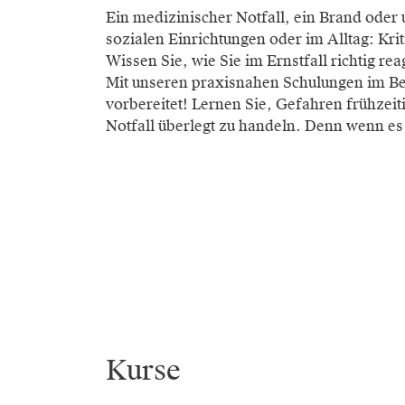
Ein medizinischer Notfall, ein Brand oder
sozialen Einrichtungen oder im Alltag: Krit
Wissen Sie, wie Sie im Ernstfall richtig re
Mit unseren praxisnahen Schulungen im B
vorbereitet! Lernen Sie, Gefahren frühzei
Notfall überlegt zu handeln. Denn wenn e
Kurse