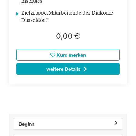
Institutes
Zielgruppe:
Mitarbeitende der Diakonie
Düsseldorf
0,00 €
Kurs merken
weitere Details
Beginn