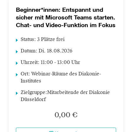
Beginner*innen: Entspannt und
sicher mit Microsoft Teams starten.
Chat- und Video-Funktion im Fokus
Status:
3 Plätze frei
Datum:
Di.
18.08.2026
Uhrzeit:
11:00 - 13:00 Uhr
Ort:
Webinar-Räume des Diakonie-
Institutes
Zielgruppe:
Mitarbeitende der Diakonie
Düsseldorf
0,00 €