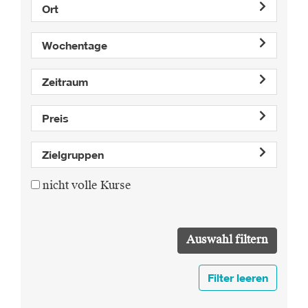
Ort
Wochentage
Zeitraum
Preis
Zielgruppen
nicht volle Kurse
Filter leeren