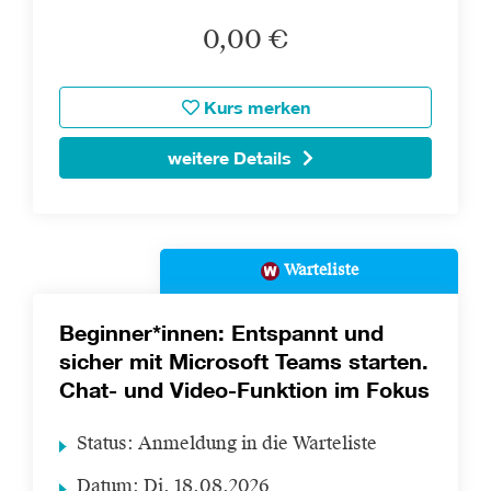
0,00 €
Kurs merken
weitere Details
Warteliste
Beginner*innen: Entspannt und
sicher mit Microsoft Teams starten.
Chat- und Video-Funktion im Fokus
Status:
Anmeldung in die Warteliste
Datum:
Di.
18.08.2026