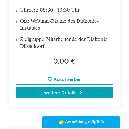
Uhrzeit:
08:30 - 10:30 Uhr
Ort:
Webinar-Räume des Diakonie-
Institutes
Zielgruppe:
Mitarbeitende der Diakonie
Düsseldorf
0,00 €
Kurs merken
weitere Details
Anmeldung möglich