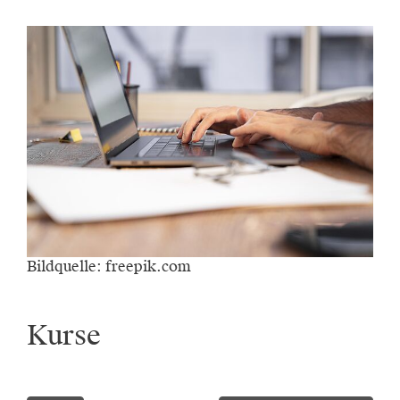
Bildquelle: freepik.com
Kurse