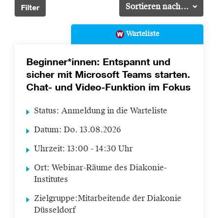
Filter
Sortieren nach...
Warteliste
Beginner*innen: Entspannt und
sicher mit Microsoft Teams starten.
Chat- und Video-Funktion im Fokus
Status:
Anmeldung in die Warteliste
Datum:
Do.
13.08.2026
Uhrzeit:
13:00 - 14:30 Uhr
Ort:
Webinar-Räume des Diakonie-
Institutes
Zielgruppe:
Mitarbeitende der Diakonie
Düsseldorf