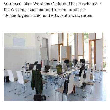
Von Excel über Word bis Outlook: Hier frischen Sie
Ihr Wissen gezielt auf und lernen, moderne
Technologien sicher und effizient anzuwenden.