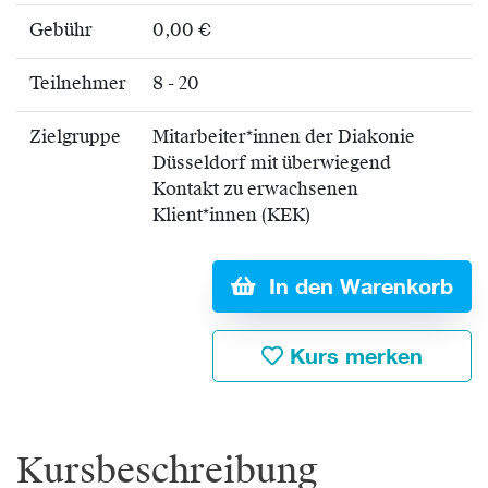
Gebühr
0,00 €
Teilnehmer
8 - 20
Zielgruppe
Mitarbeiter*innen der Diakonie
Düsseldorf mit überwiegend
Kontakt zu erwachsenen
Klient*innen (KEK)
In den Warenkorb
Kurs merken
Kursbeschreibung