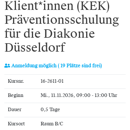
Klient*innen (KEK)
Präventionsschulung
für die Diakonie
Düsseldorf
Anmeldung möglich
( 19 Plätze sind frei)
Kursnr.
16-2611-01
Beginn
Mi.
, 11.11.2026, 09:00 - 13:00 Uhr
Dauer
0,5 Tage
Kursort
Raum B/C