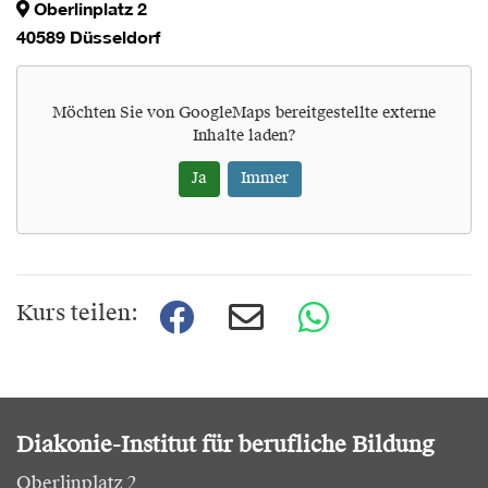
Oberlinplatz 2
40589 Düsseldorf
Möchten Sie von
GoogleMaps
bereitgestellte externe
Inhalte laden?
Ja
Immer
Kurs teilen:
Diakonie-Institut für berufliche Bildung
Oberlinplatz 2