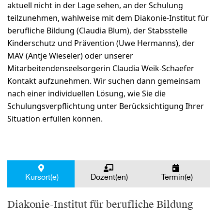
aktuell nicht in der Lage sehen, an der Schulung
teilzunehmen, wahlweise mit dem Diakonie-Institut für
berufliche Bildung (Claudia Blum), der Stabsstelle
Kinderschutz und Prävention (Uwe Hermanns), der
MAV (Antje Wieseler) oder unserer
Mitarbeitendenseelsorgerin Claudia Weik-Schaefer
Kontakt aufzunehmen. Wir suchen dann gemeinsam
nach einer individuellen Lösung, wie Sie die
Schulungsverpflichtung unter Berücksichtigung Ihrer
Situation erfüllen können.
Kursort(e)
Dozent(en)
Termin(e)
Diakonie-Institut für berufliche Bildung