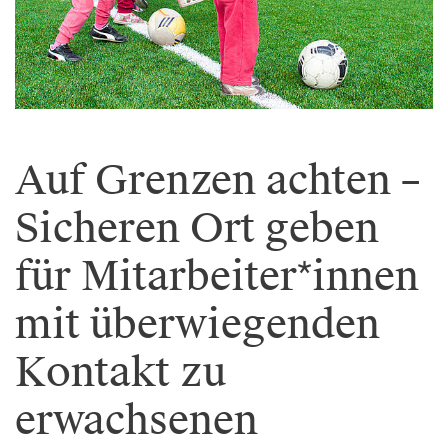
Auf Grenzen achten –
Sicheren Ort geben
für Mitarbeiter*innen
mit überwiegenden
Kontakt zu
erwachsenen