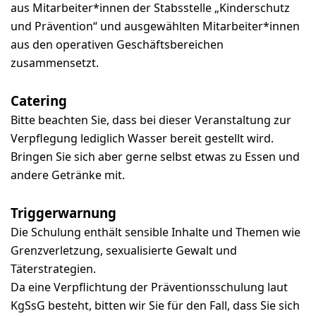
aus Mitarbeiter*innen der Stabsstelle „Kinderschutz
und Prävention“ und ausgewählten Mitarbeiter*innen
aus den operativen Geschäftsbereichen
zusammensetzt.
Catering
Bitte beachten Sie, dass bei dieser Veranstaltung zur
Verpflegung lediglich Wasser bereit gestellt wird.
Bringen Sie sich aber gerne selbst etwas zu Essen und
andere Getränke mit.
Triggerwarnung
Die Schulung enthält sensible Inhalte und Themen wie
Grenzverletzung, sexualisierte Gewalt und
Täterstrategien.
Da eine Verpflichtung der Präventionsschulung laut
KgSsG besteht, bitten wir Sie für den Fall, dass Sie sich