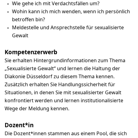
Wie gehe ich mit Verdachtsfällen um?
Wohin kann ich mich wenden, wenn ich persönlich
betroffen bin?
Meldestelle und Ansprechstelle für sexualisierte
Gewalt
Kompetenzerwerb
Sie erhalten Hintergrundinformationen zum Thema
„Sexualisierte Gewalt“ und lernen die Haltung der
Diakonie Düsseldorf zu diesem Thema kennen.
Zusätzlich erhalten Sie Handlungssicherheit für
Situationen, in denen Sie mit sexualisierter Gewalt
konfrontiert werden und lernen institutionalisierte
Wege der Meldung kennen.
Dozent*in
Die Dozent*innen stammen aus einem Pool, die sich