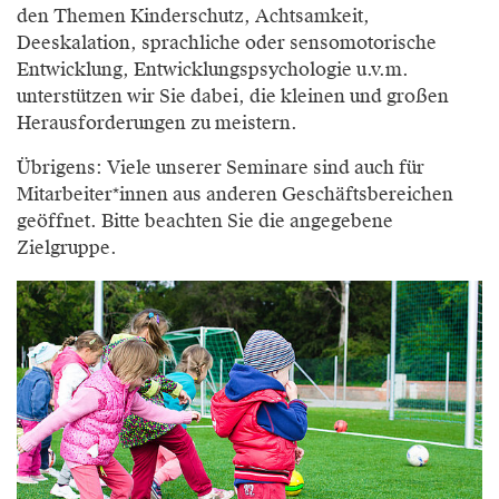
den Themen Kinderschutz, Achtsamkeit,
Deeskalation, sprachliche oder sensomotorische
Entwicklung, Entwicklungspsychologie u.v.m.
unterstützen wir Sie dabei, die kleinen und großen
Herausforderungen zu meistern.
Übrigens: Viele unserer Seminare sind auch für
Mitarbeiter*innen aus anderen Geschäftsbereichen
geöffnet. Bitte beachten Sie die angegebene
Zielgruppe.