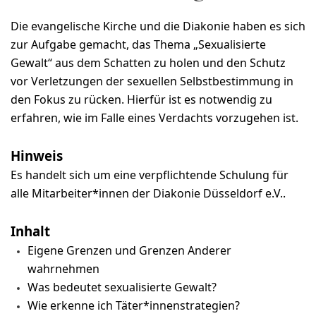
Die evangelische Kirche und die Diakonie haben es sich
zur Aufgabe gemacht, das Thema „Sexualisierte
Gewalt“ aus dem Schatten zu holen und den Schutz
vor Verletzungen der sexuellen Selbstbestimmung in
den Fokus zu rücken. Hierfür ist es notwendig zu
erfahren, wie im Falle eines Verdachts vorzugehen ist.
Hinweis
Es handelt sich um eine verpflichtende Schulung für
alle Mitarbeiter*innen der Diakonie Düsseldorf e.V..
Inhalt
Eigene Grenzen und Grenzen Anderer
wahrnehmen
Was bedeutet sexualisierte Gewalt?
Wie erkenne ich Täter*innenstrategien?