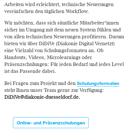
Arbeiten wird erleichtert, technische Neuerungen
vereinfachen den täglichen Workflow.
Wir möchten, dass sich sämtliche Mitarbeiter*innen
sicher im Umgang mit dem neuen System fühlen und
von allen technischen Neuerungen profitieren. Darum
bieten wir über DiDiVe (Diakonie Digital Vernetzt)
eine Vielzahl von Schulungsformaten an. Ob
Handouts, Videos, Microlearnings oder
Präsenzschulungen: Für jeden Bedarf und jedes Level
ist das Passende dabei.
Schulungsformaten
Bei Fragen zum Projekt und den
steht Ihnen unser Team gerne zur Verfügung:
DiDiVe@diakonie-duesseldorf.de.
Online- und Präsenzschulungen