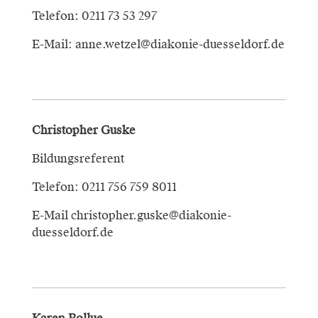
Telefon: 0211 73 53 297
E-Mail: anne.wetzel@diakonie-duesseldorf.de
Christopher Guske
Bildungsreferent
Telefon: 0211 756 759 8011
E-Mail christopher.guske@diakonie-
duesseldorf.de