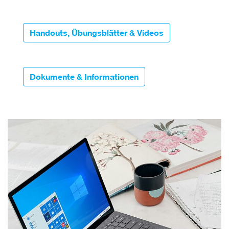
Handouts, Übungsblätter & Videos
Dokumente & Informationen