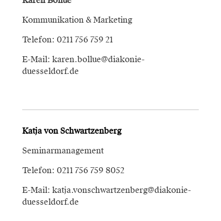
Karen Bollue
Kommunikation & Marketing
Telefon: 0211 756 759 21
E-Mail: karen.bollue@diakonie-
duesseldorf.de
Katja von Schwartzenberg
Seminarmanagement
Telefon: 0211 756 759 8052
E-Mail: katja.vonschwartzenberg@diakonie-
duesseldorf.de