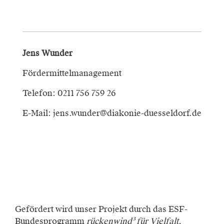
Jens Wunder
Fördermittelmanagement
Telefon: 0211 756 759 26
E-Mail: jens.wunder@diakonie-duesseldorf.de
Gefördert wird unser Projekt durch das ESF-
Bundesprogramm
rückenwind³ für Vielfalt,