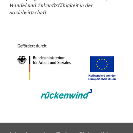
Wandel und Zukunftsfähigkeit in der
Sozialwirtschaft.