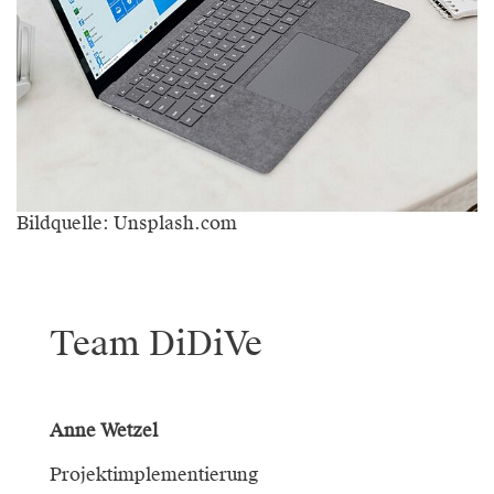
Bildquelle: Unsplash.com
Team DiDiVe
Anne Wetzel
Projektimplementierung