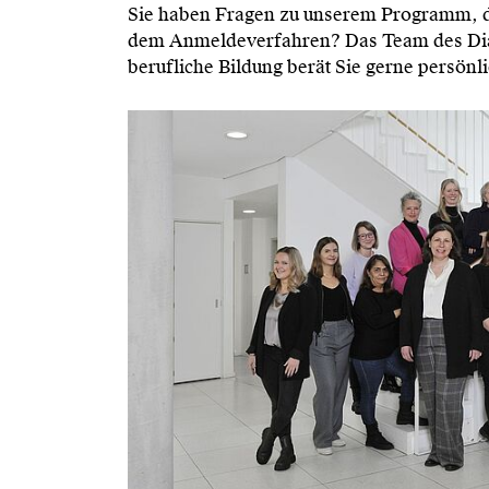
Sie haben Fragen zu unserem Programm, 
dem Anmeldeverfahren? Das Team des Diak
berufliche Bildung berät Sie gerne persönl