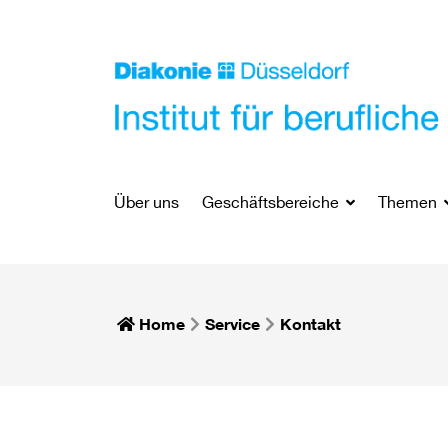
Über uns
Geschäftsbereiche
Themen
Home
Service
Kontakt