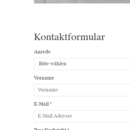
Kontaktformular
Anrede
Vorname
E-Mail
*