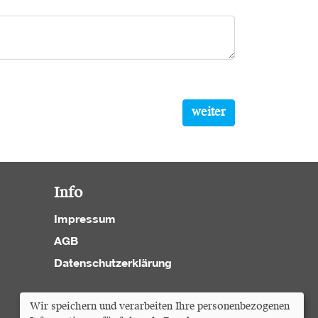
weiter
Info
Impressum
AGB
Datenschutzerklärung
Cookie Einstellungen
Wir speichern und verarbeiten Ihre personenbezogenen