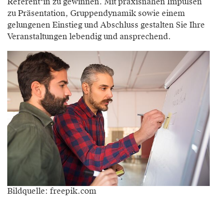
Referent*in zu gewinnen. Mit praxisnahen Impulsen
zu Präsentation, Gruppendynamik sowie einem
gelungenen Einstieg und Abschluss gestalten Sie Ihre
Veranstaltungen lebendig und ansprechend.
Bildquelle: freepik.com