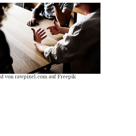
ld von rawpixel.com auf Freepik