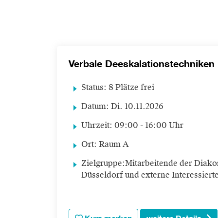
Verbale Deeskalationstechniken
Status:
8 Plätze frei
Datum:
Di.
10.11.2026
Uhrzeit:
09:00 - 16:00 Uhr
Ort:
Raum A
Zielgruppe:
Mitarbeitende der Diako
Düsseldorf und externe Interessiert