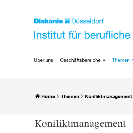
Über uns
Geschäftsbereiche
Themen
Home
Themen
Konfliktmanagement
Konfliktmanagement