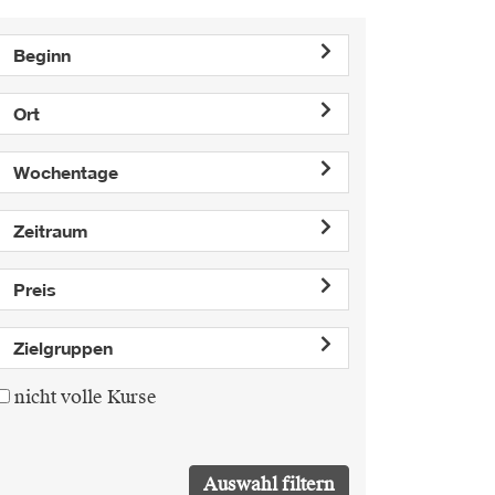
Beginn
Ort
Wochentage
Zeitraum
Preis
Zielgruppen
nicht volle Kurse