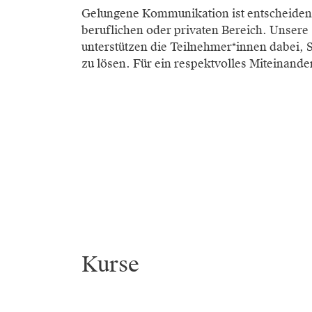
Gelungene Kommunikation ist entscheidend
beruflichen oder privaten Bereich. Unsere
unterstützen die Teilnehmer*innen dabei, 
zu lösen. Für ein respektvolles Miteinande
Kurse