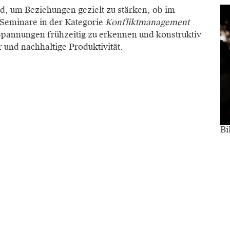
, um Beziehungen gezielt zu stärken, ob im
 Seminare in der Kategorie
Konfliktmanagement
Spannungen frühzeitig zu erkennen und konstruktiv
r und nachhaltige Produktivität.
Bi