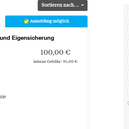
Sortieren nach...
Anmeldung möglich
 und Eigensicherung
100,00 €
interne Gebühr: 95,00 €
nie
e