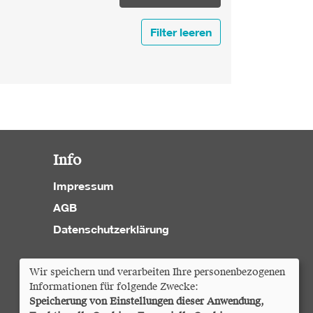
Filter leeren
Info
Impressum
AGB
Datenschutzerklärung
Cookie Einstellungen
Wir speichern und verarbeiten Ihre personenbezogenen
Informationen für folgende Zwecke:
Speicherung von Einstellungen dieser Anwendung,