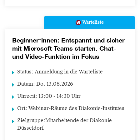
Warteliste
Beginner*innen: Entspannt und sicher
mit Microsoft Teams starten. Chat-
und Video-Funktion im Fokus
Status:
Anmeldung in die Warteliste
Datum:
Do.
13.08.2026
Uhrzeit:
13:00 - 14:30 Uhr
Ort:
Webinar-Räume des Diakonie-Institutes
Zielgruppe:
Mitarbeitende der Diakonie
Düsseldorf