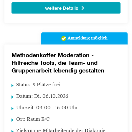
weitere Details
Anmeldung möglich
Methodenkoffer Moderation -
Hilfreiche Tools, die Team- und
Gruppenarbeit lebendig gestalten
Status:
9 Plätze frei
Datum:
Di.
06.10.2026
Uhrzeit:
09:00 - 16:00 Uhr
Ort:
Raum B/C
Zielgruppe:
Mitarbeitende der Diakonie