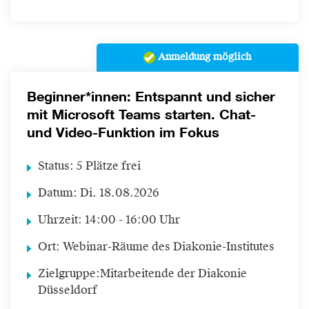
Anmeldung möglich
Beginner*innen: Entspannt und sicher
mit Microsoft Teams starten. Chat-
und Video-Funktion im Fokus
Status:
5 Plätze frei
Datum:
Di.
18.08.2026
Uhrzeit:
14:00 - 16:00 Uhr
Ort:
Webinar-Räume des Diakonie-Institutes
Zielgruppe:
Mitarbeitende der Diakonie
Düsseldorf