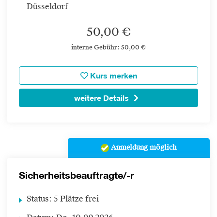
Düsseldorf
50,00 €
interne Gebühr: 50,00 €
Kurs merken
weitere Details
Anmeldung möglich
Sicherheitsbeauftragte/-r
Status:
5 Plätze frei