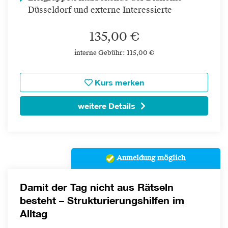
Düsseldorf und externe Interessierte
135,00 €
interne Gebühr: 115,00 €
Kurs merken
weitere Details
Anmeldung möglich
Damit der Tag nicht aus Rätseln
besteht – Strukturierungshilfen im
Alltag