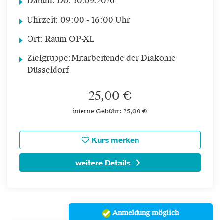
Datum:
Do.
10.09.2026
Uhrzeit:
09:00 - 16:00 Uhr
Ort:
Raum OP-XL
Zielgruppe:
Mitarbeitende der Diakonie
Düsseldorf
25,00 €
interne Gebühr: 25,00 €
Kurs merken
weitere Details
Anmeldung möglich