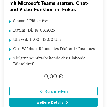
mit Microsoft Teams starten. Chat-
und Video-Funktion im Fokus
Status:
2 Plätze frei
Datum:
Di.
18.08.2026
Uhrzeit:
11:00 - 13:00 Uhr
Ort:
Webinar-Räume des Diakonie-Institutes
Zielgruppe:
Mitarbeitende der Diakonie
Düsseldorf
0,00 €
Kurs merken
weitere Details