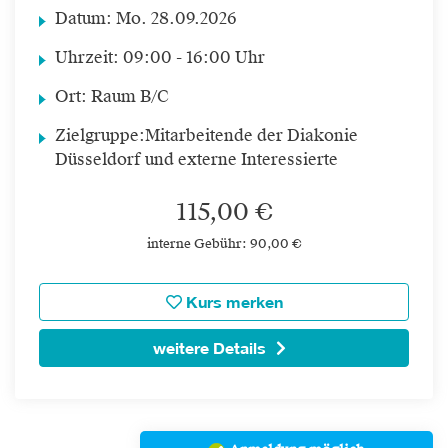
Datum:
Mo.
28.09.2026
Uhrzeit:
09:00 - 16:00 Uhr
Ort:
Raum B/C
Zielgruppe:
Mitarbeitende der Diakonie
Düsseldorf und externe Interessierte
115,00 €
interne Gebühr: 90,00 €
Kurs merken
weitere Details