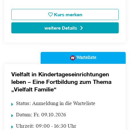
Kurs merken
weitere Details
Warteliste
Vielfalt in Kindertageseinrichtungen
leben – Eine Fortbildung zum Thema
„Vielfalt Familie“
Status:
Anmeldung in die Warteliste
Datum:
Fr.
09.10.2026
Uhrzeit:
09:00 - 16:30 Uhr