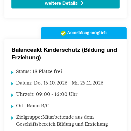
weitere Details
Anmeldung möglich
Balanceakt Kinderschutz (Bildung und
Erziehung)
Status:
18 Plätze frei
Datum:
Do.
15.10.2026 -
Mi.
25.11.2026
Uhrzeit:
09:00 - 16:00 Uhr
Ort:
Raum B/C
Zielgruppe:
Mitarbeitende aus dem
Geschäftsbereich Bildung und Erziehung