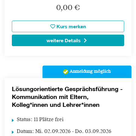
0,00 €
Kurs merken
weitere Details
Anmeldung möglich
Lösungorientierte Gesprächsführung -
Kommunikation mit Eltern,
Kolleg*innen und Lehrer*innen
Status:
11 Plätze frei
Datum:
Mi.
02.09.2026 -
Do.
03.09.2026