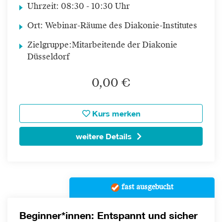
Uhrzeit:
08:30 - 10:30 Uhr
Ort:
Webinar-Räume des Diakonie-Institutes
Zielgruppe:
Mitarbeitende der Diakonie
Düsseldorf
0,00 €
Kurs merken
weitere Details
fast ausgebucht
Beginner*innen: Entspannt und sicher