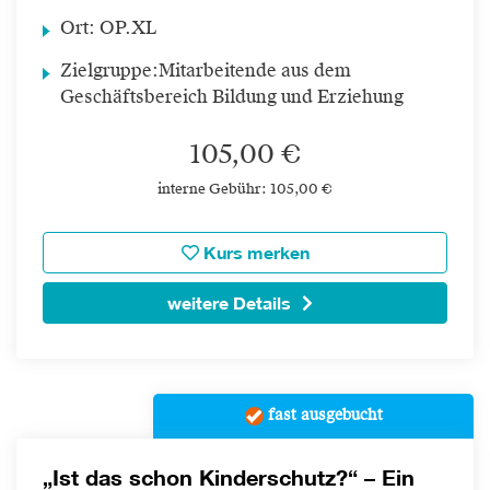
Ort:
OP.XL
Zielgruppe:
Mitarbeitende aus dem
Geschäftsbereich Bildung und Erziehung
105,00 €
interne Gebühr: 105,00 €
Kurs merken
weitere Details
fast ausgebucht
„Ist das schon Kinderschutz?“ – Ein