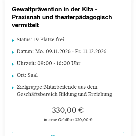
Gewaltprävention in der Kita -
Praxisnah und theaterpädagogisch
vermittelt
Status:
19 Plätze frei
Datum:
Mo.
09.11.2026 -
Fr.
11.12.2026
Uhrzeit:
09:00 - 16:00 Uhr
Ort:
Saal
Zielgruppe:
Mitarbeitende aus dem
Geschäftsbereich Bildung und Erziehung
330,00 €
interne Gebühr: 330,00 €