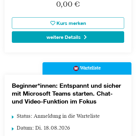
0,00 €
Kurs merken
weitere Details
Warteliste
Beginner*innen: Entspannt und sicher
mit Microsoft Teams starten. Chat-
und Video-Funktion im Fokus
Status:
Anmeldung in die Warteliste
Datum:
Di.
18.08.2026