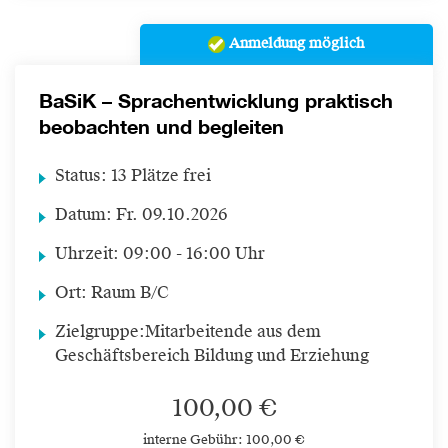
Anmeldung möglich
BaSiK – Sprachentwicklung praktisch
beobachten und begleiten
Status:
13 Plätze frei
Datum:
Fr.
09.10.2026
Uhrzeit:
09:00 - 16:00 Uhr
Ort:
Raum B/C
Zielgruppe:
Mitarbeitende aus dem
Geschäftsbereich Bildung und Erziehung
100,00 €
interne Gebühr: 100,00 €