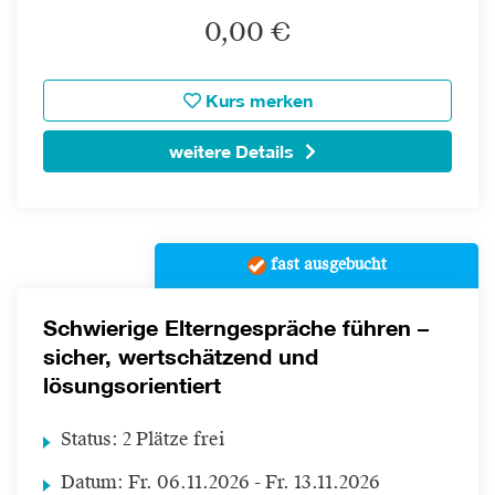
0,00 €
Kurs merken
weitere Details
fast ausgebucht
Schwierige Elterngespräche führen –
sicher, wertschätzend und
lösungsorientiert
Status:
2 Plätze frei
Datum:
Fr.
06.11.2026 -
Fr.
13.11.2026