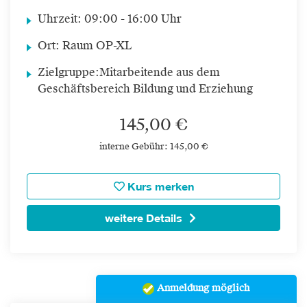
Uhrzeit:
09:00 - 16:00 Uhr
Ort:
Raum OP-XL
Zielgruppe:
Mitarbeitende aus dem
Geschäftsbereich Bildung und Erziehung
145,00 €
interne Gebühr: 145,00 €
Kurs merken
weitere Details
Anmeldung möglich