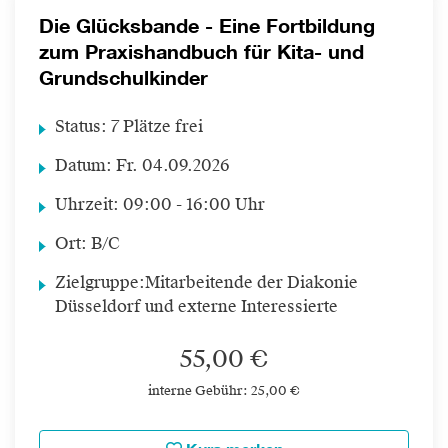
Die Glücksbande - Eine Fortbildung
zum Praxishandbuch für Kita- und
Grundschulkinder
Status:
7 Plätze frei
Datum:
Fr.
04.09.2026
Uhrzeit:
09:00 - 16:00 Uhr
Ort:
B/C
Zielgruppe:
Mitarbeitende der Diakonie
Düsseldorf und externe Interessierte
55,00 €
interne Gebühr: 25,00 €