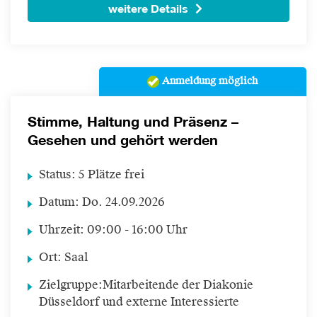
weitere Details
Anmeldung möglich
Stimme, Haltung und Präsenz –
Gesehen und gehört werden
Status:
5 Plätze frei
Datum:
Do.
24.09.2026
Uhrzeit:
09:00 - 16:00 Uhr
Ort:
Saal
Zielgruppe:
Mitarbeitende der Diakonie
Düsseldorf und externe Interessierte