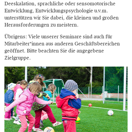
Deeskalation, sprachliche oder sensomotorische
Entwicklung, Entwicklungspsychologie u.v.m.
unterstützen wir Sie dabei, die kleinen und großen
Herausforderungen zu meistern.
Übrigens: Viele unserer Seminare sind auch für
Mitarbeiter*innen aus anderen Geschäftsbereichen
geöffnet. Bitte beachten Sie die angegebene
Zielgruppe.