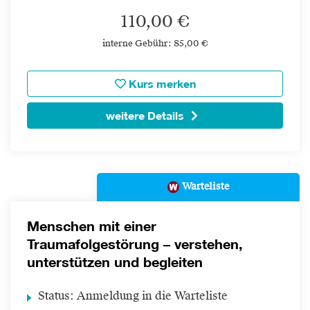
110,00 €
interne Gebühr: 85,00 €
Kurs merken
weitere Details
Warteliste
Menschen mit einer
Traumafolgestörung – verstehen,
unterstützen und begleiten
Status:
Anmeldung in die Warteliste