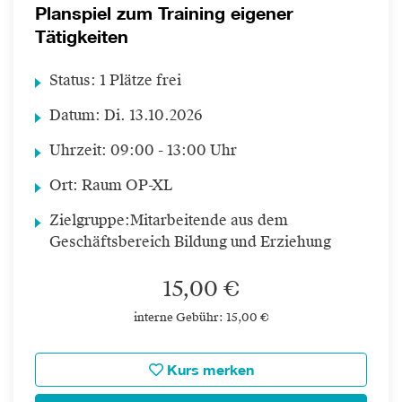
Planspiel zum Training eigener
Tätigkeiten
Status:
1 Plätze frei
Datum:
Di.
13.10.2026
Uhrzeit:
09:00 - 13:00 Uhr
Ort:
Raum OP-XL
Zielgruppe:
Mitarbeitende aus dem
Geschäftsbereich Bildung und Erziehung
15,00 €
interne Gebühr: 15,00 €
Kurs merken