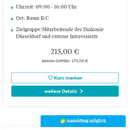
Uhrzeit:
09:00 - 16:00 Uhr
Ort:
Raum B/C
Zielgruppe:
Mitarbeitende der Diakonie
Düsseldorf und externe Interessierte
215,00 €
interne Gebühr: 170,00 €
Kurs merken
weitere Details
Anmeldung möglich