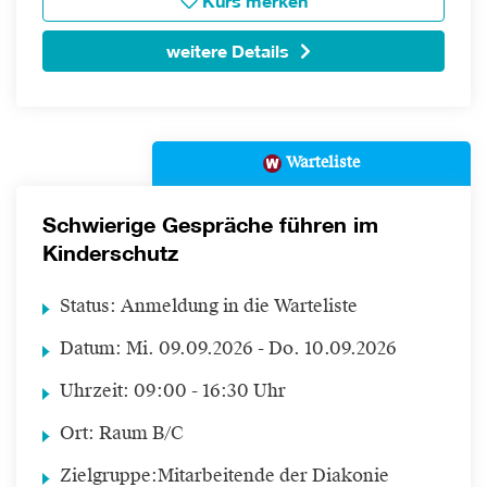
Kurs merken
weitere Details
Warteliste
Schwierige Gespräche führen im
Kinderschutz
Status:
Anmeldung in die Warteliste
Datum:
Mi.
09.09.2026 -
Do.
10.09.2026
Uhrzeit:
09:00 - 16:30 Uhr
Ort:
Raum B/C
Zielgruppe:
Mitarbeitende der Diakonie