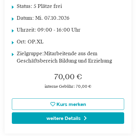
Status:
5 Plätze frei
Datum:
Mi.
07.10.2026
Uhrzeit:
09:00 - 16:00 Uhr
Ort:
OP.XL
Zielgruppe:
Mitarbeitende aus dem
Geschäftsbereich Bildung und Erziehung
70,00 €
interne Gebühr: 70,00 €
Kurs merken
weitere Details