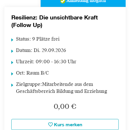
Anmeldung möglich
Resilienz: Die unsichtbare Kraft
(Follow Up)
Status:
9 Plätze frei
Datum:
Di.
29.09.2026
Uhrzeit:
09:00 - 16:30 Uhr
Ort:
Raum B/C
Zielgruppe:
Mitarbeitende aus dem
Geschäftsbereich Bildung und Erziehung
0,00 €
Kurs merken