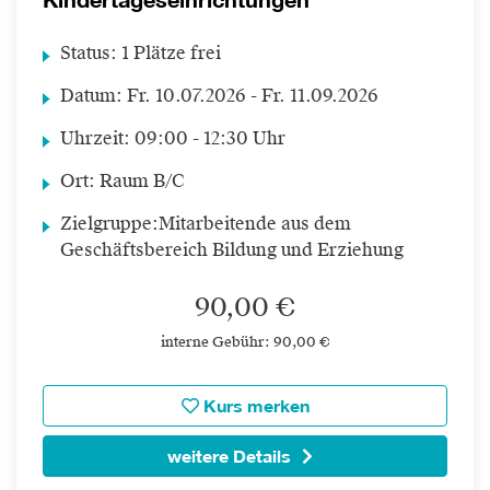
Status:
1 Plätze frei
Datum:
Fr.
10.07.2026 -
Fr.
11.09.2026
Uhrzeit:
09:00 - 12:30 Uhr
Ort:
Raum B/C
Zielgruppe:
Mitarbeitende aus dem
Geschäftsbereich Bildung und Erziehung
90,00 €
interne Gebühr: 90,00 €
Kurs merken
weitere Details