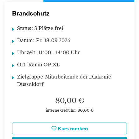
Brandschutz
Status:
3 Plätze frei
Datum:
Fr.
18.09.2026
Uhrzeit:
11:00 - 14:00 Uhr
Ort:
Raum OP-XL
Zielgruppe:
Mitarbeitende der Diakonie
Düsseldorf
80,00 €
interne Gebühr: 80,00 €
Kurs merken