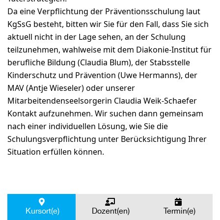
Da eine Verpflichtung der Präventionsschulung laut
KgSsG besteht, bitten wir Sie für den Fall, dass Sie sich
aktuell nicht in der Lage sehen, an der Schulung
teilzunehmen, wahlweise mit dem Diakonie-Institut für
berufliche Bildung (Claudia Blum), der Stabsstelle
Kinderschutz und Prävention (Uwe Hermanns), der
MAV (Antje Wieseler) oder unserer
Mitarbeitendenseelsorgerin Claudia Weik-Schaefer
Kontakt aufzunehmen. Wir suchen dann gemeinsam
nach einer individuellen Lösung, wie Sie die
Schulungsverpflichtung unter Berücksichtigung Ihrer
Situation erfüllen können.
Kursort(e)
Dozent(en)
Termin(e)