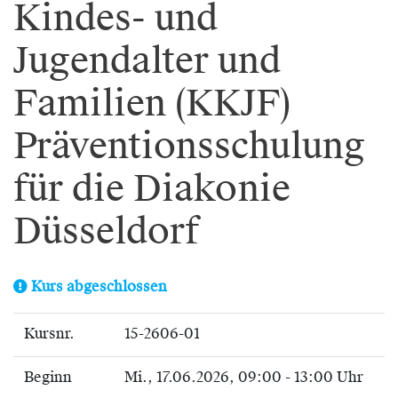
Kindes- und
Jugendalter und
Familien (KKJF)
Präventionsschulung
für die Diakonie
Düsseldorf
Kurs abgeschlossen
Kursnr.
15-2606-01
Beginn
Mi.
, 17.06.2026, 09:00 - 13:00 Uhr