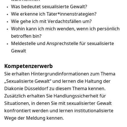
Was bedeutet sexualisierte Gewalt?
Wie erkenne ich Täter*innenstrategien?
Wie gehe ich mit Verdachtsfällen um?
Wohin kann ich mich wenden, wenn ich persönlich
betroffen bin?
Meldestelle und Ansprechstelle für sexualisierte
Gewalt
Kompetenzerwerb
Sie erhalten Hintergrundinformationen zum Thema
„Sexualisierte Gewalt“ und lernen die Haltung der
Diakonie Düsseldorf zu diesem Thema kennen.
Zusätzlich erhalten Sie Handlungssicherheit für
Situationen, in denen Sie mit sexualisierter Gewalt
konfrontiert werden und lernen institutionalisierte
Wege der Meldung kennen.