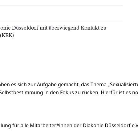
konie Düsseldorf mit überwiegend Kontakt zu
 (KEK)
haben es sich zur Aufgabe gemacht, das Thema „Sexualisier
Selbstbestimmung in den Fokus zu rücken. Hierfür ist es no
lung für alle Mitarbeiter*innen der Diakonie Düsseldorf e.V