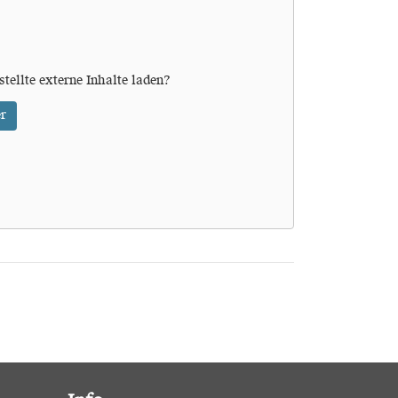
stellte externe Inhalte laden?
r