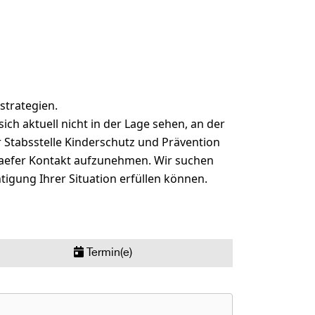
strategien.
sich aktuell nicht in der Lage sehen, an der
r Stabsstelle Kinderschutz und Prävention
haefer Kontakt aufzunehmen. Wir suchen
igung Ihrer Situation erfüllen können.
Termin(e)