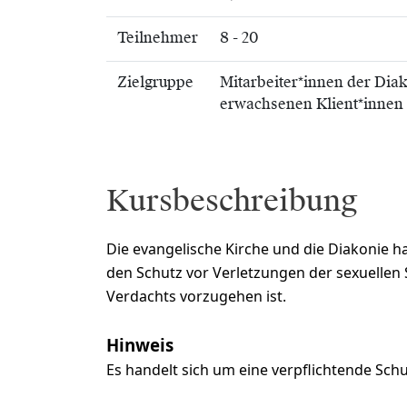
Teilnehmer
8 - 20
Zielgruppe
Mitarbeiter*innen der Dia
erwachsenen Klient*innen
Kursbeschreibung
Die evangelische Kirche und die Diakonie 
den Schutz vor Verletzungen der sexuellen 
Verdachts vorzugehen ist.
Hinweis
Es handelt sich um eine verpflichtende Schu