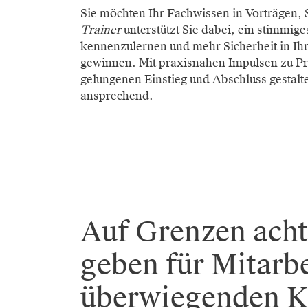
Sie möchten Ihr Fachwissen in Vorträgen
Trainer
unterstützt Sie dabei, ein stimmi
kennenzulernen und mehr Sicherheit in Ihre
gewinnen. Mit praxisnahen Impulsen zu P
gelungenen Einstieg und Abschluss gestalt
ansprechend.
Auf Grenzen acht
geben für Mitarbe
überwiegenden K