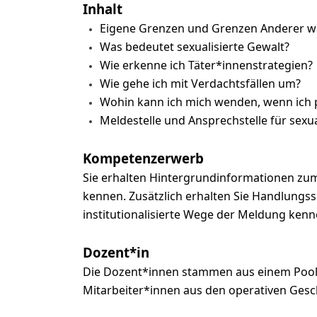
Inhalt
Eigene Grenzen und Grenzen Anderer
Was bedeutet sexualisierte Gewalt?
Wie erkenne ich Täter*innenstrategien?
Wie gehe ich mit Verdachtsfällen um?
Wohin kann ich mich wenden, wenn ich p
Meldestelle und Ansprechstelle für sexua
Kompetenzerwerb
Sie erhalten Hintergrundinformationen zum
kennen. Zusätzlich erhalten Sie Handlungssi
institutionalisierte Wege der Meldung kenn
Dozent*in
Die Dozent*innen stammen aus einem Pool, 
Mitarbeiter*innen aus den operativen Ges