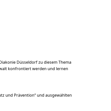
 Diakonie Düsseldorf zu diesem Thema
Gewalt konfrontiert werden und lernen
hutz und Prävention“ und ausgewählten