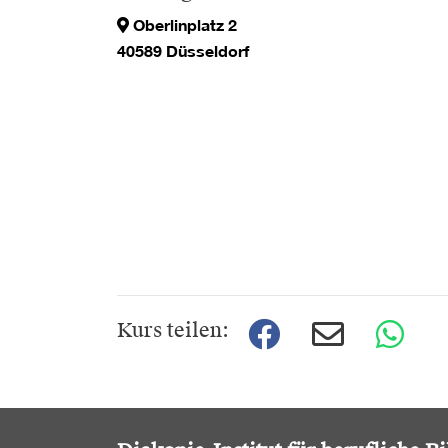
Oberlinplatz 2
40589 Düsseldorf
Kurs teilen: