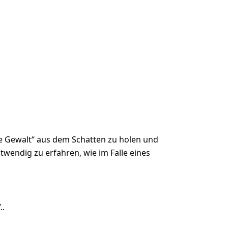
te Gewalt“ aus dem Schatten zu holen und
twendig zu erfahren, wie im Falle eines
..