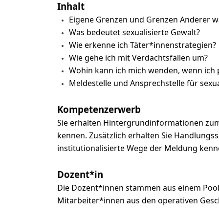
Inhalt
Eigene Grenzen und Grenzen Anderer
Was bedeutet sexualisierte Gewalt?
Wie erkenne ich Täter*innenstrategien?
Wie gehe ich mit Verdachtsfällen um?
Wohin kann ich mich wenden, wenn ich p
Meldestelle und Ansprechstelle für sexua
Kompetenzerwerb
Sie erhalten Hintergrundinformationen zum
kennen. Zusätzlich erhalten Sie Handlungssi
institutionalisierte Wege der Meldung kenn
Dozent*in
Die Dozent*innen stammen aus einem Pool, 
Mitarbeiter*innen aus den operativen Ges