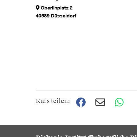
Oberlinplatz 2
40589 Düsseldorf
Kurs teilen: