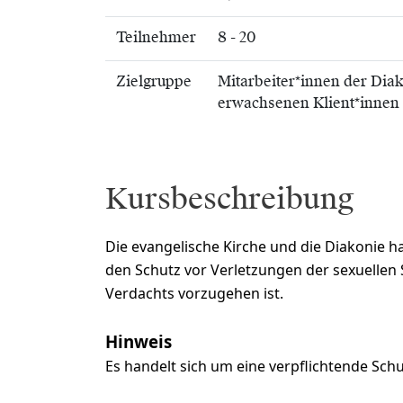
Teilnehmer
8 - 20
Zielgruppe
Mitarbeiter*innen der Dia
erwachsenen Klient*innen
Kursbeschreibung
Die evangelische Kirche und die Diakonie 
den Schutz vor Verletzungen der sexuellen 
Verdachts vorzugehen ist.
Hinweis
Es handelt sich um eine verpflichtende Schu