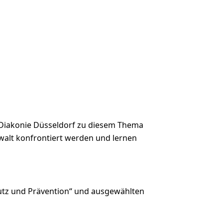
 Diakonie Düsseldorf zu diesem Thema
Gewalt konfrontiert werden und lernen
hutz und Prävention“ und ausgewählten