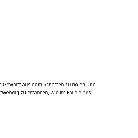
te Gewalt“ aus dem Schatten zu holen und
twendig zu erfahren, wie im Falle eines
..