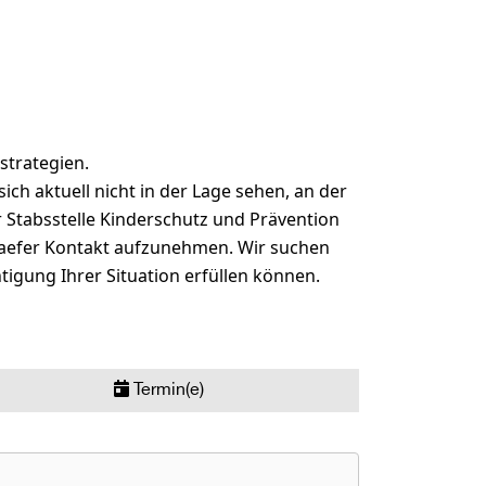
strategien.
sich aktuell nicht in der Lage sehen, an der
r Stabsstelle Kinderschutz und Prävention
haefer Kontakt aufzunehmen. Wir suchen
igung Ihrer Situation erfüllen können.
Termin(e)