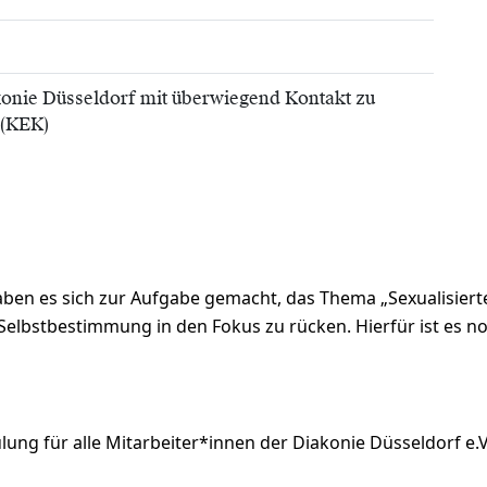
konie Düsseldorf mit überwiegend Kontakt zu
 (KEK)
haben es sich zur Aufgabe gemacht, das Thema „Sexualisier
Selbstbestimmung in den Fokus zu rücken. Hierfür ist es no
lung für alle Mitarbeiter*innen der Diakonie Düsseldorf e.V