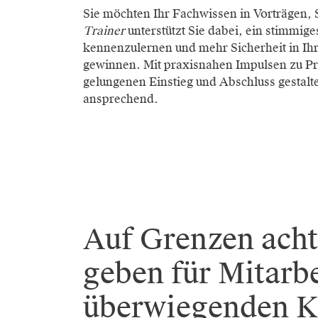
Sie möchten Ihr Fachwissen in Vorträgen
Trainer
unterstützt Sie dabei, ein stimmi
kennenzulernen und mehr Sicherheit in Ihre
gewinnen. Mit praxisnahen Impulsen zu P
gelungenen Einstieg und Abschluss gestalt
ansprechend.
Auf Grenzen acht
geben für Mitarbe
überwiegenden K