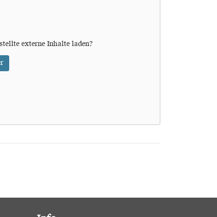
stellte externe Inhalte laden?
r