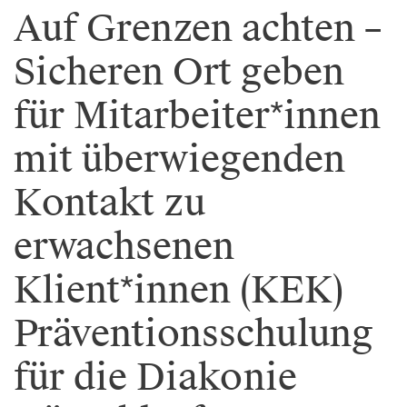
Auf Grenzen achten –
Sicheren Ort geben
für Mitarbeiter*innen
mit überwiegenden
Kontakt zu
erwachsenen
Klient*innen (KEK)
Präventionsschulung
für die Diakonie