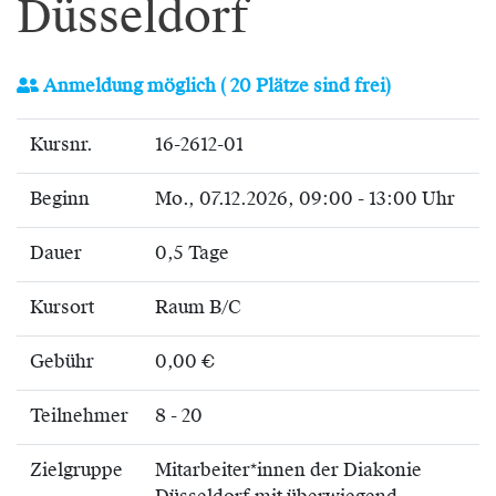
Düsseldorf
Anmeldung möglich
( 20 Plätze sind frei)
Kursnr.
16-2612-01
Beginn
Mo.
, 07.12.2026, 09:00 - 13:00 Uhr
Dauer
0,5 Tage
Kursort
Raum B/C
Gebühr
0,00 €
Teilnehmer
8 - 20
Zielgruppe
Mitarbeiter*innen der Diakonie