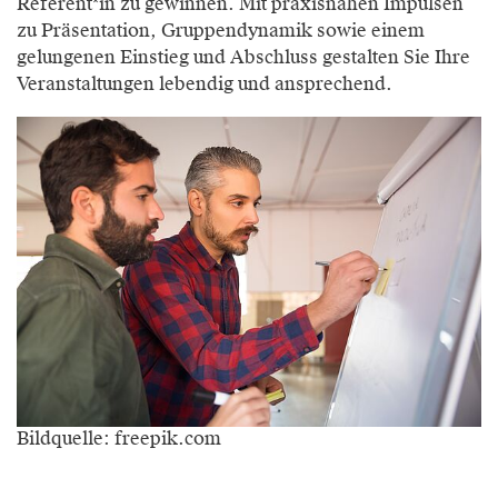
Referent*in zu gewinnen. Mit praxisnahen Impulsen
zu Präsentation, Gruppendynamik sowie einem
gelungenen Einstieg und Abschluss gestalten Sie Ihre
Veranstaltungen lebendig und ansprechend.
Bildquelle: freepik.com