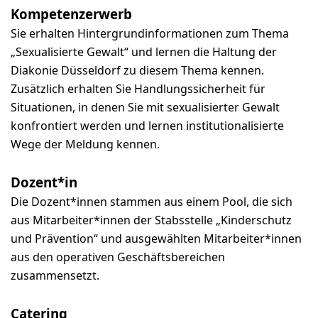
Kompetenzerwerb
Sie erhalten Hintergrundinformationen zum Thema
„Sexualisierte Gewalt“ und lernen die Haltung der
Diakonie Düsseldorf zu diesem Thema kennen.
Zusätzlich erhalten Sie Handlungssicherheit für
Situationen, in denen Sie mit sexualisierter Gewalt
konfrontiert werden und lernen institutionalisierte
Wege der Meldung kennen.
Dozent*in
Die Dozent*innen stammen aus einem Pool, die sich
aus Mitarbeiter*innen der Stabsstelle „Kinderschutz
und Prävention“ und ausgewählten Mitarbeiter*innen
aus den operativen Geschäftsbereichen
zusammensetzt.
Catering