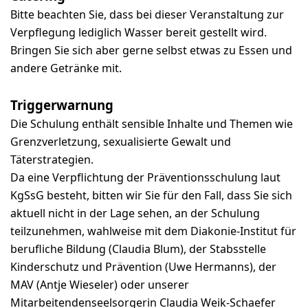
Bitte beachten Sie, dass bei dieser Veranstaltung zur
Verpflegung lediglich Wasser bereit gestellt wird.
Bringen Sie sich aber gerne selbst etwas zu Essen und
andere Getränke mit.
Triggerwarnung
Die Schulung enthält sensible Inhalte und Themen wie
Grenzverletzung, sexualisierte Gewalt und
Täterstrategien.
Da eine Verpflichtung der Präventionsschulung laut
KgSsG besteht, bitten wir Sie für den Fall, dass Sie sich
aktuell nicht in der Lage sehen, an der Schulung
teilzunehmen, wahlweise mit dem Diakonie-Institut für
berufliche Bildung (Claudia Blum), der Stabsstelle
Kinderschutz und Prävention (Uwe Hermanns), der
MAV (Antje Wieseler) oder unserer
Mitarbeitendenseelsorgerin Claudia Weik-Schaefer