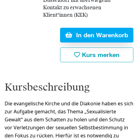
Düsseldorf mit überwiegend
Kontakt zu erwachsenen
Klient*innen (KEK)
In den Warenkorb
Kurs merken
Kursbeschreibung
Die evangelische Kirche und die Diakonie haben es sich
zur Aufgabe gemacht, das Thema „Sexualisierte
Gewalt“ aus dem Schatten zu holen und den Schutz
vor Verletzungen der sexuellen Selbstbestimmung in
den Fokus zu rücken. Hierfür ist es notwendig zu