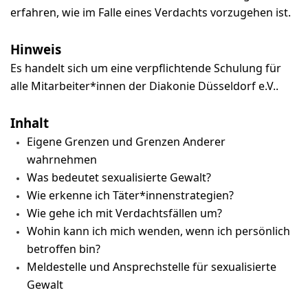
erfahren, wie im Falle eines Verdachts vorzugehen ist.
Hinweis
Es handelt sich um eine verpflichtende Schulung für
alle Mitarbeiter*innen der Diakonie Düsseldorf e.V..
Inhalt
Eigene Grenzen und Grenzen Anderer
wahrnehmen
Was bedeutet sexualisierte Gewalt?
Wie erkenne ich Täter*innenstrategien?
Wie gehe ich mit Verdachtsfällen um?
Wohin kann ich mich wenden, wenn ich persönlich
betroffen bin?
Meldestelle und Ansprechstelle für sexualisierte
Gewalt