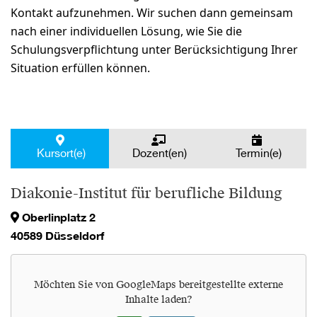
Kontakt aufzunehmen. Wir suchen dann gemeinsam
nach einer individuellen Lösung, wie Sie die
Schulungsverpflichtung unter Berücksichtigung Ihrer
Situation erfüllen können.
Kursort(e)
Dozent(en)
Termin(e)
Diakonie-Institut für berufliche Bildung
Oberlinplatz 2
40589 Düsseldorf
Möchten Sie von
GoogleMaps
bereitgestellte externe
Inhalte laden?