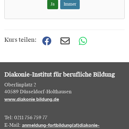
Ja
Immer
Kurs teilen:
Diakonie-Institut für berufliche Bildung
Oberlinplatz 2
40589 Düsseldorf-Holthausen
www.diakonie bildung.de
Tel: 0211 756 759 77
anmeldung-fortbildung(at)diakonie-
E-Mail: