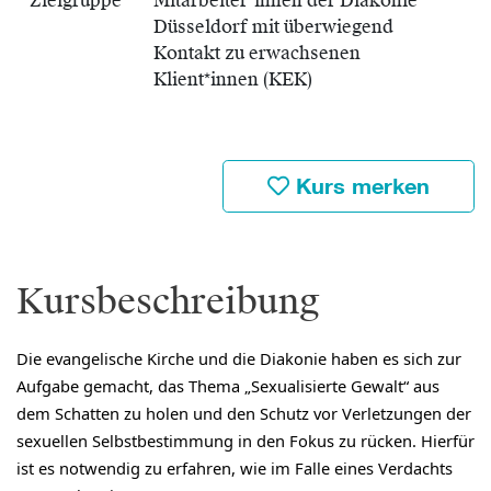
Zielgruppe
Mitarbeiter*innen der Diakonie
Düsseldorf mit überwiegend
Kontakt zu erwachsenen
Klient*innen (KEK)
Kurs merken
Kursbeschreibung
Die evangelische Kirche und die Diakonie haben es sich zur
Aufgabe gemacht, das Thema „Sexualisierte Gewalt“ aus
dem Schatten zu holen und den Schutz vor Verletzungen der
sexuellen Selbstbestimmung in den Fokus zu rücken. Hierfür
ist es notwendig zu erfahren, wie im Falle eines Verdachts