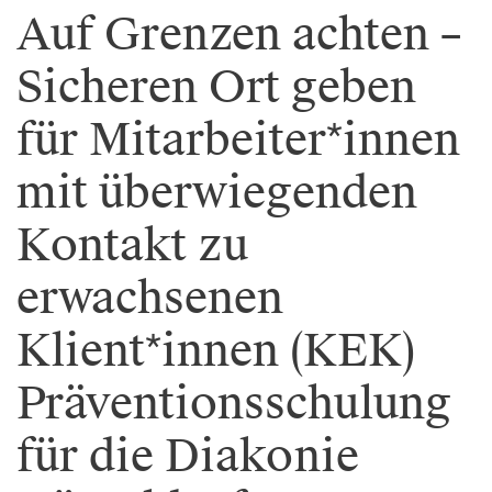
Auf Grenzen achten –
Sicheren Ort geben
für Mitarbeiter*innen
mit überwiegenden
Kontakt zu
erwachsenen
Klient*innen (KEK)
Präventionsschulung
für die Diakonie