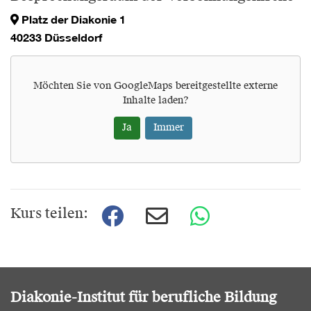
Platz der Diakonie 1
40233 Düsseldorf
Möchten Sie von
GoogleMaps
bereitgestellte externe
Inhalte laden?
Ja
Immer
Kurs teilen:
Diakonie-Institut für berufliche Bildung