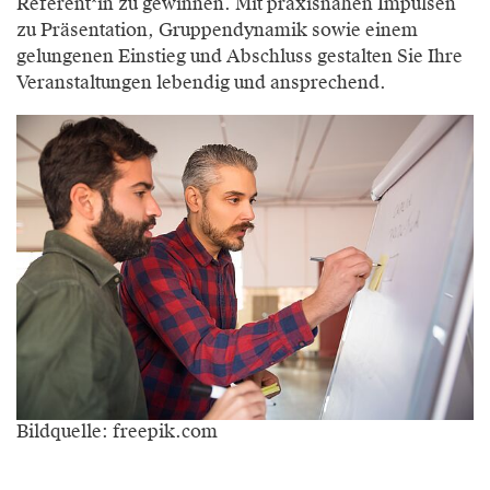
Referent*in zu gewinnen. Mit praxisnahen Impulsen
zu Präsentation, Gruppendynamik sowie einem
gelungenen Einstieg und Abschluss gestalten Sie Ihre
Veranstaltungen lebendig und ansprechend.
Bildquelle: freepik.com