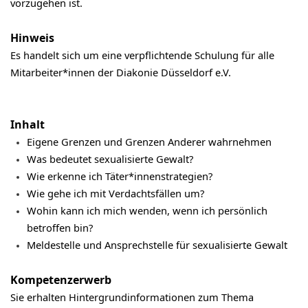
vorzugehen ist.
Hinweis
Es handelt sich um eine verpflichtende Schulung für alle
Mitarbeiter*innen der Diakonie Düsseldorf e.V.
Inhalt
Eigene Grenzen und Grenzen Anderer wahrnehmen
Was bedeutet sexualisierte Gewalt?
Wie erkenne ich Täter*innenstrategien?
Wie gehe ich mit Verdachtsfällen um?
Wohin kann ich mich wenden, wenn ich persönlich
betroffen bin?
Meldestelle und Ansprechstelle für sexualisierte Gewalt
Kompetenzerwerb
Sie erhalten Hintergrundinformationen zum Thema