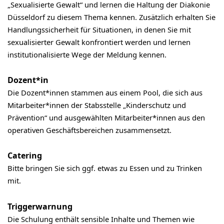
„Sexualisierte Gewalt“ und lernen die Haltung der Diakonie
Düsseldorf zu diesem Thema kennen. Zusätzlich erhalten Sie
Handlungssicherheit für Situationen, in denen Sie mit
sexualisierter Gewalt konfrontiert werden und lernen
institutionalisierte Wege der Meldung kennen.
Dozent*in
Die Dozent*innen stammen aus einem Pool, die sich aus
Mitarbeiter*innen der Stabsstelle „Kinderschutz und
Prävention“ und ausgewählten Mitarbeiter*innen aus den
operativen Geschäftsbereichen zusammensetzt.
Catering
Bitte bringen Sie sich ggf. etwas zu Essen und zu Trinken
mit.
Triggerwarnung
Die Schulung enthält sensible Inhalte und Themen wie