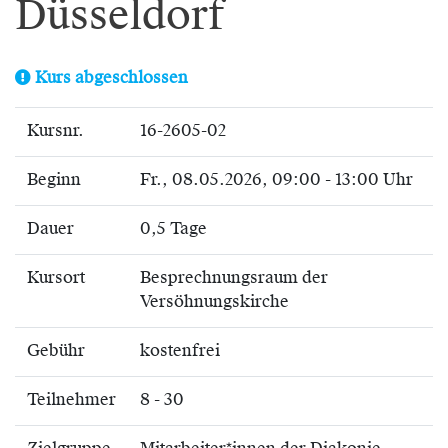
Düsseldorf
Kurs abgeschlossen
Kursnr.
16-2605-02
Beginn
Fr.
, 08.05.2026, 09:00 - 13:00 Uhr
Dauer
0,5 Tage
Kursort
Besprechnungsraum der
Versöhnungskirche
Gebühr
kostenfrei
Teilnehmer
8 - 30