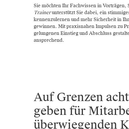
Sie möchten Ihr Fachwissen in Vorträgen
Trainer
unterstützt Sie dabei, ein stimmi
kennenzulernen und mehr Sicherheit in Ihre
gewinnen. Mit praxisnahen Impulsen zu P
gelungenen Einstieg und Abschluss gestalt
ansprechend.
Auf Grenzen acht
geben für Mitarbe
überwiegenden K