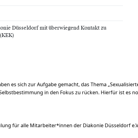
konie Düsseldorf mit überwiegend Kontakt zu
 (KEK)
haben es sich zur Aufgabe gemacht, das Thema „Sexualisier
Selbstbestimmung in den Fokus zu rücken. Hierfür ist es no
lung für alle Mitarbeiter*innen der Diakonie Düsseldorf e.V