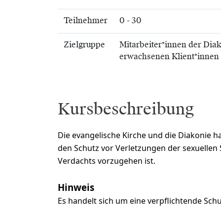
Teilnehmer
0 - 30
Zielgruppe
Mitarbeiter*innen der Dia
erwachsenen Klient*innen
Kursbeschreibung
Die evangelische Kirche und die Diakonie 
den Schutz vor Verletzungen der sexuellen 
Verdachts vorzugehen ist.
Hinweis
Es handelt sich um eine verpflichtende Schu