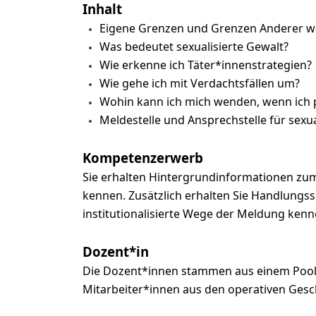
Inhalt
Eigene Grenzen und Grenzen Anderer
Was bedeutet sexualisierte Gewalt?
Wie erkenne ich Täter*innenstrategien?
Wie gehe ich mit Verdachtsfällen um?
Wohin kann ich mich wenden, wenn ich p
Meldestelle und Ansprechstelle für sexua
Kompetenzerwerb
Sie erhalten Hintergrundinformationen zum
kennen. Zusätzlich erhalten Sie Handlungssi
institutionalisierte Wege der Meldung kenn
Dozent*in
Die Dozent*innen stammen aus einem Pool, 
Mitarbeiter*innen aus den operativen Ges