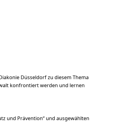
 Diakonie Düsseldorf zu diesem Thema
Gewalt konfrontiert werden und lernen
hutz und Prävention“ und ausgewählten