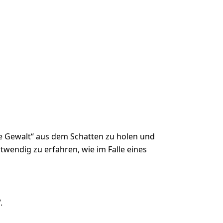
te Gewalt“ aus dem Schatten zu holen und
twendig zu erfahren, wie im Falle eines
.