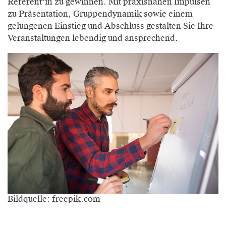
Referent*in zu gewinnen. Mit praxisnahen Impulsen
zu Präsentation, Gruppendynamik sowie einem
gelungenen Einstieg und Abschluss gestalten Sie Ihre
Veranstaltungen lebendig und ansprechend.
Bildquelle: freepik.com