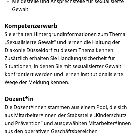
Meldestelle und Ansprechstelle für sexualisierte
Gewalt
Kompetenzerwerb
Sie erhalten Hintergrundinformationen zum Thema
„Sexualisierte Gewalt“ und lernen die Haltung der
Diakonie Düsseldorf zu diesem Thema kennen.
Zusätzlich erhalten Sie Handlungssicherheit für
Situationen, in denen Sie mit sexualisierter Gewalt
konfrontiert werden und lernen institutionalisierte
Wege der Meldung kennen.
Dozent*in
Die Dozent*innen stammen aus einem Pool, die sich
aus Mitarbeiter*innen der Stabsstelle „Kinderschutz
und Prävention“ und ausgewählten Mitarbeiter*innen
aus den operativen Geschäftsbereichen