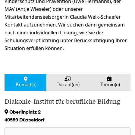
Kinderschutz und Prävention (Uwe Hermanns), der
MAV (Antje Wieseler) oder unserer
Mitarbeitendenseelsorgerin Claudia Weik-Schaefer
Kontakt aufzunehmen. Wir suchen dann gemeinsam
nach einer individuellen Lösung, wie Sie die
Schulungsverpflichtung unter Berücksichtigung Ihrer
Situation erfüllen können.
Kursort(e)
Dozent(en)
Termin(e)
Diakonie-Institut für berufliche Bildung
Oberlinplatz 2
40589 Düsseldorf