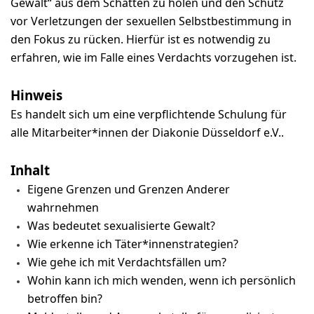
Gewalt“ aus dem Schatten zu holen und den Schutz
vor Verletzungen der sexuellen Selbstbestimmung in
den Fokus zu rücken. Hierfür ist es notwendig zu
erfahren, wie im Falle eines Verdachts vorzugehen ist.
Hinweis
Es handelt sich um eine verpflichtende Schulung für
alle Mitarbeiter*innen der Diakonie Düsseldorf e.V..
Inhalt
Eigene Grenzen und Grenzen Anderer
wahrnehmen
Was bedeutet sexualisierte Gewalt?
Wie erkenne ich Täter*innenstrategien?
Wie gehe ich mit Verdachtsfällen um?
Wohin kann ich mich wenden, wenn ich persönlich
betroffen bin?