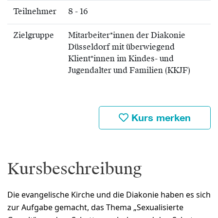
Teilnehmer
8 - 16
Zielgruppe
Mitarbeiter*innen der Diakonie
Düsseldorf mit überwiegend
Klient*innen im Kindes- und
Jugendalter und Familien (KKJF)
Kurs merken
Kursbeschreibung
Die evangelische Kirche und die Diakonie haben es sich
zur Aufgabe gemacht, das Thema „Sexualisierte