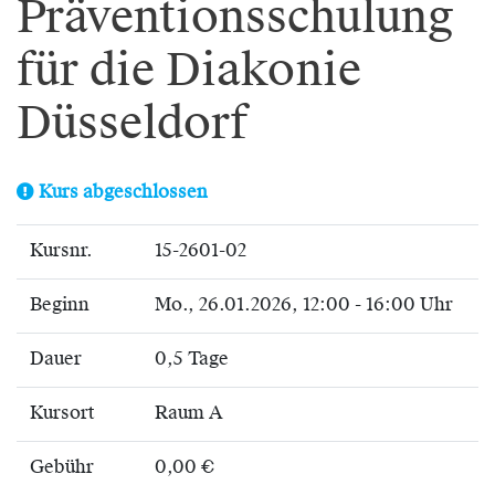
Präventionsschulung
für die Diakonie
Düsseldorf
Kurs abgeschlossen
Kursnr.
15-2601-02
Beginn
Mo.
, 26.01.2026, 12:00 - 16:00 Uhr
Dauer
0,5 Tage
Kursort
Raum A
Gebühr
0,00 €