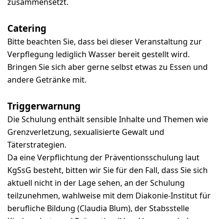
zusammensetzt.
Catering
Bitte beachten Sie, dass bei dieser Veranstaltung zur
Verpflegung lediglich Wasser bereit gestellt wird.
Bringen Sie sich aber gerne selbst etwas zu Essen und
andere Getränke mit.
Triggerwarnung
Die Schulung enthält sensible Inhalte und Themen wie
Grenzverletzung, sexualisierte Gewalt und
Täterstrategien.
Da eine Verpflichtung der Präventionsschulung laut
KgSsG besteht, bitten wir Sie für den Fall, dass Sie sich
aktuell nicht in der Lage sehen, an der Schulung
teilzunehmen, wahlweise mit dem Diakonie-Institut für
berufliche Bildung (Claudia Blum), der Stabsstelle