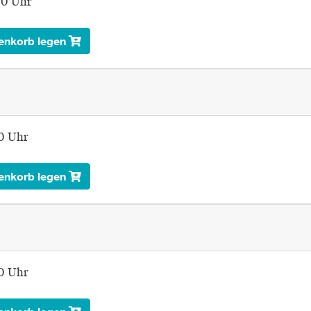
00 Uhr
enkorb legen
00 Uhr
enkorb legen
00 Uhr