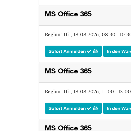
MS Office 365
Beginn:
Di.
, 18.08.2026, 08:30 - 10:3
Sofort Anmelden
In den War
MS Office 365
Beginn:
Di.
, 18.08.2026, 11:00 - 13:0
Sofort Anmelden
In den War
MS Office 365