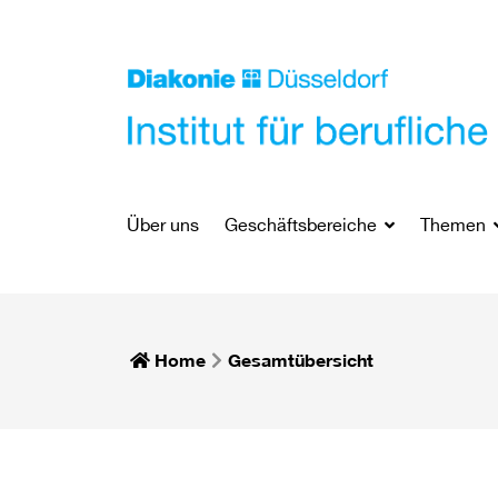
Über uns
Geschäftsbereiche
Themen
Home
Gesamtübersicht