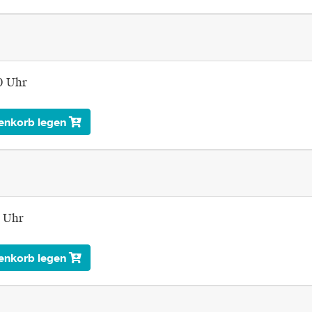
0 Uhr
enkorb legen
0 Uhr
enkorb legen