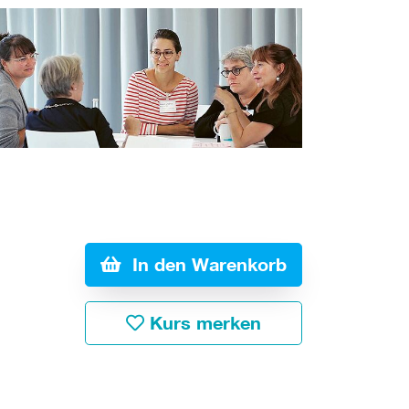
In den Warenkorb
Kurs merken