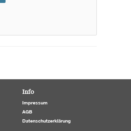
Info
Impressum
AGB
Datenschutzerklärung