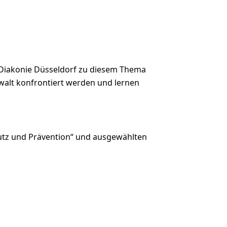
 Diakonie Düsseldorf zu diesem Thema
Gewalt konfrontiert werden und lernen
hutz und Prävention“ und ausgewählten