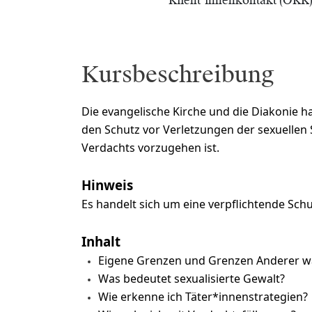
Klient*innenkontakt (OKK
Kursbeschreibung
Die evangelische Kirche und die Diakonie 
den Schutz vor Verletzungen der sexuellen 
Verdachts vorzugehen ist.
Hinweis
Es handelt sich um eine verpflichtende Schu
Inhalt
Eigene Grenzen und Grenzen Anderer
Was bedeutet sexualisierte Gewalt?
Wie erkenne ich Täter*innenstrategien?