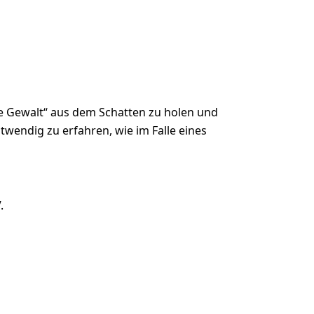
te Gewalt“ aus dem Schatten zu holen und
twendig zu erfahren, wie im Falle eines
.