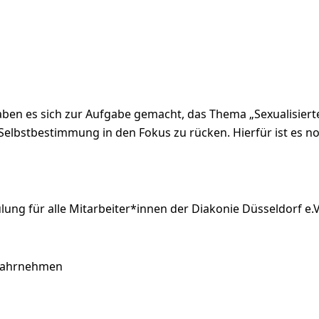
)
haben es sich zur Aufgabe gemacht, das Thema „Sexualisier
Selbstbestimmung in den Fokus zu rücken. Hierfür ist es no
lung für alle Mitarbeiter*innen der Diakonie Düsseldorf e.V
 wahrnehmen