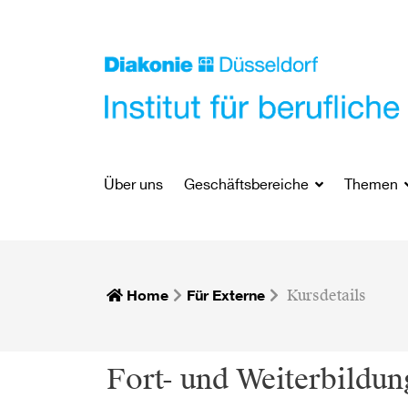
Über uns
Geschäftsbereiche
Themen
Home
Für Externe
Kursdetails
Fort- und Weiterbildung