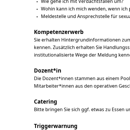
Wie gehe ich mit Verdachtsfällen um?
Wohin kann ich mich wenden, wenn ich p
Meldestelle und Ansprechstelle für sexua
Kompetenzerwerb
Sie erhalten Hintergrundinformationen zum
kennen. Zusätzlich erhalten Sie Handlungssi
institutionalisierte Wege der Meldung kenn
Dozent*in
Die Dozent*innen stammen aus einem Pool, 
Mitarbeiter*innen aus den operativen Ges
Catering
Bitte bringen Sie sich ggf. etwas zu Essen u
Triggerwarnung