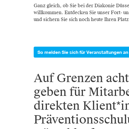
Ganz gleich, ob Sie bei der Diakonie Düssel
willkommen. Entdecken Sie unser Fort- und
und sichern Sie sich noch heute Ihren Platz
So melden Sie sich für Veranstaltungen an
Auf Grenzen acht
geben für Mitarb
direkten Klient*
Präventionsschul