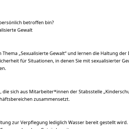
ersönlich betroffen bin?
lisierte Gewalt
 Thema „Sexualisierte Gewalt“ und lernen die Haltung der
cherheit für Situationen, in denen Sie mit sexualisierter 
en.
die sich aus Mitarbeiter*innen der Stabsstelle „Kindersc
chäftsbereichen zusammensetzt.
ltung zur Verpflegung lediglich Wasser bereit gestellt wird.