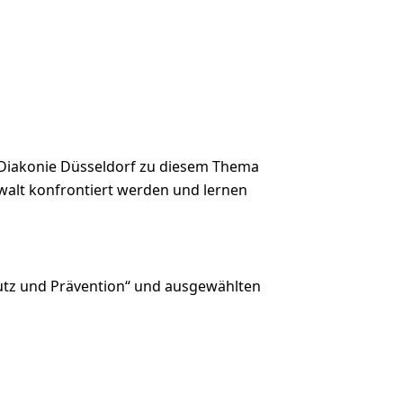
 Diakonie Düsseldorf zu diesem Thema
Gewalt konfrontiert werden und lernen
hutz und Prävention“ und ausgewählten