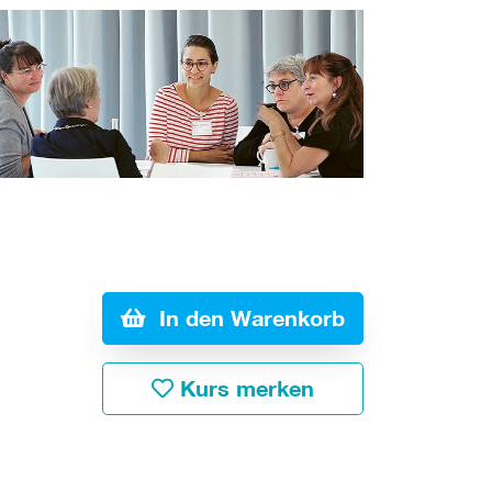
In den Warenkorb
Kurs merken