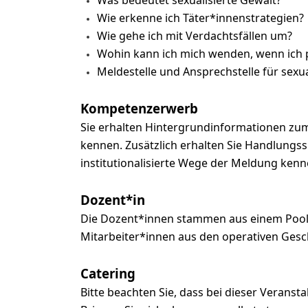
Was bedeutet sexualisierte Gewalt?
Wie erkenne ich Täter*innenstrategien?
Wie gehe ich mit Verdachtsfällen um?
Wohin kann ich mich wenden, wenn ich p
Meldestelle und Ansprechstelle für sexua
Kompetenzerwerb
Sie erhalten Hintergrundinformationen zum
kennen. Zusätzlich erhalten Sie Handlungssi
institutionalisierte Wege der Meldung kenn
Dozent*in
Die Dozent*innen stammen aus einem Pool, 
Mitarbeiter*innen aus den operativen Ges
Catering
Bitte beachten Sie, dass bei dieser Veransta