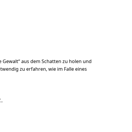
te Gewalt“ aus dem Schatten zu holen und
twendig zu erfahren, wie im Falle eines
..