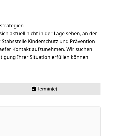
strategien.
sich aktuell nicht in der Lage sehen, an der
r Stabsstelle Kinderschutz und Prävention
haefer Kontakt aufzunehmen. Wir suchen
igung Ihrer Situation erfüllen können.
Termin(e)