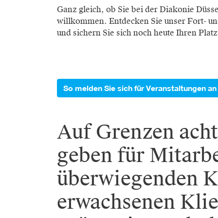
Ganz gleich, ob Sie bei der Diakonie Düssel
willkommen. Entdecken Sie unser Fort- und
und sichern Sie sich noch heute Ihren Platz
So melden Sie sich für Veranstaltungen an
Auf Grenzen acht
geben für Mitarbe
überwiegenden K
erwachsenen Klie