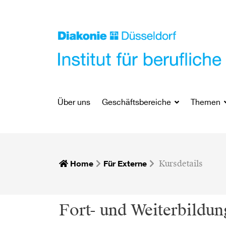
Über uns
Geschäftsbereiche
Themen
Home
Für Externe
Kursdetails
Fort- und Weiterbildung