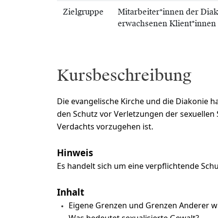
Zielgruppe
Mitarbeiter*innen der Dia
erwachsenen Klient*innen
Kursbeschreibung
Die evangelische Kirche und die Diakonie 
den Schutz vor Verletzungen der sexuellen 
Verdachts vorzugehen ist.
Hinweis
Es handelt sich um eine verpflichtende Schu
Inhalt
Eigene Grenzen und Grenzen Anderer