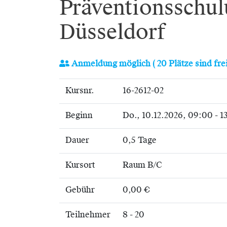
Präventionsschul
Düsseldorf
Anmeldung möglich
( 20 Plätze sind frei
Kursnr.
16-2612-02
Beginn
Do.
, 10.12.2026, 09:00 - 
Dauer
0,5 Tage
Kursort
Raum B/C
Gebühr
0,00 €
Teilnehmer
8 - 20