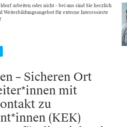
dorf arbeiten oder nicht – bei uns sind Sie herzlich
 Weiterbildungsangebot für externe Interessierte
!
en – Sicheren Ort
iter*innen mit
ontakt zu
nt*innen (KEK)