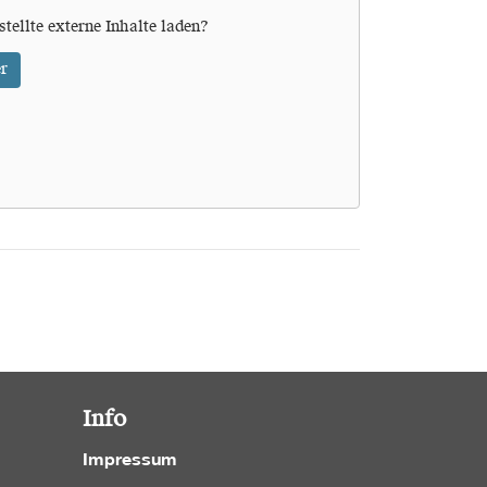
stellte externe Inhalte laden?
r
Info
Impressum