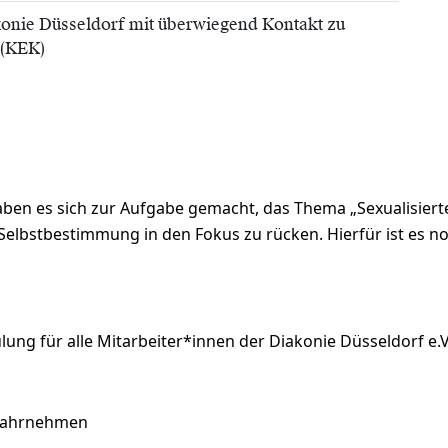
konie Düsseldorf mit überwiegend Kontakt zu
 (KEK)
haben es sich zur Aufgabe gemacht, das Thema „Sexualisier
Selbstbestimmung in den Fokus zu rücken. Hierfür ist es no
lung für alle Mitarbeiter*innen der Diakonie Düsseldorf e.V
 wahrnehmen