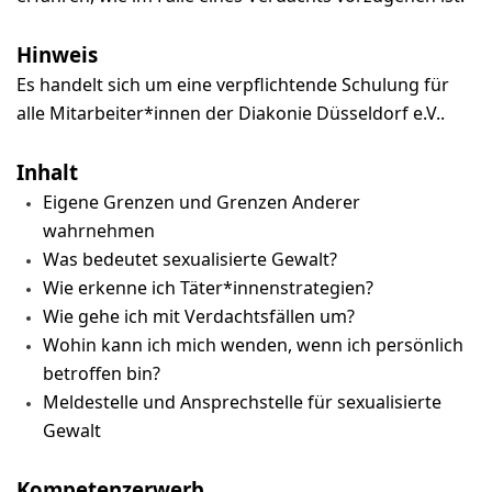
Hinweis
Es handelt sich um eine verpflichtende Schulung für
alle Mitarbeiter*innen der Diakonie Düsseldorf e.V..
Inhalt
Eigene Grenzen und Grenzen Anderer
wahrnehmen
Was bedeutet sexualisierte Gewalt?
Wie erkenne ich Täter*innenstrategien?
Wie gehe ich mit Verdachtsfällen um?
Wohin kann ich mich wenden, wenn ich persönlich
betroffen bin?
Meldestelle und Ansprechstelle für sexualisierte
Gewalt
Kompetenzerwerb