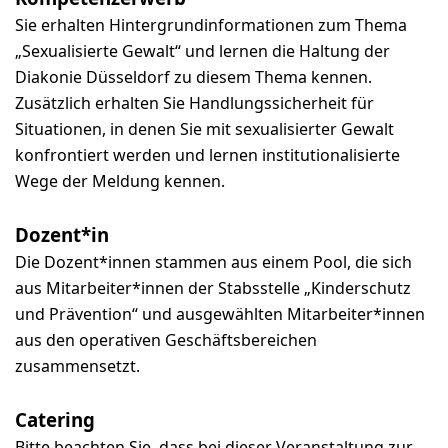
Sie erhalten Hintergrundinformationen zum Thema
„Sexualisierte Gewalt“ und lernen die Haltung der
Diakonie Düsseldorf zu diesem Thema kennen.
Zusätzlich erhalten Sie Handlungssicherheit für
Situationen, in denen Sie mit sexualisierter Gewalt
konfrontiert werden und lernen institutionalisierte
Wege der Meldung kennen.
Dozent*in
Die Dozent*innen stammen aus einem Pool, die sich
aus Mitarbeiter*innen der Stabsstelle „Kinderschutz
und Prävention“ und ausgewählten Mitarbeiter*innen
aus den operativen Geschäftsbereichen
zusammensetzt.
Catering
Bitte beachten Sie, dass bei dieser Veranstaltung zur