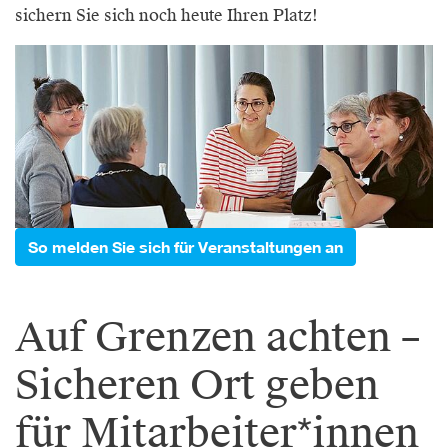
sichern Sie sich noch heute Ihren Platz!
So melden Sie sich für Veranstaltungen an
Auf Grenzen achten –
Sicheren Ort geben
für Mitarbeiter*innen