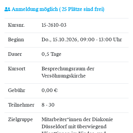
Anmeldung möglich
( 25 Plätze sind frei)
Kursnr.
15-2610-03
Beginn
Do.
, 15.10.2026, 09:00 - 13:00 Uhr
Dauer
0,5 Tage
Kursort
Besprechungsraum der
Versöhnungskirche
Gebühr
0,00 €
Teilnehmer
8 - 30
Zielgruppe
Mitarbeiter*innen der Diakonie
Düsseldorf mit überwiegend