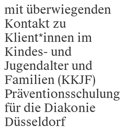
mit überwiegenden
Kontakt zu
Klient*innen im
Kindes- und
Jugendalter und
Familien (KKJF)
Präventionsschulung
für die Diakonie
Düsseldorf