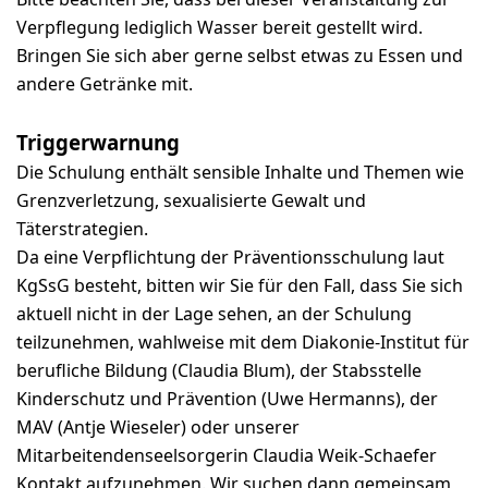
Verpflegung lediglich Wasser bereit gestellt wird.
Bringen Sie sich aber gerne selbst etwas zu Essen und
andere Getränke mit.
Triggerwarnung
Die Schulung enthält sensible Inhalte und Themen wie
Grenzverletzung, sexualisierte Gewalt und
Täterstrategien.
Da eine Verpflichtung der Präventionsschulung laut
KgSsG besteht, bitten wir Sie für den Fall, dass Sie sich
aktuell nicht in der Lage sehen, an der Schulung
teilzunehmen, wahlweise mit dem Diakonie-Institut für
berufliche Bildung (Claudia Blum), der Stabsstelle
Kinderschutz und Prävention (Uwe Hermanns), der
MAV (Antje Wieseler) oder unserer
Mitarbeitendenseelsorgerin Claudia Weik-Schaefer
Kontakt aufzunehmen. Wir suchen dann gemeinsam