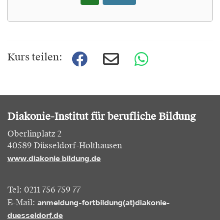
Kurs teilen:
Diakonie-Institut für berufliche Bildung
Oberlinplatz 2
40589 Düsseldorf-Holthausen
www.diakonie bildung.de
Tel: 0211 756 759 77
anmeldung-fortbildung(at)diakonie-
E-Mail:
duesseldorf.de