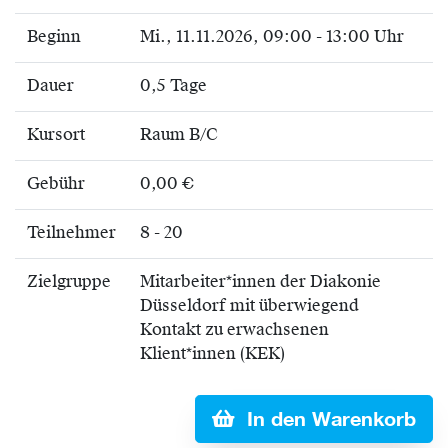
Beginn
Mi.
, 11.11.2026, 09:00 - 13:00 Uhr
Dauer
0,5 Tage
Kursort
Raum B/C
Gebühr
0,00 €
Teilnehmer
8 - 20
Zielgruppe
Mitarbeiter*innen der Diakonie
Düsseldorf mit überwiegend
Kontakt zu erwachsenen
Klient*innen (KEK)
In den Warenkorb