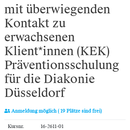
mit überwiegenden
Kontakt zu
erwachsenen
Klient*innen (KEK)
Präventionsschulung
für die Diakonie
Düsseldorf
Anmeldung möglich
( 19 Plätze sind frei)
Kursnr.
16-2611-01