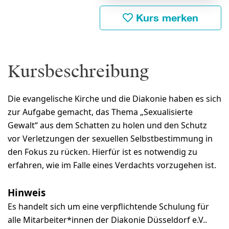
Kurs merken
Kursbeschreibung
Die evangelische Kirche und die Diakonie haben es sich
zur Aufgabe gemacht, das Thema „Sexualisierte
Gewalt“ aus dem Schatten zu holen und den Schutz
vor Verletzungen der sexuellen Selbstbestimmung in
den Fokus zu rücken. Hierfür ist es notwendig zu
erfahren, wie im Falle eines Verdachts vorzugehen ist.
Hinweis
Es handelt sich um eine verpflichtende Schulung für
alle Mitarbeiter*innen der Diakonie Düsseldorf e.V..