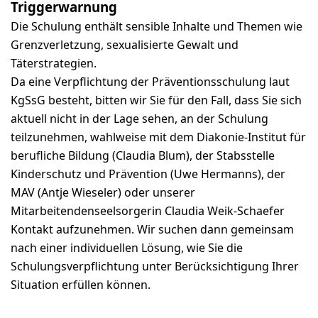
Triggerwarnung
Die Schulung enthält sensible Inhalte und Themen wie
Grenzverletzung, sexualisierte Gewalt und
Täterstrategien.
Da eine Verpflichtung der Präventionsschulung laut
KgSsG besteht, bitten wir Sie für den Fall, dass Sie sich
aktuell nicht in der Lage sehen, an der Schulung
teilzunehmen, wahlweise mit dem Diakonie-Institut für
berufliche Bildung (Claudia Blum), der Stabsstelle
Kinderschutz und Prävention (Uwe Hermanns), der
MAV (Antje Wieseler) oder unserer
Mitarbeitendenseelsorgerin Claudia Weik-Schaefer
Kontakt aufzunehmen. Wir suchen dann gemeinsam
nach einer individuellen Lösung, wie Sie die
Schulungsverpflichtung unter Berücksichtigung Ihrer
Situation erfüllen können.