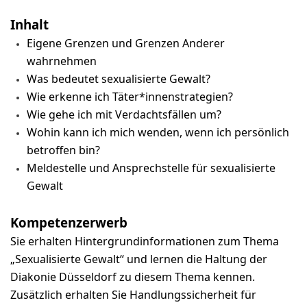
Inhalt
Eigene Grenzen und Grenzen Anderer
wahrnehmen
Was bedeutet sexualisierte Gewalt?
Wie erkenne ich Täter*innenstrategien?
Wie gehe ich mit Verdachtsfällen um?
Wohin kann ich mich wenden, wenn ich persönlich
betroffen bin?
Meldestelle und Ansprechstelle für sexualisierte
Gewalt
Kompetenzerwerb
Sie erhalten Hintergrundinformationen zum Thema
„Sexualisierte Gewalt“ und lernen die Haltung der
Diakonie Düsseldorf zu diesem Thema kennen.
Zusätzlich erhalten Sie Handlungssicherheit für