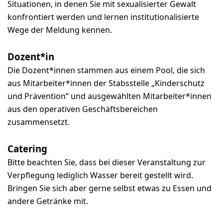
Situationen, in denen Sie mit sexualisierter Gewalt
konfrontiert werden und lernen institutionalisierte
Wege der Meldung kennen.
Dozent*in
Die Dozent*innen stammen aus einem Pool, die sich
aus Mitarbeiter*innen der Stabsstelle „Kinderschutz
und Prävention“ und ausgewählten Mitarbeiter*innen
aus den operativen Geschäftsbereichen
zusammensetzt.
Catering
Bitte beachten Sie, dass bei dieser Veranstaltung zur
Verpflegung lediglich Wasser bereit gestellt wird.
Bringen Sie sich aber gerne selbst etwas zu Essen und
andere Getränke mit.