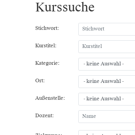
Kurssuche
Stichwort:
Kurstitel:
Kategorie:
Ort:
Außenstelle:
Dozent: