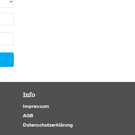
Info
Impressum
AGB
Datenschutzerklärung