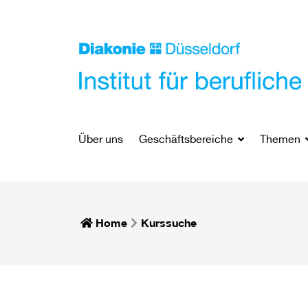
Über uns
Geschäftsbereiche
Themen
Home
Kurssuche