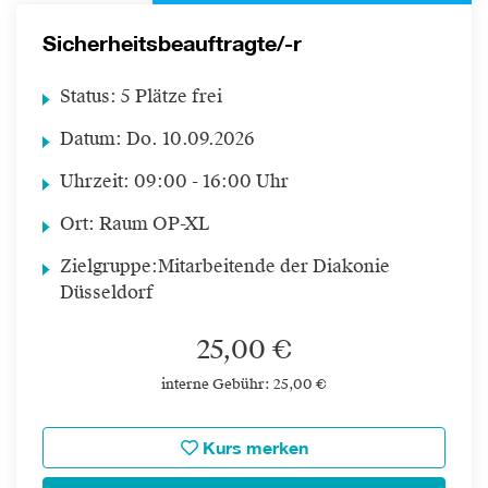
Sicherheitsbeauftragte/-r
Status:
5 Plätze frei
Datum:
Do.
10.09.2026
Uhrzeit:
09:00 - 16:00 Uhr
Ort:
Raum OP-XL
Zielgruppe:
Mitarbeitende der Diakonie
Düsseldorf
25,00 €
interne Gebühr: 25,00 €
Kurs merken