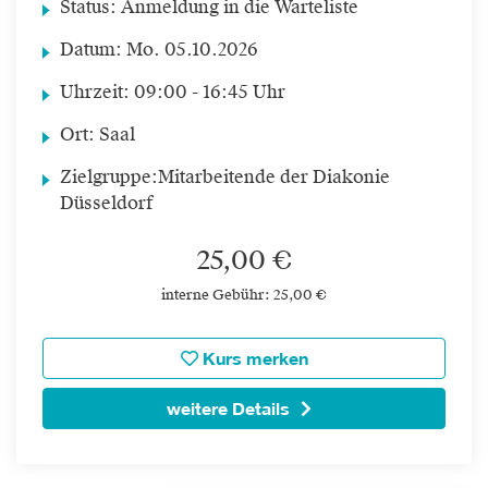
Status:
Anmeldung in die Warteliste
Datum:
Mo.
05.10.2026
Uhrzeit:
09:00 - 16:45 Uhr
Ort:
Saal
Zielgruppe:
Mitarbeitende der Diakonie
Düsseldorf
25,00 €
interne Gebühr: 25,00 €
Kurs merken
weitere Details