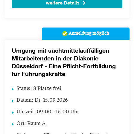
weitere Details
Anmeldung möglich
Umgang mit suchtmittelauffälligen
Mitarbeitenden in der Diakonie
Düsseldorf - Eine Pflicht-Fortbildung
für Führungskräfte
Status:
8 Plätze frei
Datum:
Di.
15.09.2026
Uhrzeit:
09:00 - 16:00 Uhr
Ort:
Raum A