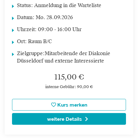
Status:
Anmeldung in die Warteliste
Datum:
Mo.
28.09.2026
Uhrzeit:
09:00 - 16:00 Uhr
Ort:
Raum B/C
Zielgruppe:
Mitarbeitende der Diakonie
Düsseldorf und externe Interessierte
115,00 €
interne Gebühr: 90,00 €
Kurs merken
weitere Details