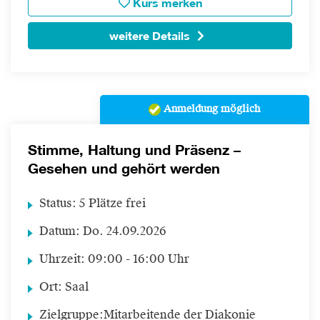
Kurs merken
weitere Details
Anmeldung möglich
Stimme, Haltung und Präsenz –
Gesehen und gehört werden
Status:
5 Plätze frei
Datum:
Do.
24.09.2026
Uhrzeit:
09:00 - 16:00 Uhr
Ort:
Saal
Zielgruppe:
Mitarbeitende der Diakonie