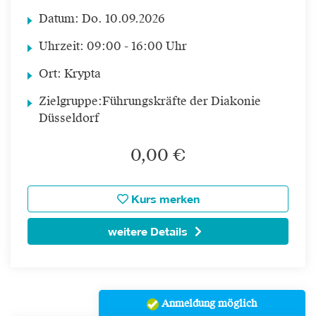
Datum:
Do.
10.09.2026
Uhrzeit:
09:00 - 16:00 Uhr
Ort:
Krypta
Zielgruppe:
Führungskräfte der Diakonie
Düsseldorf
0,00 €
Kurs merken
weitere Details
Anmeldung möglich