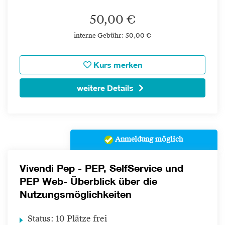
50,00 €
interne Gebühr: 50,00 €
Kurs merken
weitere Details
Anmeldung möglich
Vivendi Pep - PEP, SelfService und
PEP Web- Überblick über die
Nutzungsmöglichkeiten
Status:
10 Plätze frei