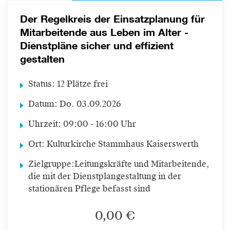
Der Regelkreis der Einsatzplanung für
Mitarbeitende aus Leben im Alter -
Dienstpläne sicher und effizient
gestalten
Status:
12 Plätze frei
Datum:
Do.
03.09.2026
Uhrzeit:
09:00 - 16:00 Uhr
Ort:
Kulturkirche Stammhaus Kaiserswerth
Zielgruppe:
Leitungskräfte und Mitarbeitende,
die mit der Dienstplangestaltung in der
stationären Pflege befasst sind
0,00 €