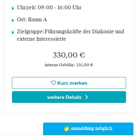
Uhrzeit:
09:00 - 16:00 Uhr
Ort:
Raum A
Zielgruppe:
Führungskräfte der Diakonie und
externe Interessierte
330,00 €
interne Gebühr: 135,00 €
Kurs merken
weitere Details
Anmeldung möglich