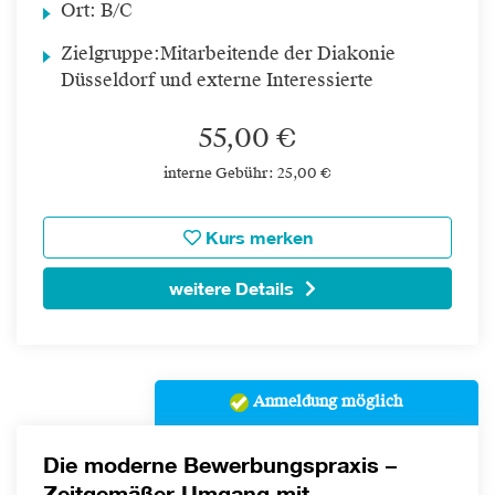
Ort:
B/C
Zielgruppe:
Mitarbeitende der Diakonie
Düsseldorf und externe Interessierte
55,00 €
interne Gebühr: 25,00 €
Kurs merken
weitere Details
Anmeldung möglich
Die moderne Bewerbungspraxis –
Zeitgemäßer Umgang mit