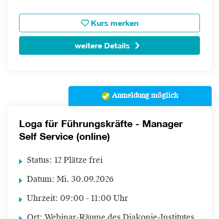
Kurs merken
weitere Details
Anmeldung möglich
Loga für Führungskräfte - Manager
Self Service (online)
Status:
12 Plätze frei
Datum:
Mi.
30.09.2026
Uhrzeit:
09:00 - 11:00 Uhr
Ort:
Webinar-Räume des Diakonie-Institutes