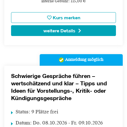
interne Gebühr: 115,00 €
Kurs merken
weitere Details
Anmeldung möglich
Schwierige Gespräche führen –
wertschätzend und klar – Tipps und
Ideen für Vorstellungs-, Kritik- oder
Kündigungsgespräche
Status:
9 Plätze frei
Datum:
Do.
08.10.2026 -
Fr.
09.10.2026