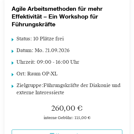
Agile Arbeitsmethoden für mehr
Effektivität – Ein Workshop für
Führungskräfte
Status:
10 Plätze frei
Datum:
Mo.
21.09.2026
Uhrzeit:
09:00 - 16:00 Uhr
Ort:
Raum OP-XL
Zielgruppe:
Führungskräfte der Diakonie und
externe Interessierte
260,00 €
interne Gebühr: 115,00 €