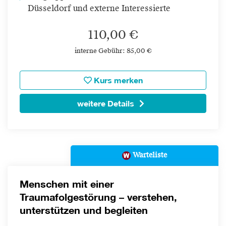
Düsseldorf und externe Interessierte
110,00 €
interne Gebühr: 85,00 €
Kurs merken
weitere Details
Warteliste
Menschen mit einer
Traumafolgestörung – verstehen,
unterstützen und begleiten