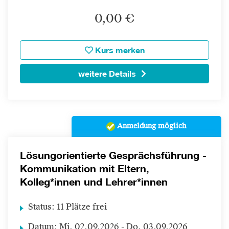
0,00 €
Kurs merken
weitere Details
Anmeldung möglich
Lösungorientierte Gesprächsführung -
Kommunikation mit Eltern,
Kolleg*innen und Lehrer*innen
Status:
11 Plätze frei
Datum:
Mi.
02.09.2026 -
Do.
03.09.2026