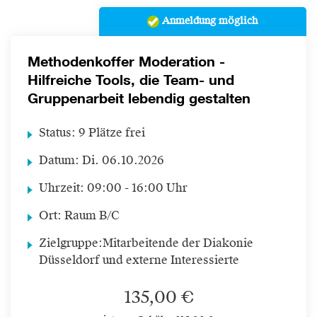
Anmeldung möglich
Methodenkoffer Moderation -
Hilfreiche Tools, die Team- und
Gruppenarbeit lebendig gestalten
Status:
9 Plätze frei
Datum:
Di.
06.10.2026
Uhrzeit:
09:00 - 16:00 Uhr
Ort:
Raum B/C
Zielgruppe:
Mitarbeitende der Diakonie
Düsseldorf und externe Interessierte
135,00 €