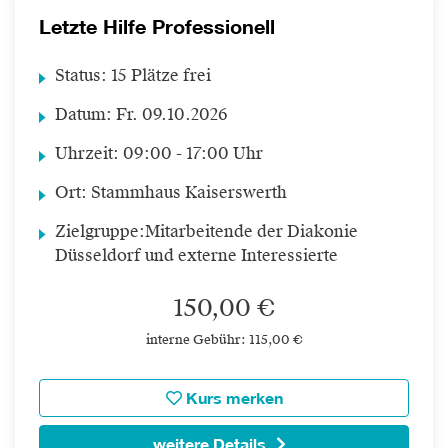
Letzte Hilfe Professionell
Status:
15 Plätze frei
Datum:
Fr.
09.10.2026
Uhrzeit:
09:00 - 17:00 Uhr
Ort:
Stammhaus Kaiserswerth
Zielgruppe:
Mitarbeitende der Diakonie
Düsseldorf und externe Interessierte
150,00 €
interne Gebühr: 115,00 €
Kurs merken
weitere Details