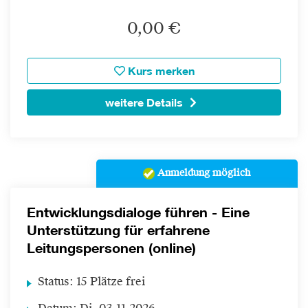
0,00 €
Kurs merken
weitere Details
Anmeldung möglich
Entwicklungsdialoge führen - Eine
Unterstützung für erfahrene
Leitungspersonen (online)
Status:
15 Plätze frei