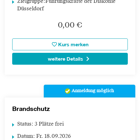
Zielgruppe:
Führungskräfte der Diakonie
Düsseldorf
0,00 €
Kurs merken
weitere Details
Anmeldung möglich
Brandschutz
Status:
3 Plätze frei
Datum:
Fr.
18.09.2026