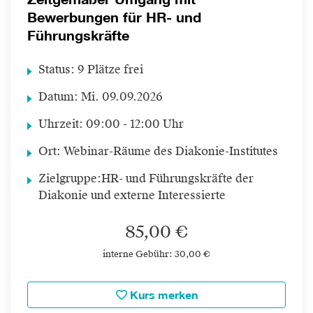
Bewerbungen für HR- und
Führungskräfte
Status:
9 Plätze frei
Datum:
Mi.
09.09.2026
Uhrzeit:
09:00 - 12:00 Uhr
Ort:
Webinar-Räume des Diakonie-Institutes
Zielgruppe:
HR- und Führungskräfte der
Diakonie und externe Interessierte
85,00 €
interne Gebühr: 30,00 €
Kurs merken