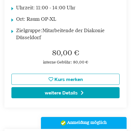
Uhrzeit:
11:00 - 14:00 Uhr
Ort:
Raum OP-XL
Zielgruppe:
Mitarbeitende der Diakonie
Düsseldorf
80,00 €
interne Gebühr: 80,00 €
Kurs merken
weitere Details
Anmeldung möglich