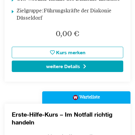
Zielgruppe:
Führungskräfte der Diakonie
Düsseldorf
0,00 €
Kurs merken
weitere Details
Warteliste
Erste-Hilfe-Kurs – Im Notfall richtig
handeln