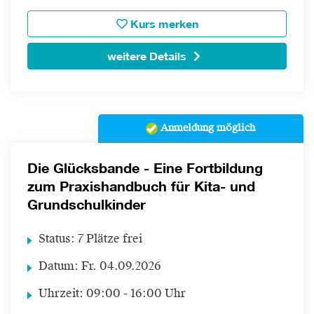
Kurs merken
weitere Details
Anmeldung möglich
Die Glücksbande - Eine Fortbildung
zum Praxishandbuch für Kita- und
Grundschulkinder
Status:
7 Plätze frei
Datum:
Fr.
04.09.2026
Uhrzeit:
09:00 - 16:00 Uhr