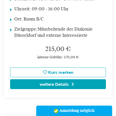
Uhrzeit:
09:00 - 16:00 Uhr
Ort:
Raum B/C
Zielgruppe:
Mitarbeitende der Diakonie
Düsseldorf und externe Interessierte
215,00 €
interne Gebühr: 170,00 €
Kurs merken
weitere Details
Anmeldung möglich