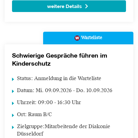
weitere Details
Warteliste
Schwierige Gespräche führen im
Kinderschutz
Status:
Anmeldung in die Warteliste
Datum:
Mi.
09.09.2026 -
Do.
10.09.2026
Uhrzeit:
09:00 - 16:30 Uhr
Ort:
Raum B/C
Zielgruppe:
Mitarbeitende der Diakonie
Düsseldorf