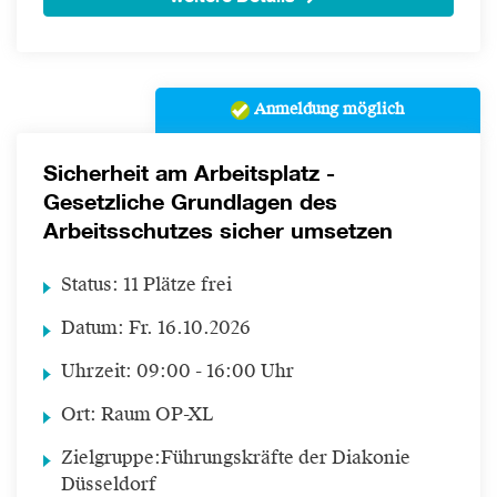
Anmeldung möglich
Sicherheit am Arbeitsplatz -
Gesetzliche Grundlagen des
Arbeitsschutzes sicher umsetzen
Status:
11 Plätze frei
Datum:
Fr.
16.10.2026
Uhrzeit:
09:00 - 16:00 Uhr
Ort:
Raum OP-XL
Zielgruppe:
Führungskräfte der Diakonie
Düsseldorf