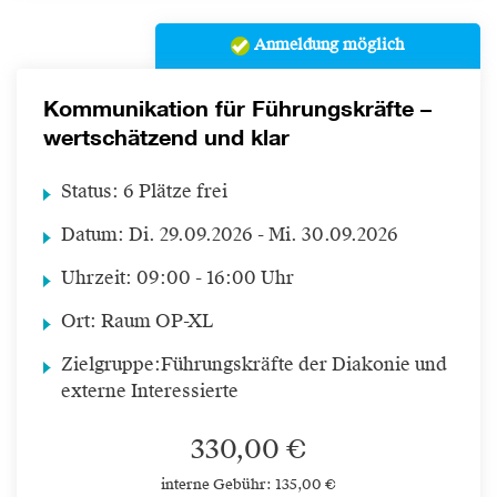
Anmeldung möglich
Kommunikation für Führungskräfte –
wertschätzend und klar
Status:
6 Plätze frei
Datum:
Di.
29.09.2026 -
Mi.
30.09.2026
Uhrzeit:
09:00 - 16:00 Uhr
Ort:
Raum OP-XL
Zielgruppe:
Führungskräfte der Diakonie und
externe Interessierte
330,00 €
interne Gebühr: 135,00 €