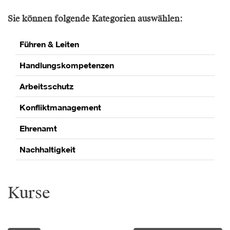
Sie können folgende Kategorien auswählen:
Führen & Leiten
Handlungskompetenzen
Arbeitsschutz
Konfliktmanagement
Ehrenamt
Nachhaltigkeit
Kurse