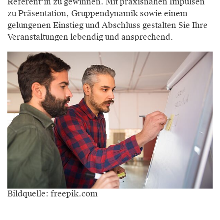
Referent*in zu gewinnen. Mit praxisnahen Impulsen
zu Präsentation, Gruppendynamik sowie einem
gelungenen Einstieg und Abschluss gestalten Sie Ihre
Veranstaltungen lebendig und ansprechend.
Bildquelle: freepik.com