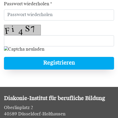
Passwort wiederholen *
Registrieren
Diakonie-Institut für berufliche Bildung
Oberlinplatz 2
40589 Düsseldorf-Holthausen