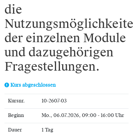
die
Nutzungsmöglichkeit
der einzelnen Module
und dazugehörigen
Fragestellungen.
Kurs abgeschlossen
Kursnr.
10-2607-03
Beginn
Mo.
, 06.07.2026, 09:00 - 16:00 Uhr
Dauer
1 Tag