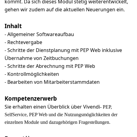
kommt. Da sich dieses Modul stetig weiterentwickelt,
gehen wir zudem auf die aktuellen Neuerungen ein.
Inhalt
- Allgemeiner Softwareaufbau
- Rechtevergabe
- Schritte der Dienstplanung mit PEP Web inklusive
Übernahme von Zeitbuchungen
- Schritte der Abrechnung mit PEP Web
- Kontrollmöglichkeiten
- Bearbeiten von Mitarbeiterstammdaten
Kompetenzerwerb
Sie erhalten einen Überblick über Vivendi
- PEP,
SelfService, PEP Web und die Nutzungsmöglichkeiten der
einzelnen Module und dazugehörigen Fragestellungen.