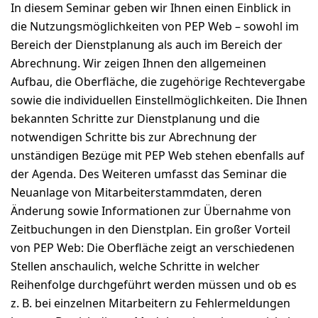
In diesem Seminar geben wir Ihnen einen Einblick in
die Nutzungsmöglichkeiten von PEP Web – sowohl im
Bereich der Dienstplanung als auch im Bereich der
Abrechnung. Wir zeigen Ihnen den allgemeinen
Aufbau, die Oberfläche, die zugehörige Rechtevergabe
sowie die individuellen Einstellmöglichkeiten. Die Ihnen
bekannten Schritte zur Dienstplanung und die
notwendigen Schritte bis zur Abrechnung der
unständigen Bezüge mit PEP Web stehen ebenfalls auf
der Agenda. Des Weiteren umfasst das Seminar die
Neuanlage von Mitarbeiterstammdaten, deren
Änderung sowie Informationen zur Übernahme von
Zeitbuchungen in den Dienstplan. Ein großer Vorteil
von PEP Web: Die Oberfläche zeigt an verschiedenen
Stellen anschaulich, welche Schritte in welcher
Reihenfolge durchgeführt werden müssen und ob es
z. B. bei einzelnen Mitarbeitern zu Fehlermeldungen