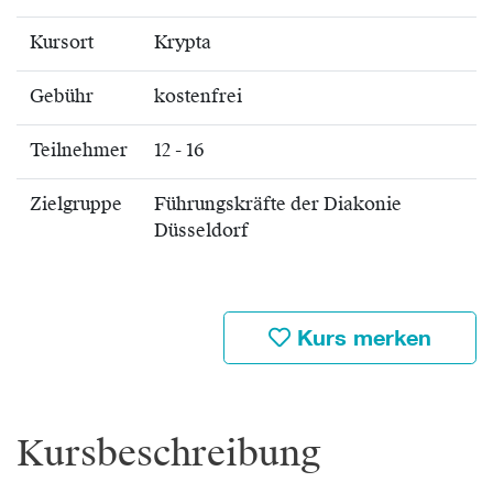
Kursort
Krypta
Gebühr
kostenfrei
Teilnehmer
12 - 16
Zielgruppe
Führungskräfte der Diakonie
Düsseldorf
Kurs merken
Kursbeschreibung