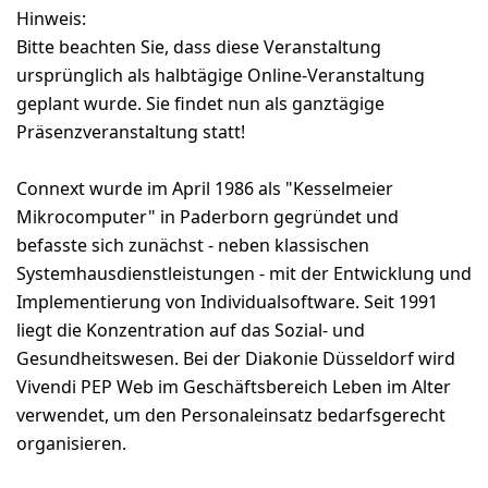
Hinweis:
Bitte beachten Sie, dass diese Veranstaltung
ursprünglich als halbtägige Online-Veranstaltung
geplant wurde. Sie findet nun als ganztägige
Präsenzveranstaltung statt!
Connext wurde im April 1986 als "Kesselmeier
Mikrocomputer" in Paderborn gegründet und
befasste sich zunächst - neben klassischen
Systemhausdienstleistungen - mit der Entwicklung und
Implementierung von Individualsoftware. Seit 1991
liegt die Konzentration auf das Sozial- und
Gesundheitswesen. Bei der Diakonie Düsseldorf wird
Vivendi PEP Web im Geschäftsbereich Leben im Alter
verwendet, um den Personaleinsatz bedarfsgerecht
organisieren.