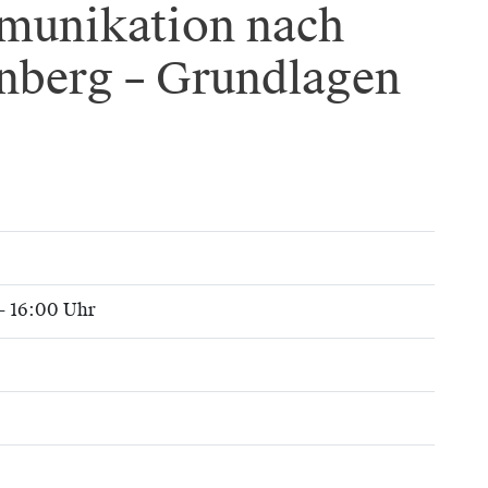
munikation nach
nberg – Grundlagen
- 16:00 Uhr