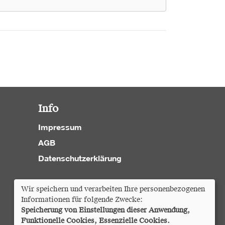
Info
Impressum
AGB
Datenschutzerklärung
Cookie Einstellungen
Wir speichern und verarbeiten Ihre personenbezogenen
Informationen für folgende Zwecke:
Speicherung von Einstellungen dieser Anwendung,
Funktionelle Cookies, Essenzielle Cookies.