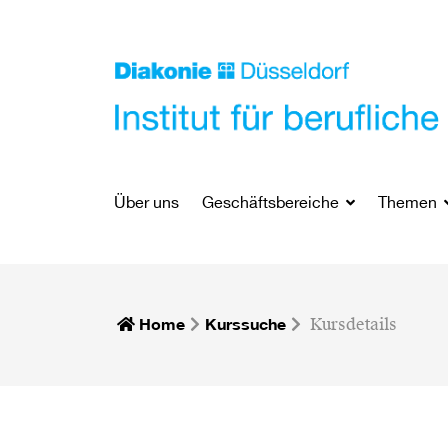
Über uns
Geschäftsbereiche
Themen
Home
Kurssuche
Kursdetails