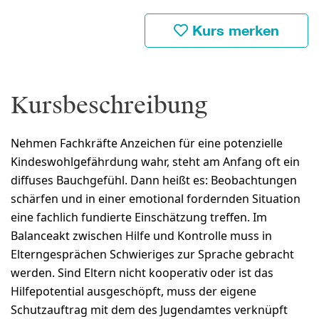
Kurs merken
Kursbeschreibung
Nehmen Fachkräfte Anzeichen für eine potenzielle
Kindeswohlgefährdung wahr, steht am Anfang oft ein
diffuses Bauchgefühl. Dann heißt es: Beobachtungen
schärfen und in einer emotional fordernden Situation
eine fachlich fundierte Einschätzung treffen. Im
Balanceakt zwischen Hilfe und Kontrolle muss in
Elterngesprächen Schwieriges zur Sprache gebracht
werden. Sind Eltern nicht kooperativ oder ist das
Hilfepotential ausgeschöpft, muss der eigene
Schutzauftrag mit dem des Jugendamtes verknüpft