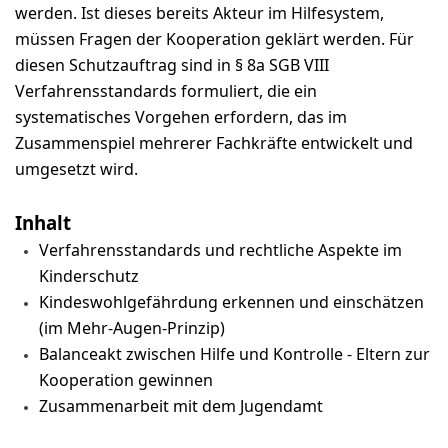
werden. Ist dieses bereits Akteur im Hilfesystem,
müssen Fragen der Kooperation geklärt werden. Für
diesen Schutzauftrag sind in § 8a SGB VIII
Verfahrensstandards formuliert, die ein
systematisches Vorgehen erfordern, das im
Zusammenspiel mehrerer Fachkräfte entwickelt und
umgesetzt wird.
Inhalt
Verfahrensstandards und rechtliche Aspekte im
Kinderschutz
Kindeswohlgefährdung erkennen und einschätzen
(im Mehr-Augen-Prinzip)
Balanceakt zwischen Hilfe und Kontrolle - Eltern zur
Kooperation gewinnen
Zusammenarbeit mit dem Jugendamt