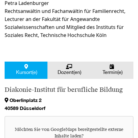
Petra Ladenburger
Rechtsanwältin und Fachanwältin für Familienrecht,
Lecturer an der Fakultät für Angewandte
Sozialwissenschaften und Mitglied des Instituts für
Soziales Recht, Technische Hochschule Köln
Kursort(e)
Dozent(en)
Termin(e)
Diakonie-Institut für berufliche Bildung
Oberlinplatz 2
40589 Düsseldorf
Möchten Sie von
GoogleMaps
bereitgestellte externe
Inhalte laden?