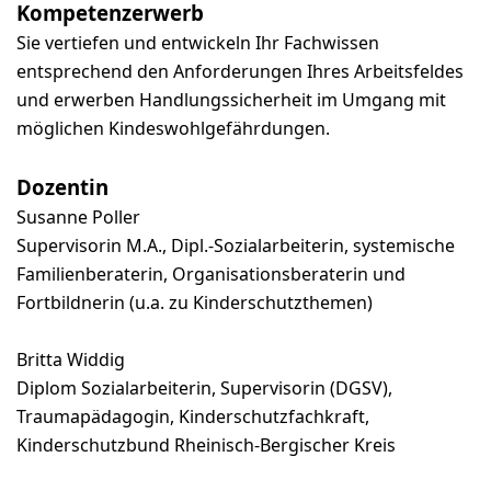
Kompetenzerwerb
Sie vertiefen und entwickeln Ihr Fachwissen
entsprechend den Anforderungen Ihres Arbeitsfeldes
und erwerben Handlungssicherheit im Umgang mit
möglichen Kindeswohlgefährdungen.
Dozentin
Susanne Poller
Supervisorin M.A., Dipl.-Sozialarbeiterin, systemische
Familienberaterin, Organisationsberaterin und
Fortbildnerin (u.a. zu Kinderschutzthemen)
Britta Widdig
Diplom Sozialarbeiterin, Supervisorin (DGSV),
Traumapädagogin, Kinderschutzfachkraft,
Kinderschutzbund Rheinisch-Bergischer Kreis