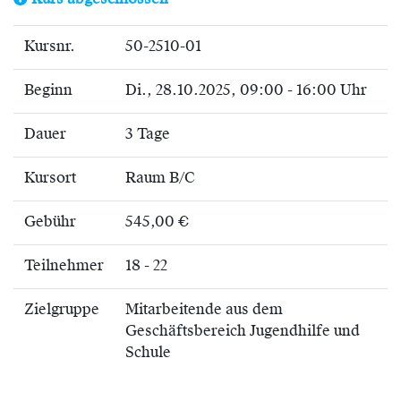
Kurs abgeschlossen
Kursnr.
50-2510-01
Beginn
Di.
, 28.10.2025, 09:00 - 16:00 Uhr
Dauer
3 Tage
Kursort
Raum B/C
Gebühr
545,00 €
Teilnehmer
18 - 22
Zielgruppe
Mitarbeitende aus dem
Geschäftsbereich Jugendhilfe und
Schule