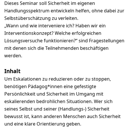
Dieses Seminar soll Sicherheit im eigenen
Handlungsspektrum entwickeln helfen, ohne dabei zur
Selbstüberschätzung zu verleiten.
„Wann und wie interveniere ich? Haben wir ein
Interventionskonzept? Welche erfolgreichen
Lösungsversuche funktionieren?“ sind Fragestellungen
mit denen sich die Teilnehmenden beschäftigen
werden.
Inhalt
Um Eskalationen zu reduzieren oder zu stoppen,
benötigen Pädagog*innen eine gefestigte
Persönlichkeit und Sicherheit im Umgang mit
eskalierenden bedrohlichen Situationen. Wer sich
seines Selbst und seiner (Handlungs-) Sicherheit
bewusst ist, kann anderen Menschen auch Sicherheit
und eine klare Orientierung geben.