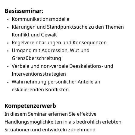
Basisseminar:
Kommunikationsmodelle
Klärungen und Standpunktsuche zu den Themen
Konflikt und Gewalt
Regelvereinbarungen und Konsequenzen
Umgang mit Aggression, Wut und
Grenzüberschreitung
Verbale und non-verbale Deeskalations- und
Interventionsstrategien
Wahrnehmung persönlicher Anteile an
eskalierenden Konflikten
Kompetenzerwerb
In diesem Seminar erlernen Sie effektive
Handlungsmöglichkeiten in als bedrohlich erlebten
Situationen und entwickeln zunehmend