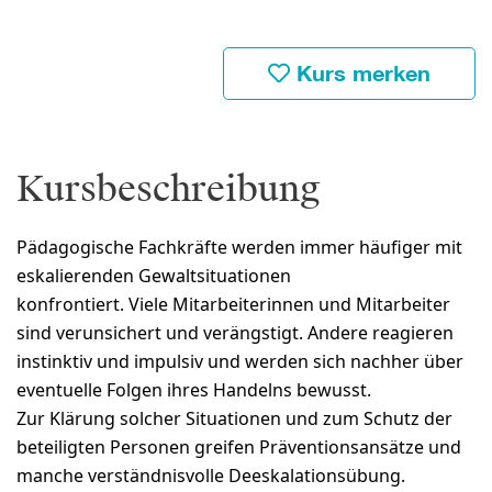
Kurs merken
Kursbeschreibung
Pädagogische Fachkräfte werden immer häufiger mit
eskalierenden Gewaltsituationen
konfrontiert. Viele Mitarbeiterinnen und Mitarbeiter
sind verunsichert und verängstigt. Andere reagieren
instinktiv und impulsiv und werden sich nachher über
eventuelle Folgen ihres Handelns bewusst.
Zur Klärung solcher Situationen und zum Schutz der
beteiligten Personen greifen Präventionsansätze und
manche verständnisvolle Deeskalationsübung.