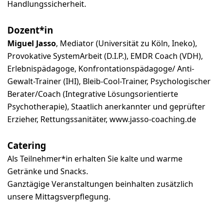
Handlungssicherheit.
Dozent*in
Miguel Jasso
, Mediator (Universität zu Köln, Ineko),
Provokative SystemArbeit (D.I.P.), EMDR Coach (VDH),
Erlebnispädagoge, Konfrontationspädagoge/ Anti-
Gewalt-Trainer (IHI), Bleib-Cool-Trainer, Psychologischer
Berater/Coach (Integrative Lösungsorientierte
Psychotherapie), Staatlich anerkannter und geprüfter
Erzieher, Rettungssanitäter, www.jasso-coaching.de
Catering
Als Teilnehmer*in erhalten Sie kalte und warme
Getränke und Snacks.
Ganztägige Veranstaltungen beinhalten zusätzlich
unsere Mittagsverpflegung.