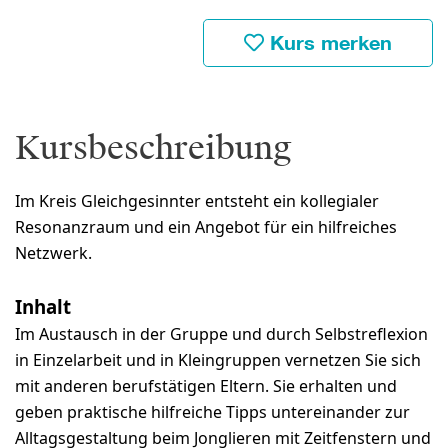
Kurs merken
Kursbeschreibung
Im Kreis Gleichgesinnter entsteht ein kollegialer
Resonanzraum und ein Angebot für ein hilfreiches
Netzwerk.
Inhalt
Im Austausch in der Gruppe und durch Selbstreflexion
in Einzelarbeit und in Kleingruppen vernetzen Sie sich
mit anderen berufstätigen Eltern. Sie erhalten und
geben praktische hilfreiche Tipps untereinander zur
Alltagsgestaltung beim Jonglieren mit Zeitfenstern und