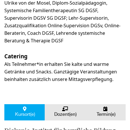
Ulrike von der Mosel, Diplom-Sozialpädagogin,
Systemische Familientherapeutin SG DGSF,
Supervisorin DGSV SG DGSF; Lehr-Supervisorin,
Zusatzqualifikation Online-Supervision DGSv, Online-
Beraterin, Coach DGSF, Lehrende systemische
Beratung & Therapie DGSF
Catering
Als Teilnehmer*in erhalten Sie kalte und warme
Getränke und Snacks. Ganztägige Veranstaltungen
beinhalten zusätzlich unsere Mittagsverpflegung.
Kursort(e)
Dozent(en)
Termin(e)