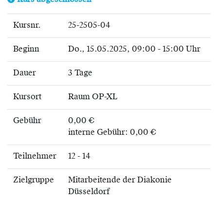
Kurs abgeschlossen
Kursnr.
25-2505-04
Beginn
Do.
, 15.05.2025, 09:00 - 15:00 Uhr
Dauer
3 Tage
Kursort
Raum OP-XL
Gebühr
0,00 €
interne Gebühr: 0,00 €
Teilnehmer
12 - 14
Zielgruppe
Mitarbeitende der Diakonie
Düsseldorf