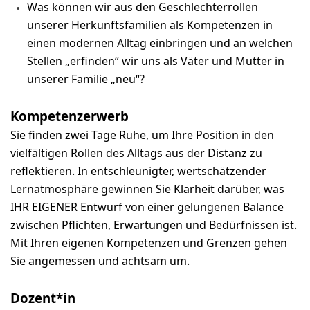
Was können wir aus den Geschlechterrollen
unserer Herkunftsfamilien als Kompetenzen in
einen modernen Alltag einbringen und an welchen
Stellen „erfinden“ wir uns als Väter und Mütter in
unserer Familie „neu“?
Kompetenzerwerb
Sie finden zwei Tage Ruhe, um Ihre Position in den
vielfältigen Rollen des Alltags aus der Distanz zu
reflektieren. In entschleunigter, wertschätzender
Lernatmosphäre gewinnen Sie Klarheit darüber, was
IHR EIGENER Entwurf von einer gelungenen Balance
zwischen Pflichten, Erwartungen und Bedürfnissen ist.
Mit Ihren eigenen Kompetenzen und Grenzen gehen
Sie angemessen und achtsam um.
Dozent*in