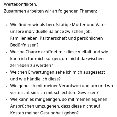
Wertekonflikten.
Zusammen arbeiten wir an folgenden Themen:
Wie finden wir als berufstätige Mütter und Väter
unsere individuelle Balance zwischen Job,
Familienleben, Partnerschaft und persönlichen
Bedürfnissen?
Welche Chance eröffnet mir diese Vielfalt und wie
kann ich für mich sorgen, um nicht dazwischen
zerrieben zu werden?
Welchen Erwartungen sehe ich mich ausgesetzt
und wie händle ich diese?
Wie gehe ich mit meiner Verantwortung um und wo
vermischt sie sich mit schlechtem Gewissen?
Wie kann es mir gelingen, so mit meinen eigenen
Ansprüchen umzugehen, dass diese nicht auf
Kosten meiner Gesundheit gehen?