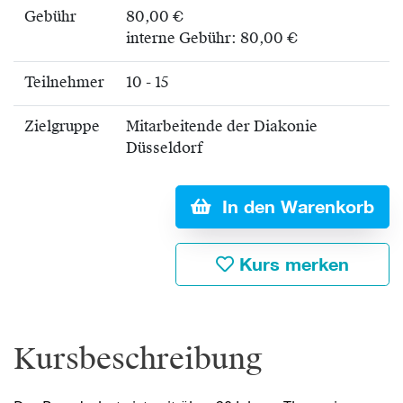
Gebühr
80,00 €
interne Gebühr: 80,00 €
Teilnehmer
10 - 15
Zielgruppe
Mitarbeitende der Diakonie
Düsseldorf
In den Warenkorb
Kurs merken
Kursbeschreibung