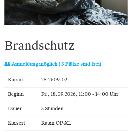
Brandschutz
Anmeldung möglich
( 3 Plätze sind frei)
Kursnr.
28-2609-02
Beginn
Fr.
, 18.09.2026, 11:00 - 14:00 Uhr
Dauer
3 Stunden
Kursort
Raum OP-XL