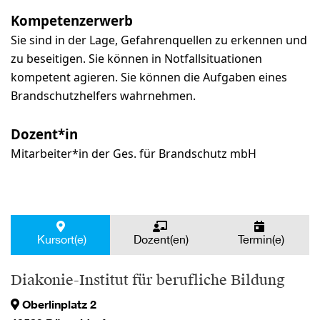
Kompetenzerwerb
Sie sind in der Lage, Gefahrenquellen zu erkennen und
zu beseitigen. Sie können in Notfallsituationen
kompetent agieren. Sie können die Aufgaben eines
Brandschutzhelfers wahrnehmen.
Dozent*in
Mitarbeiter*in der Ges. für Brandschutz mbH
Kursort(e)
Dozent(en)
Termin(e)
Diakonie-Institut für berufliche Bildung
Oberlinplatz 2