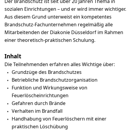
Der Brandschutz ist seit über 20 Jahren Thema in
sozialen Einrichtungen – und er wird immer wichtiger.
Aus diesem Grund unterweist ein kompetentes
Brandschutz-Fachunternehmen regelmäßig alle
Mitarbeitenden der Diakonie Düsseldorf im Rahmen
einer theoretisch-praktischen Schulung.
Inhalt
Die Teilnehmenden erfahren alles Wichtige über:
Grundzüge des Brandschutzes
Betriebliche Brandschutzorganisation
Funktion und Wirkungsweise von
Feuerlöscheinrichtungen
Gefahren durch Brände
Verhalten im Brandfall
Handhabung von Feuerlöschern mit einer
praktischen Löschübung