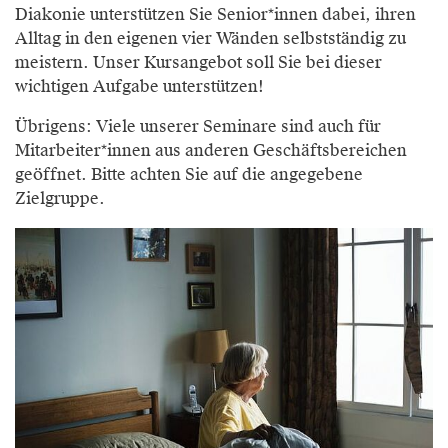
Diakonie unterstützen Sie Senior*innen dabei, ihren
Alltag in den eigenen vier Wänden selbstständig zu
meistern. Unser Kursangebot soll Sie bei dieser
wichtigen Aufgabe unterstützen!
Übrigens: Viele unserer Seminare sind auch für
Mitarbeiter*innen aus anderen Geschäftsbereichen
geöffnet. Bitte achten Sie auf die angegebene
Zielgruppe.