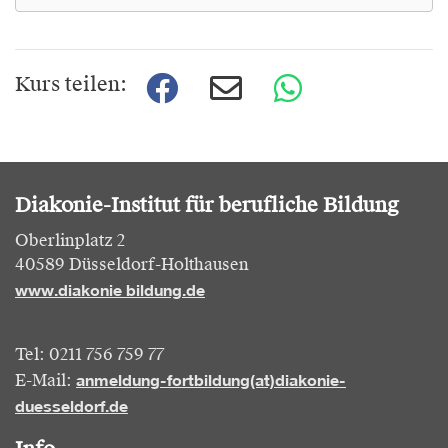
Kurs teilen:
Diakonie-Institut für berufliche Bildung
Oberlinplatz 2
40589 Düsseldorf-Holthausen
www.diakonie bildung.de
Tel: 0211 756 759 77
anmeldung-fortbildung(at)diakonie-
E-Mail:
duesseldorf.de