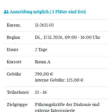
Anmeldung möglich
( 3 Plätze sind frei)
Kursnr.
11-2611-01
Beginn
Di.
, 17.11.2026, 09:00 - 16:00 Uhr
Dauer
2 Tage
Kursort
Raum A
Gebühr
290,00 €
interne Gebühr: 125,00 €
Teilnehmer
13 - 16
Zielgruppe
Führungskräfte der Diakonie und
externe Interessierte