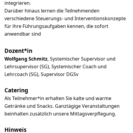
integrieren.
Darüber hinaus lernen die Teilnehmenden
verschiedene Steuerungs- und Interventionskonzepte
für ihre Führungsaufgaben kennen, die sofort
anwendbar sind
Dozent*in
Wolfgang Schmitz
, Systemischer Supervisor und
Lehrsupervisor (SG), Systemischer Coach und
Lehrcoach (SG), Supervisor DGSv
Catering
Als Teilnehmer*in erhalten Sie kalte und warme
Getränke und Snacks. Ganztägige Veranstaltungen
beinhalten zusätzlich unsere Mittagsverpflegung.
Hinweis