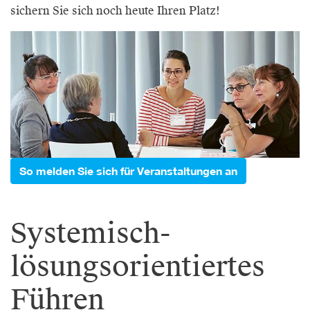
sichern Sie sich noch heute Ihren Platz!
So melden Sie sich für Veranstaltungen an
Systemisch-
lösungsorientiertes
Führen