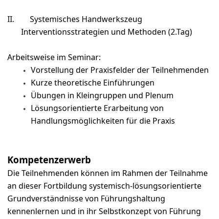
II.
Systemisches Handwerkszeug
Interventionsstrategien und Methoden (2.Tag)
Arbeitsweise im Seminar:
Vorstellung der Praxisfelder der Teilnehmenden
Kurze theoretische Einführungen
Übungen in Kleingruppen und Plenum
Lösungsorientierte Erarbeitung von
Handlungsmöglichkeiten für die Praxis
Kompetenzerwerb
Die Teilnehmenden können im Rahmen der Teilnahme
an dieser Fortbildung systemisch-lösungsorientierte
Grundverständnisse von Führungshaltung
kennenlernen und in ihr Selbstkonzept von Führung