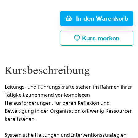
In den Warenkorb
Kurs merken
Kursbeschreibung
Leitungs- und Führungskräfte stehen im Rahmen ihrer
Tätigkeit zunehmend vor komplexen
Herausforderungen, für deren Reflexion und
Bewältigung in der Organisation oft wenig Ressourcen
bereitstehen.
Systemische Haltungen und Interventionsstrategien