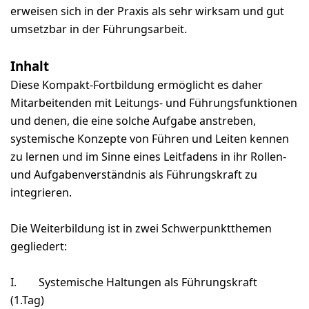
erweisen sich in der Praxis als sehr wirksam und gut
umsetzbar in der Führungsarbeit.
Inhalt
Diese Kompakt-Fortbildung ermöglicht es daher
Mitarbeitenden mit Leitungs- und Führungsfunktionen
und denen, die eine solche Aufgabe anstreben,
systemische Konzepte von Führen und Leiten kennen
zu lernen und im Sinne eines Leitfadens in ihr Rollen-
und Aufgabenverständnis als Führungskraft zu
integrieren.
Die Weiterbildung ist in zwei Schwerpunktthemen
gegliedert:
I.
Systemische Haltungen als Führungskraft
(1.Tag)