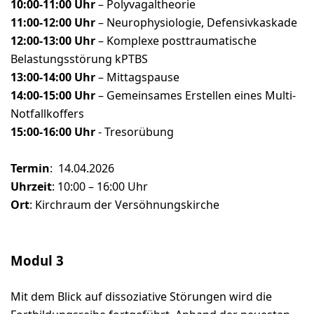
10:00-11:00 Uhr
– Polyvagaltheorie
11:00-12:00 Uhr
– Neurophysiologie, Defensivkaskade
12:00-13:00 Uhr
– Komplexe posttraumatische
Belastungsstörung kPTBS
13:00-14:00 Uhr
– Mittagspause
14:00-15:00 Uhr
– Gemeinsames Erstellen eines Multi-
Notfallkoffers
15:00-16:00 Uhr
- Tresorübung
Termin
: 14.04.2026
Uhrzeit
: 10:00 – 16:00 Uhr
Ort
: Kirchraum der Versöhnungskirche
Modul 3
Mit dem Blick auf dissoziative Störungen wird die