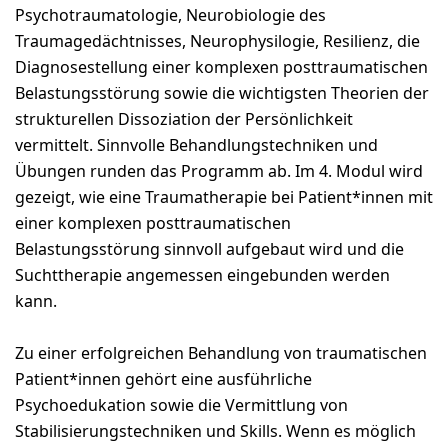
Psychotraumatologie, Neurobiologie des
Traumagedächtnisses, Neurophysilogie, Resilienz, die
Diagnosestellung einer komplexen posttraumatischen
Belastungsstörung sowie die wichtigsten Theorien der
strukturellen Dissoziation der Persönlichkeit
vermittelt. Sinnvolle Behandlungstechniken und
Übungen runden das Programm ab. Im 4. Modul wird
gezeigt, wie eine Traumatherapie bei Patient*innen mit
einer komplexen posttraumatischen
Belastungsstörung sinnvoll aufgebaut wird und die
Suchttherapie angemessen eingebunden werden
kann.
Zu einer erfolgreichen Behandlung von traumatischen
Patient*innen gehört eine ausführliche
Psychoedukation sowie die Vermittlung von
Stabilisierungstechniken und Skills. Wenn es möglich