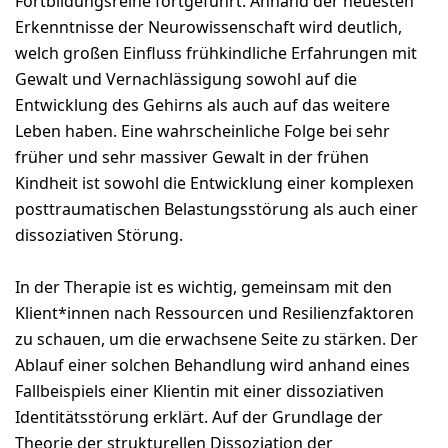
Fortbildungsreihe fortgeführt. Anhand der neuesten
Erkenntnisse der Neurowissenschaft wird deutlich,
welch großen Einfluss frühkindliche Erfahrungen mit
Gewalt und Vernachlässigung sowohl auf die
Entwicklung des Gehirns als auch auf das weitere
Leben haben. Eine wahrscheinliche Folge bei sehr
früher und sehr massiver Gewalt in der frühen
Kindheit ist sowohl die Entwicklung einer komplexen
posttraumatischen Belastungsstörung als auch einer
dissoziativen Störung.
In der Therapie ist es wichtig, gemeinsam mit den
Klient*innen nach Ressourcen und Resilienzfaktoren
zu schauen, um die erwachsene Seite zu stärken. Der
Ablauf einer solchen Behandlung wird anhand eines
Fallbeispiels einer Klientin mit einer dissoziativen
Identitätsstörung erklärt. Auf der Grundlage der
Theorie der strukturellen Dissoziation der