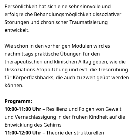
Persönlichkeit hat sich eine sehr sinnvolle und
erfolgreiche Behandlungsmöglichkeit dissoziativer
Störungen und chronischer Traumatisierung
entwickelt.
Wie schon in den vorherigen Modulen wird es
nachmittags praktische Übungen für den
therapeutischen und klinischen Alltag geben, wie die
Dissoziations-Stopp-Übung und evtl. die Tresorübung
für Körperflashbacks, die auch zu zweit geübt werden
können.
Programm:
10:00-11:00 Uhr
– Reslilienz und Folgen von Gewalt
und Vernachlässigung in der frühen Kindheit auf die
Entwicklung des Gehirns
11:00-12:00 Uhr
– Theorie der strukturellen