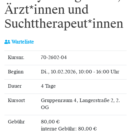
Ärzt*innen und
Suchttherapeut*innen
Warteliste
Kursnr.
70-2602-04
Beginn
Di.
, 10.02.2026, 10:00 - 16:00 Uhr
Dauer
4 Tage
Kursort
Gruppenraum 4, Langerstraße 2, 2.
OG
Gebühr
80,00 €
interne Gebühr: 80,00 €