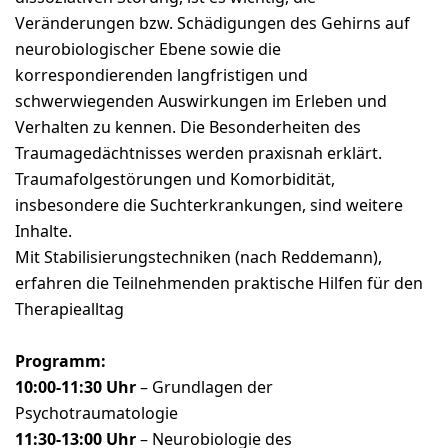
Veränderungen bzw. Schädigungen des Gehirns auf
neurobiologischer Ebene sowie die
korrespondierenden langfristigen und
schwerwiegenden Auswirkungen im Erleben und
Verhalten zu kennen. Die Besonderheiten des
Traumagedächtnisses werden praxisnah erklärt.
Traumafolgestörungen und Komorbidität,
insbesondere die Suchterkrankungen, sind weitere
Inhalte.
Mit Stabilisierungstechniken (nach Reddemann),
erfahren die Teilnehmenden praktische Hilfen für den
Therapiealltag
Programm:
10:00-11:30 Uhr
– Grundlagen der
Psychotraumatologie
11:30-13:00 Uhr
– Neurobiologie des