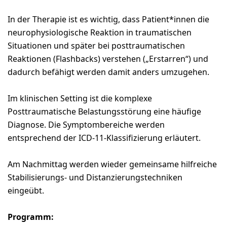
In der Therapie ist es wichtig, dass Patient*innen die
neurophysiologische Reaktion in traumatischen
Situationen und später bei posttraumatischen
Reaktionen (Flashbacks) verstehen („Erstarren“) und
dadurch befähigt werden damit anders umzugehen.
Im klinischen Setting ist die komplexe
Posttraumatische Belastungsstörung eine häufige
Diagnose. Die Symptombereiche werden
entsprechend der ICD-11-Klassifizierung erläutert.
Am Nachmittag werden wieder gemeinsame hilfreiche
Stabilisierungs- und Distanzierungstechniken
eingeübt.
Programm: