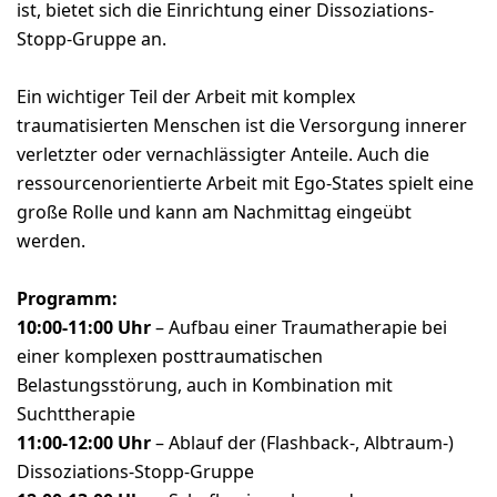
ist, bietet sich die Einrichtung einer Dissoziations-
Stopp-Gruppe an.
Ein wichtiger Teil der Arbeit mit komplex
traumatisierten Menschen ist die Versorgung innerer
verletzter oder vernachlässigter Anteile. Auch die
ressourcenorientierte Arbeit mit Ego-States spielt eine
große Rolle und kann am Nachmittag eingeübt
werden.
Programm:
10:00-11:00 Uhr
– Aufbau einer Traumatherapie bei
einer komplexen posttraumatischen
Belastungsstörung, auch in Kombination mit
Suchttherapie
11:00-12:00 Uhr
– Ablauf der (Flashback-, Albtraum-)
Dissoziations-Stopp-Gruppe