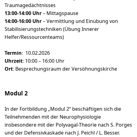
Traumagedächtnisses
13:00-14:00 Uhr
– Mittagspause
14:00-16:00 Uhr
– Vermittlung und Einübung von
Stabilisierungstechniken (Übung Innerer
Helfer/Ressourcenteams)
Termin
: 10.02.2026
Uhrzeit
: 10:00 – 16:00 Uhr
Ort
: Besprechungsraum der Versöhnungskirche
Modul 2
In der Fortbildung „Modul 2“ beschäftigen sich die
Teilnehmenden mit der Neurophysiologie
insbesondere mit der Polyvagal-Theorie nach S. Porges
und der Defensivkaskade nach J. Peichl / L. Besser.