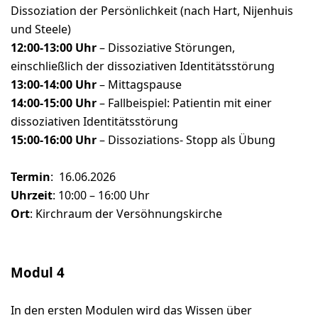
Dissoziation der Persönlichkeit (nach Hart, Nijenhuis
und Steele)
12:00-13:00 Uhr
– Dissoziative Störungen,
einschließlich der dissoziativen Identitätsstörung
13:00-14:00 Uhr
– Mittagspause
14:00-15:00 Uhr
– Fallbeispiel: Patientin mit einer
dissoziativen Identitätsstörung
15:00-16:00 Uhr
– Dissoziations- Stopp als Übung
Termin
: 16.06.2026
Uhrzeit
: 10:00 – 16:00 Uhr
Ort
: Kirchraum der Versöhnungskirche
Modul 4
In den ersten Modulen wird das Wissen über