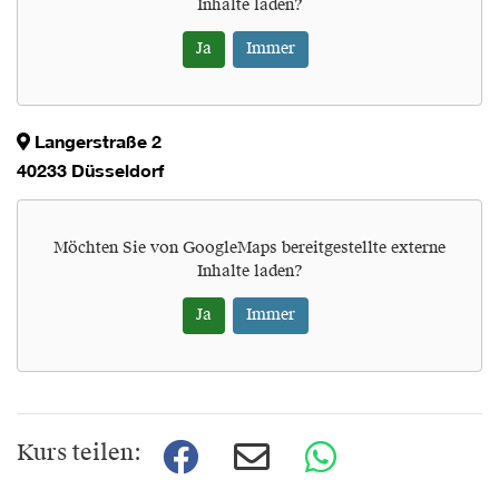
Inhalte laden?
Ja
Immer
Langerstraße 2
40233 Düsseldorf
Möchten Sie von
GoogleMaps
bereitgestellte externe
Inhalte laden?
Ja
Immer
Kurs teilen: