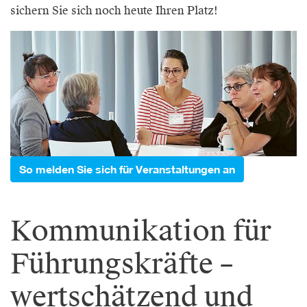
sichern Sie sich noch heute Ihren Platz!
So melden Sie sich für Veranstaltungen an
Kommunikation für
Führungskräfte –
wertschätzend und