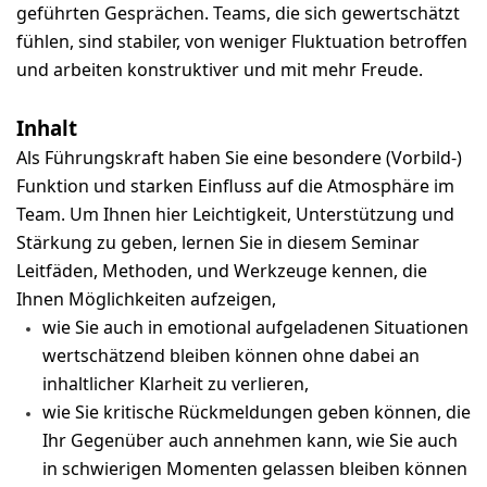
geführten Gesprächen. Teams, die sich gewertschätzt
fühlen, sind stabiler, von weniger Fluktuation betroffen
und arbeiten konstruktiver und mit mehr Freude.
Inhalt
Als Führungskraft haben Sie eine besondere (Vorbild-)
Funktion und starken Einfluss auf die Atmosphäre im
Team. Um Ihnen hier Leichtigkeit, Unterstützung und
Stärkung zu geben, lernen Sie in diesem Seminar
Leitfäden, Methoden, und Werkzeuge kennen, die
Ihnen Möglichkeiten aufzeigen,
wie Sie auch in emotional aufgeladenen Situationen
wertschätzend bleiben können ohne dabei an
inhaltlicher Klarheit zu verlieren,
wie Sie kritische Rückmeldungen geben können, die
Ihr Gegenüber auch annehmen kann, wie Sie auch
in schwierigen Momenten gelassen bleiben können