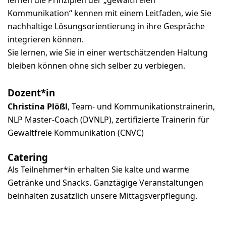
lernen die Prinzipien der „gewaltfreien
Kommunikation“ kennen mit einem Leitfaden, wie Sie
nachhaltige Lösungsorientierung in ihre Gespräche
integrieren können.
Sie lernen, wie Sie in einer wertschätzenden Haltung
bleiben können ohne sich selber zu verbiegen.
Dozent*in
Christina Plößl
,
Team- und Kommunikationstrainerin,
NLP Master-Coach (DVNLP), zertifizierte Trainerin für
Gewaltfreie Kommunikation (CNVC)
Catering
Als Teilnehmer*in erhalten Sie kalte und warme
Getränke und Snacks. Ganztägige Veranstaltungen
beinhalten zusätzlich unsere Mittagsverpflegung.