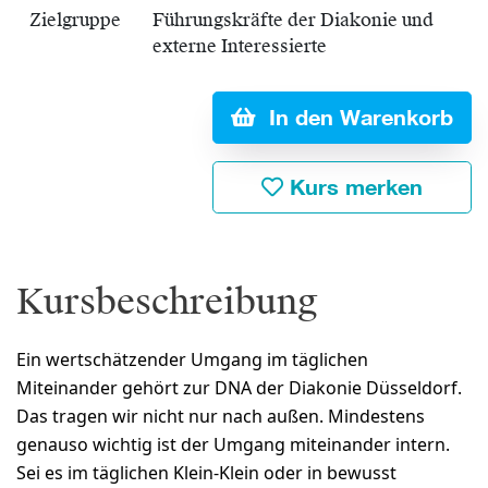
Zielgruppe
Führungskräfte der Diakonie und
externe Interessierte
In den Warenkorb
Kurs merken
Kursbeschreibung
Ein wertschätzender Umgang im täglichen
Miteinander gehört zur DNA der Diakonie Düsseldorf.
Das tragen wir nicht nur nach außen. Mindestens
genauso wichtig ist der Umgang miteinander intern.
Sei es im täglichen Klein-Klein oder in bewusst