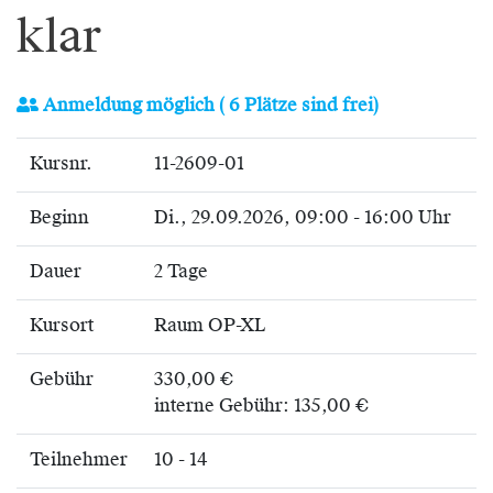
klar
Anmeldung möglich
( 6 Plätze sind frei)
Kursnr.
11-2609-01
Beginn
Di.
, 29.09.2026, 09:00 - 16:00 Uhr
Dauer
2 Tage
Kursort
Raum OP-XL
Gebühr
330,00 €
interne Gebühr: 135,00 €
Teilnehmer
10 - 14