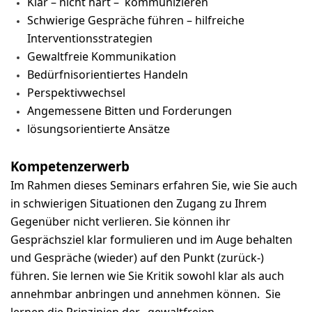
Klar – nicht hart – kommunizieren
Schwierige Gespräche führen – hilfreiche
Interventionsstrategien
Gewaltfreie Kommunikation
Bedürfnisorientiertes Handeln
Perspektivwechsel
Angemessene Bitten und Forderungen
lösungsorientierte Ansätze
Kompetenzerwerb
Im Rahmen dieses Seminars erfahren Sie, wie Sie auch
in schwierigen Situationen den Zugang zu Ihrem
Gegenüber nicht verlieren. Sie können ihr
Gesprächsziel klar formulieren und im Auge behalten
und Gespräche (wieder) auf den Punkt (zurück-)
führen. Sie lernen wie Sie Kritik sowohl klar als auch
annehmbar anbringen und annehmen können. Sie