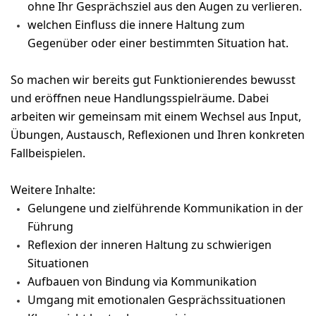
ohne Ihr Gesprächsziel aus den Augen zu verlieren.
welchen Einfluss die innere Haltung zum
Gegenüber oder einer bestimmten Situation hat.
So machen wir bereits gut Funktionierendes bewusst
und eröffnen neue Handlungsspielräume. Dabei
arbeiten wir gemeinsam mit einem Wechsel aus Input,
Übungen, Austausch, Reflexionen und Ihren konkreten
Fallbeispielen.
Weitere Inhalte:
Gelungene und zielführende Kommunikation in der
Führung
Reflexion der inneren Haltung zu schwierigen
Situationen
Aufbauen von Bindung via Kommunikation
Umgang mit emotionalen Gesprächssituationen