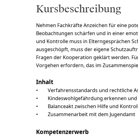
Kursbeschreibung
Nehmen Fachkräfte Anzeichen für eine pote
Beobachtungen schärfen und in einer emotio
und Kontrolle muss in Elterngesprächen Sch
ausgeschöpft, muss der eigene Schutzauftr
Fragen der Kooperation geklärt werden. Für
Vorgehen erfordern, das im Zusammenspiel
Inhalt
•
Verfahrensstandards und rechtliche A
•
Kindeswohlgefährdung erkennen und e
•
Balanceakt zwischen Hilfe und Kontrol
•
Zusammenarbeit mit dem Jugendamt
Kompetenzerwerb