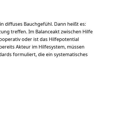
n diffuses Bauchgefühl. Dann heißt es:
ung treffen. Im Balanceakt zwischen Hilfe
operativ oder ist das Hilfepotential
bereits Akteur im Hilfesystem, müssen
ards formuliert, die ein systematisches