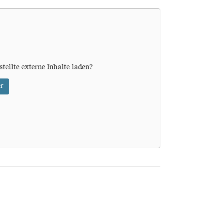
stellte externe Inhalte laden?
r