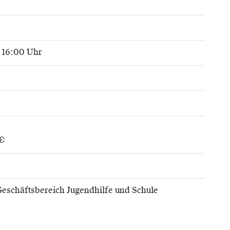
- 16:00 Uhr
 €
eschäftsbereich Jugendhilfe und Schule