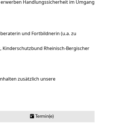
nd erwerben Handlungssicherheit im Umgang
beraterin und Fortbildnerin (u.a. zu
t, Kinderschutzbund Rheinisch-Bergischer
nhalten zusätzlich unsere
Termin(e)