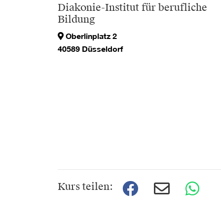
Diakonie-Institut für berufliche
Bildung
Oberlinplatz 2
40589 Düsseldorf
Kurs teilen: