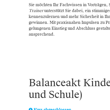
Sie möchten Ihr Fachwissen in Vorträgen
Trainer
unterstützt Sie dabei, ein stimmi
kennenzulernen und mehr Sicherheit in Ihre
gewinnen. Mit praxisnahen Impulsen zu P
gelungenen Einstieg und Abschluss gestalt
ansprechend.
Balanceakt Kinde
und Schule)