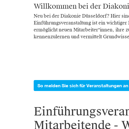
Willkommen bei der Diakoni
Neu bei der Diakonie Düsseldorf? Hier sind
Einführungsveranstaltung ist ein wichtiger
ermöglicht neuen Mitarbeiter*innen, ihre 
kennenzulernen und vermittelt Grundwisse
So melden Sie sich für Veranstaltungen an
Einführungsveran
Mitarbeitende - 