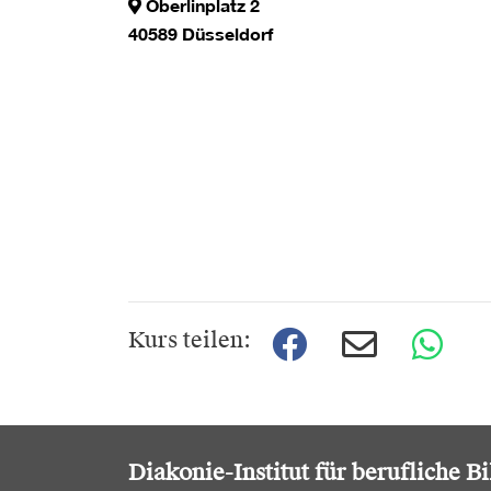
Oberlinplatz 2
40589 Düsseldorf
Kurs teilen:
Diakonie-Institut für berufliche B