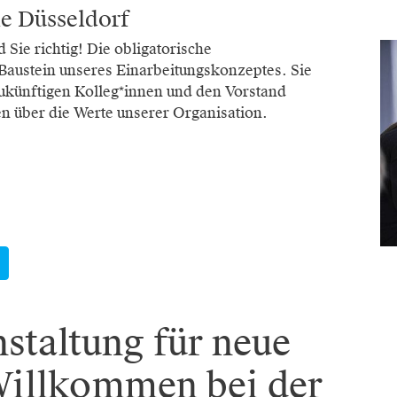
e Düsseldorf
 Sie richtig! Die obligatorische
 Baustein unseres Einarbeitungskonzeptes. Sie
zukünftigen Kolleg*innen und den Vorstand
n über die Werte unserer Organisation.
staltung für neue
Willkommen bei der