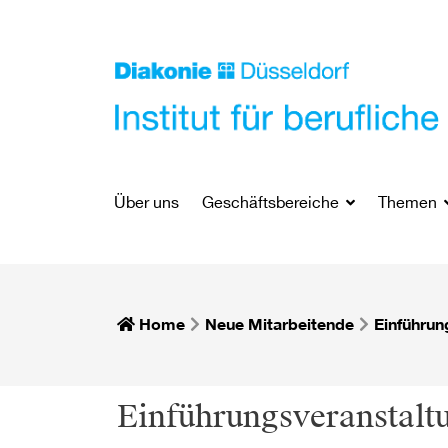
Über uns
Geschäftsbereiche
Themen
Home
Neue Mitarbeitende
Einführun
Einführungsveranstaltu