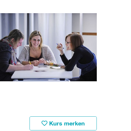
Kurs merken