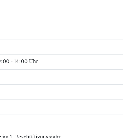
9:00 - 14:00 Uhr
 im 1. Beschäftigungsjahr