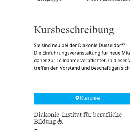
Kursbeschreibung
Sie sind neu bei der Diakonie Düsseldorf?
Die Einführungsveranstaltung für neue Mita
daher zur Teilnahme verpflichtet. In diese
treffen den Vorstand und beschäftigen sich
Kursort(e)
Diakonie-Institut für berufliche
Bildung