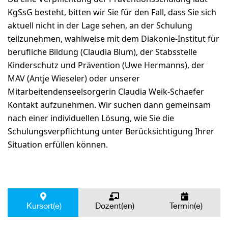
KgSsG besteht, bitten wir Sie für den Fall, dass Sie sich
aktuell nicht in der Lage sehen, an der Schulung
teilzunehmen, wahlweise mit dem Diakonie-Institut für
berufliche Bildung (Claudia Blum), der Stabsstelle
Kinderschutz und Prävention (Uwe Hermanns), der
MAV (Antje Wieseler) oder unserer
Mitarbeitendenseelsorgerin Claudia Weik-Schaefer
Kontakt aufzunehmen. Wir suchen dann gemeinsam
nach einer individuellen Lösung, wie Sie die
Schulungsverpflichtung unter Berücksichtigung Ihrer
Situation erfüllen können.
Kursort(e)
Dozent(en)
Termin(e)