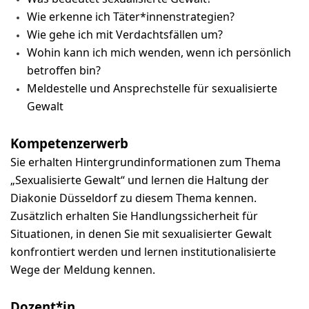
Wie erkenne ich Täter*innenstrategien?
Wie gehe ich mit Verdachtsfällen um?
Wohin kann ich mich wenden, wenn ich persönlich
betroffen bin?
Meldestelle und Ansprechstelle für sexualisierte
Gewalt
Kompetenzerwerb
Sie erhalten Hintergrundinformationen zum Thema
„Sexualisierte Gewalt“ und lernen die Haltung der
Diakonie Düsseldorf zu diesem Thema kennen.
Zusätzlich erhalten Sie Handlungssicherheit für
Situationen, in denen Sie mit sexualisierter Gewalt
konfrontiert werden und lernen institutionalisierte
Wege der Meldung kennen.
Dozent*in