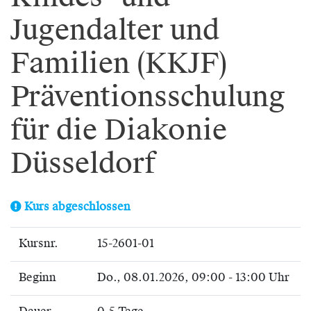
Jugendalter und
Familien (KKJF)
Präventionsschulung
für die Diakonie
Düsseldorf
Kurs abgeschlossen
Kursnr.
15-2601-01
Beginn
Do.
, 08.01.2026, 09:00 - 13:00 Uhr