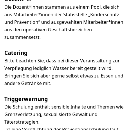
Die Dozent*innen stammen aus einem Pool, die sich
aus Mitarbeiter*innen der Stabsstelle „Kinderschutz
und Prävention“ und ausgewählten Mitarbeiter*innen
aus den operativen Geschäftsbereichen
zusammensetzt.
Catering
Bitte beachten Sie, dass bei dieser Veranstaltung zur
Verpflegung lediglich Wasser bereit gestellt wird.
Bringen Sie sich aber gerne selbst etwas zu Essen und
andere Getränke mit.
Triggerwarnung
Die Schulung enthält sensible Inhalte und Themen wie
Grenzverletzung, sexualisierte Gewalt und
Täterstrategien.
Da eine Verpflichtung der Präventionsschulung laut