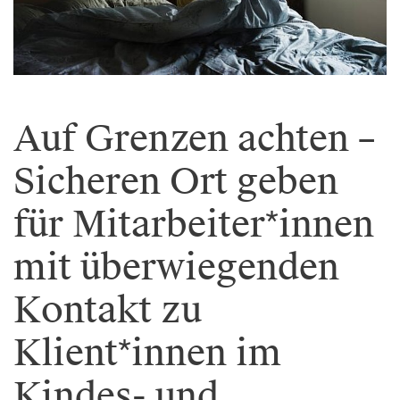
Auf Grenzen achten –
Sicheren Ort geben
für Mitarbeiter*innen
mit überwiegenden
Kontakt zu
Klient*innen im
Kindes- und