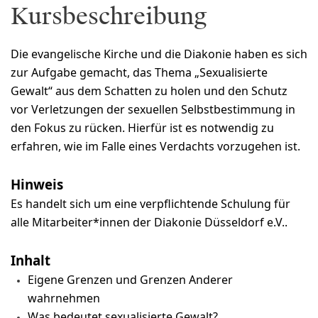
Kursbeschreibung
Die evangelische Kirche und die Diakonie haben es sich
zur Aufgabe gemacht, das Thema „Sexualisierte
Gewalt“ aus dem Schatten zu holen und den Schutz
vor Verletzungen der sexuellen Selbstbestimmung in
den Fokus zu rücken. Hierfür ist es notwendig zu
erfahren, wie im Falle eines Verdachts vorzugehen ist.
Hinweis
Es handelt sich um eine verpflichtende Schulung für
alle Mitarbeiter*innen der Diakonie Düsseldorf e.V..
Inhalt
Eigene Grenzen und Grenzen Anderer
wahrnehmen
Was bedeutet sexualisierte Gewalt?