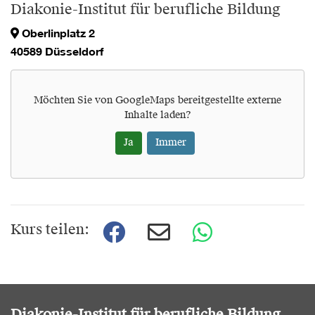
Diakonie-Institut für berufliche Bildung
Oberlinplatz 2
40589 Düsseldorf
Möchten Sie von
GoogleMaps
bereitgestellte externe
Inhalte laden?
Ja
Immer
Kurs teilen: