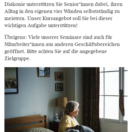
Diakonie unterstützen Sie Senior*innen dabei, ihren
Alltag in den eigenen vier Wänden selbstständig zu
meistern. Unser Kursangebot soll Sie bei dieser
wichtigen Aufgabe unterstützen!
Übrigens: Viele unserer Seminare sind auch für
Mitarbeiter*innen aus anderen Geschäftsbereichen
geöffnet. Bitte achten Sie auf die angegebene
Zielgruppe.