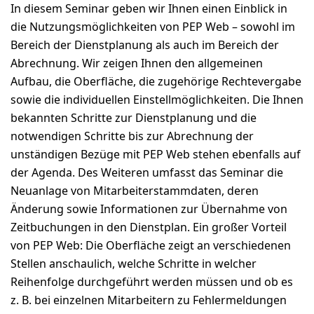
In diesem Seminar geben wir Ihnen einen Einblick in
die Nutzungsmöglichkeiten von PEP Web – sowohl im
Bereich der Dienstplanung als auch im Bereich der
Abrechnung. Wir zeigen Ihnen den allgemeinen
Aufbau, die Oberfläche, die zugehörige Rechtevergabe
sowie die individuellen Einstellmöglichkeiten. Die Ihnen
bekannten Schritte zur Dienstplanung und die
notwendigen Schritte bis zur Abrechnung der
unständigen Bezüge mit PEP Web stehen ebenfalls auf
der Agenda. Des Weiteren umfasst das Seminar die
Neuanlage von Mitarbeiterstammdaten, deren
Änderung sowie Informationen zur Übernahme von
Zeitbuchungen in den Dienstplan. Ein großer Vorteil
von PEP Web: Die Oberfläche zeigt an verschiedenen
Stellen anschaulich, welche Schritte in welcher
Reihenfolge durchgeführt werden müssen und ob es
z. B. bei einzelnen Mitarbeitern zu Fehlermeldungen