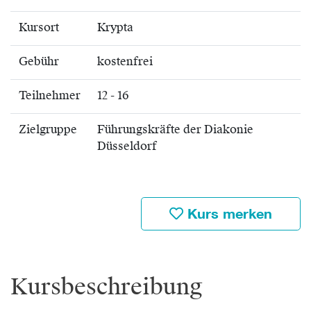
Kursort
Krypta
Gebühr
kostenfrei
Teilnehmer
12 - 16
Zielgruppe
Führungskräfte der Diakonie
Düsseldorf
Kurs merken
Kursbeschreibung