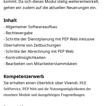
kommt. Da sich dieses Modul stetig weiterentwickelt,
gehen wir zudem auf die aktuellen Neuerungen ein.
Inhalt
- Allgemeiner Softwareaufbau
- Rechtevergabe
- Schritte der Dienstplanung mit PEP Web inklusive
Übernahme von Zeitbuchungen
- Schritte der Abrechnung mit PEP Web
- Kontrollmöglichkeiten
- Bearbeiten von Mitarbeiterstammdaten
Kompetenzerwerb
Sie erhalten einen Überblick über Vivendi
- PEP,
SelfService, PEP Web und die Nutzungsmöglichkeiten der
einzelnen Module und dazugehörigen Fragestellungen.