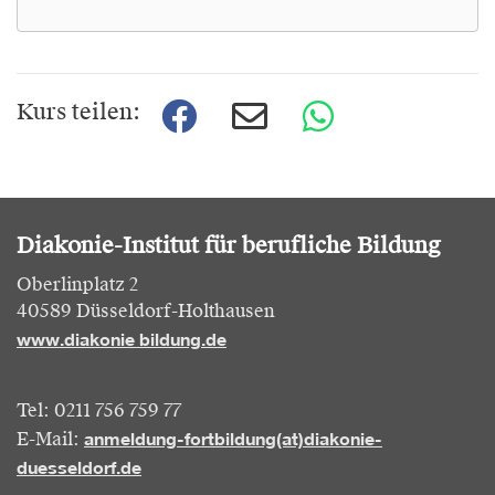
Kurs teilen:
Diakonie-Institut für berufliche Bildung
Oberlinplatz 2
40589 Düsseldorf-Holthausen
www.diakonie bildung.de
Tel: 0211 756 759 77
anmeldung-fortbildung(at)diakonie-
E-Mail:
duesseldorf.de