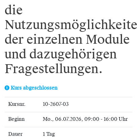
die
Nutzungsmöglichkeit
der einzelnen Module
und dazugehörigen
Fragestellungen.
Kurs abgeschlossen
Kursnr.
10-2607-03
Beginn
Mo.
, 06.07.2026, 09:00 - 16:00 Uhr
Dauer
1 Tag