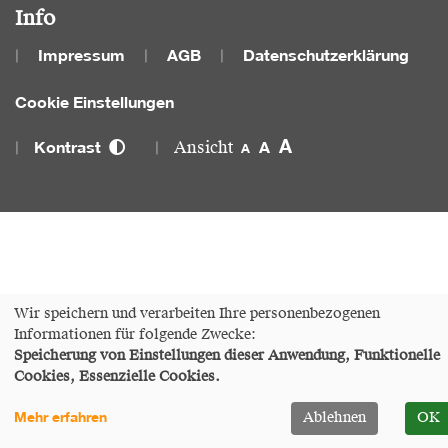
Info
Impressum
AGB
Datenschutzerklärung
Cookie Einstellungen
A
Kontrast
A
A
Ansicht
Wir speichern und verarbeiten Ihre personenbezogenen
Informationen für folgende Zwecke:
Speicherung von Einstellungen dieser Anwendung, Funktionelle
Cookies, Essenzielle Cookies.
Mehr erfahren
Ablehnen
OK