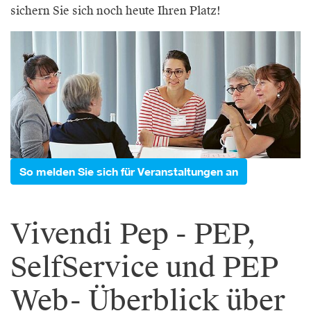
sichern Sie sich noch heute Ihren Platz!
So melden Sie sich für Veranstaltungen an
Vivendi Pep - PEP,
SelfService und PEP
Web- Überblick über