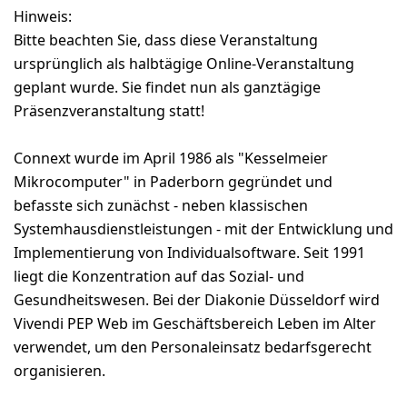
Hinweis:
Bitte beachten Sie, dass diese Veranstaltung
ursprünglich als halbtägige Online-Veranstaltung
geplant wurde. Sie findet nun als ganztägige
Präsenzveranstaltung statt!
Connext wurde im April 1986 als "Kesselmeier
Mikrocomputer" in Paderborn gegründet und
befasste sich zunächst - neben klassischen
Systemhausdienstleistungen - mit der Entwicklung und
Implementierung von Individualsoftware. Seit 1991
liegt die Konzentration auf das Sozial- und
Gesundheitswesen. Bei der Diakonie Düsseldorf wird
Vivendi PEP Web im Geschäftsbereich Leben im Alter
verwendet, um den Personaleinsatz bedarfsgerecht
organisieren.