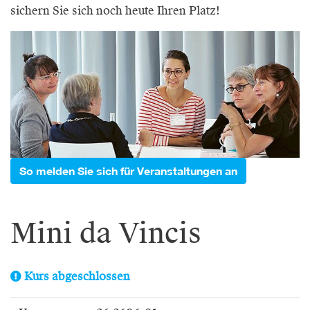
sichern Sie sich noch heute Ihren Platz!
So melden Sie sich für Veranstaltungen an
Mini da Vincis
Kurs abgeschlossen