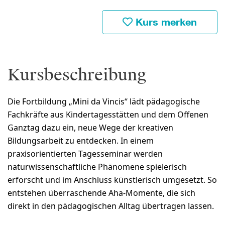
Kurs merken
Kursbeschreibung
Die Fortbildung „Mini da Vincis“ lädt pädagogische
Fachkräfte aus Kindertagesstätten und dem Offenen
Ganztag dazu ein, neue Wege der kreativen
Bildungsarbeit zu entdecken. In einem
praxisorientierten Tagesseminar werden
naturwissenschaftliche Phänomene spielerisch
erforscht und im Anschluss künstlerisch umgesetzt. So
entstehen überraschende Aha-Momente, die sich
direkt in den pädagogischen Alltag übertragen lassen.