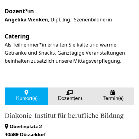
Dozent*in
Angelika Vienken
, Dipl. Ing., Szenenbildnerin
Catering
Als Teilnehmer*in erhalten Sie kalte und warme
Getränke und Snacks. Ganztägige Veranstaltungen
beinhalten zusätzlich unsere Mittagsverpflegung.
Kursort(e)
Dozent(en)
Termin(e)
Diakonie-Institut für berufliche Bildung
Oberlinplatz 2
40589 Düsseldorf