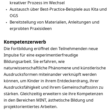
kreativer Prozess im Wechsel
Austausch über Best-Practice-Beispiele aus Kita und
OGS
Bereitstellung von Materialien, Anleitungen und
erprobten Praxisideen
Kompetenzerwerb
Die Fortbildung eröffnet den Teilnehmenden neue
Impulse für eine experimentierfreudige
Bildungsarbeit. Sie erfahren, wie
naturwissenschaftliche Phänomene und künstlerische
Ausdrucksformen miteinander verknüpft werden
können, um Kinder in ihrem Entdeckerdrang, ihrer
Ausdrucksfähigkeit und ihrem Gemeinschaftssinn zu
stärken. Gleichzeitig erweitern sie ihre Kompetenzen
in den Bereichen MINT, ästhetische Bildung und
projektorientiertes Arbeiten.