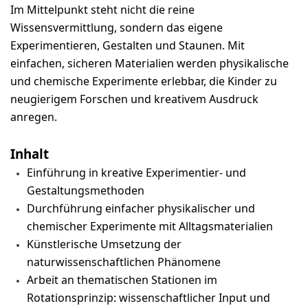
Im Mittelpunkt steht nicht die reine
Wissensvermittlung, sondern das eigene
Experimentieren, Gestalten und Staunen. Mit
einfachen, sicheren Materialien werden physikalische
und chemische Experimente erlebbar, die Kinder zu
neugierigem Forschen und kreativem Ausdruck
anregen.
Inhalt
Einführung in kreative Experimentier- und
Gestaltungsmethoden
Durchführung einfacher physikalischer und
chemischer Experimente mit Alltagsmaterialien
Künstlerische Umsetzung der
naturwissenschaftlichen Phänomene
Arbeit an thematischen Stationen im
Rotationsprinzip: wissenschaftlicher Input und