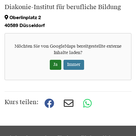
Diakonie-Institut für berufliche Bildung
Oberlinplatz 2
40589 Düsseldorf
Möchten Sie von
GoogleMaps
bereitgestellte externe
Inhalte laden?
Ja
Immer
Kurs teilen: