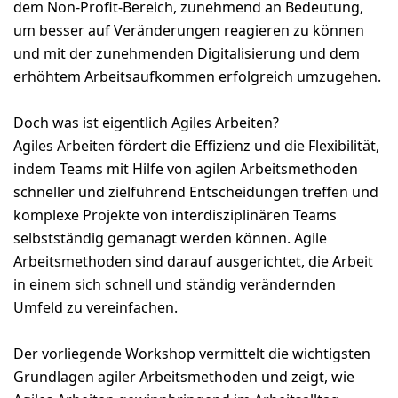
dem Non-Profit-Bereich, zunehmend an Bedeutung,
um besser auf Veränderungen reagieren zu können
und mit der zunehmenden Digitalisierung und dem
erhöhtem Arbeitsaufkommen erfolgreich umzugehen.
Doch was ist eigentlich Agiles Arbeiten?
Agiles Arbeiten fördert die Effizienz und die Flexibilität,
indem Teams mit Hilfe von agilen Arbeitsmethoden
schneller und zielführend Entscheidungen treffen und
komplexe Projekte von interdisziplinären Teams
selbstständig gemanagt werden können. Agile
Arbeitsmethoden sind darauf ausgerichtet, die Arbeit
in einem sich schnell und ständig verändernden
Umfeld zu vereinfachen.
Der vorliegende Workshop vermittelt die wichtigsten
Grundlagen agiler Arbeitsmethoden und zeigt, wie