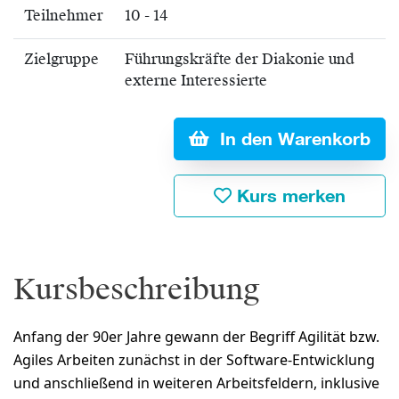
Teilnehmer
10 - 14
Zielgruppe
Führungskräfte der Diakonie und
externe Interessierte
In den Warenkorb
Kurs merken
Kursbeschreibung
Anfang der 90er Jahre gewann der Begriff Agilität bzw.
Agiles Arbeiten zunächst in der Software-Entwicklung
und anschließend in weiteren Arbeitsfeldern, inklusive