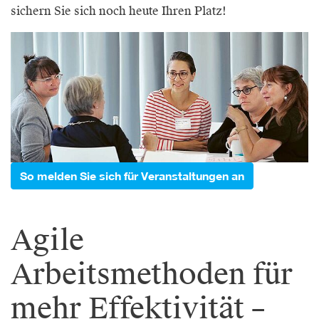
sichern Sie sich noch heute Ihren Platz!
So melden Sie sich für Veranstaltungen an
Agile
Arbeitsmethoden für
mehr Effektivität –