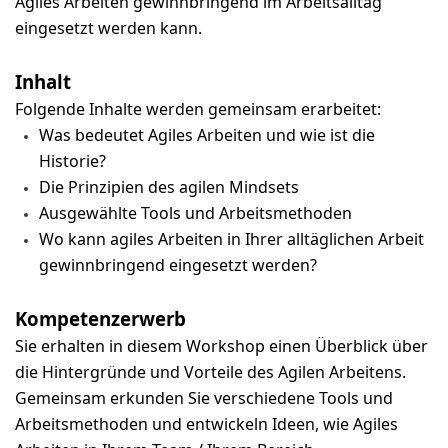
Agiles Arbeiten gewinnbringend im Arbeitsalltag
eingesetzt werden kann.
Inhalt
Folgende Inhalte werden gemeinsam erarbeitet:
Was bedeutet Agiles Arbeiten und wie ist die
Historie?
Die Prinzipien des agilen Mindsets
Ausgewählte Tools und Arbeitsmethoden
Wo kann agiles Arbeiten in Ihrer alltäglichen Arbeit
gewinnbringend eingesetzt werden?
Kompetenzerwerb
Sie erhalten in diesem Workshop einen Überblick über
die Hintergründe und Vorteile des Agilen Arbeitens.
Gemeinsam erkunden Sie verschiedene Tools und
Arbeitsmethoden und entwickeln Ideen, wie Agiles