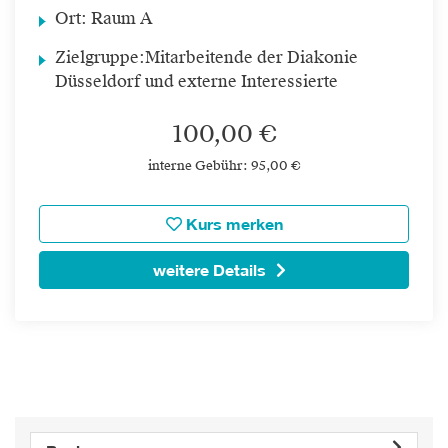
Ort:
Raum A
Zielgruppe:
Mitarbeitende der Diakonie
Düsseldorf und externe Interessierte
100,00 €
interne Gebühr: 95,00 €
Kurs merken
weitere Details