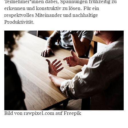
Teilnehmer*innen dabei, Spannungen frühzeitig zu
erkennen und konstruktiv zu lösen. Für ein
respektvolles Miteinander und nachhaltige
Produktivität.
Bild von rawpixel.com auf Freepik