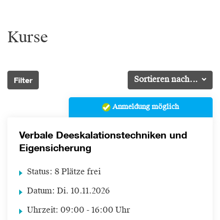
Kurse
Filter
Sortieren nach...
Anmeldung möglich
Verbale Deeskalationstechniken und
Eigensicherung
Status:
8 Plätze frei
Datum:
Di.
10.11.2026
Uhrzeit:
09:00 - 16:00 Uhr