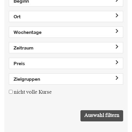
Beginn
Ort
Wochentage
Zeitraum
Preis
Zielgruppen
nicht volle Kurse