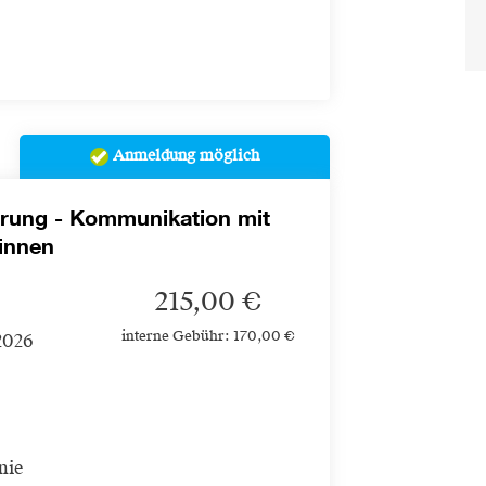
Anmeldung möglich
hrung - Kommunikation mit
*innen
215,00 €
interne Gebühr: 170,00 €
2026
nie