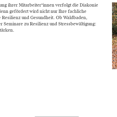
g ihrer Mitarbeiter*innen verfolgt die Diakonie
enn gefördert wird nicht nur Ihre fachliche
e Resilienz und Gesundheit. Ob Waldbaden,
 Seminare zu Resilienz und Stressbewältigung:
stärken.