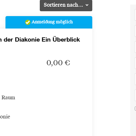
Sortieren nach...
Anmeldung möglich
n der Diakonie Ein Überblick
0,00 €
, Raum
konie