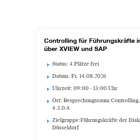
Controlling für Führungskräfte i
über XVIEW und SAP
Status:
4 Plätze frei
Datum:
Fr.
14.08.2026
Uhrzeit:
09:00 - 13:00 Uhr
Ort:
Besprechungsraum Controlling
4.3.0.4.
Zielgruppe:
Führungskräfte der Dia
Düsseldorf