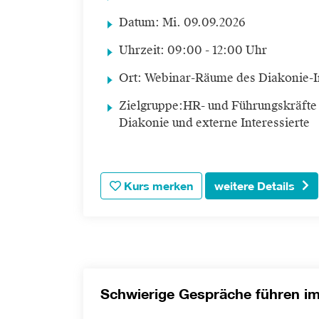
Datum:
Mi.
09.09.2026
Uhrzeit:
09:00 - 12:00 Uhr
Ort:
Webinar-Räume des Diakonie-In
Zielgruppe:
HR- und Führungskräfte
Diakonie und externe Interessierte
Kurs merken
weitere Details
Schwierige Gespräche führen im