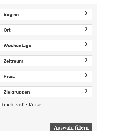
Beginn
Ort
Wochentage
Zeitraum
Preis
Zielgruppen
nicht volle Kurse