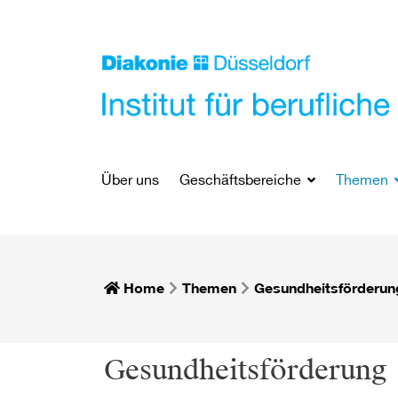
Über uns
Geschäftsbereiche
Themen
Home
Themen
Gesundheitsförderun
Gesundheitsförderung