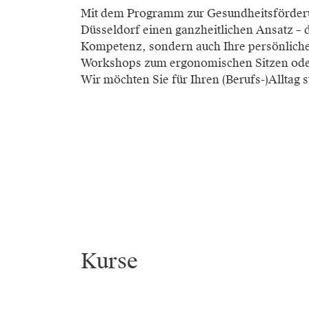
Mit dem Programm zur Gesundheitsförderun
Düsseldorf einen ganzheitlichen Ansatz – d
Kompetenz, sondern auch Ihre persönlich
Workshops zum ergonomischen Sitzen oder
Wir möchten Sie für Ihren (Berufs-)Alltag 
Kurse