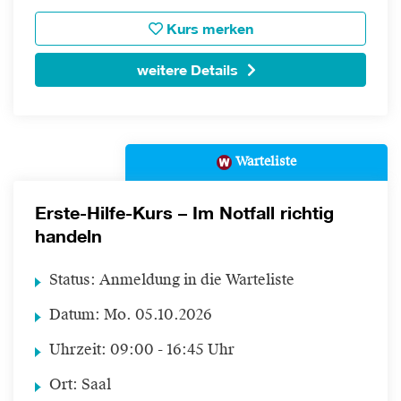
Kurs merken
weitere Details
Warteliste
Erste-Hilfe-Kurs – Im Notfall richtig
handeln
Status:
Anmeldung in die Warteliste
Datum:
Mo.
05.10.2026
Uhrzeit:
09:00 - 16:45 Uhr
Ort:
Saal