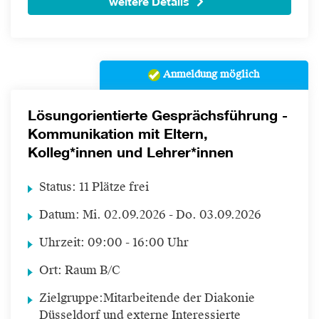
weitere Details
Anmeldung möglich
Lösungorientierte Gesprächsführung -
Kommunikation mit Eltern,
Kolleg*innen und Lehrer*innen
Status:
11 Plätze frei
Datum:
Mi.
02.09.2026 -
Do.
03.09.2026
Uhrzeit:
09:00 - 16:00 Uhr
Ort:
Raum B/C
Zielgruppe:
Mitarbeitende der Diakonie
Düsseldorf und externe Interessierte