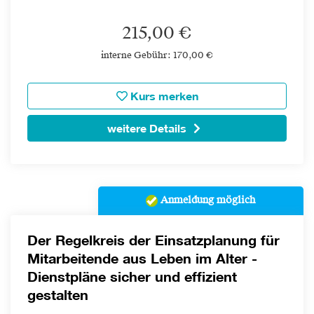
215,00 €
interne Gebühr: 170,00 €
Kurs merken
weitere Details
Anmeldung möglich
Der Regelkreis der Einsatzplanung für
Mitarbeitende aus Leben im Alter -
Dienstpläne sicher und effizient
gestalten