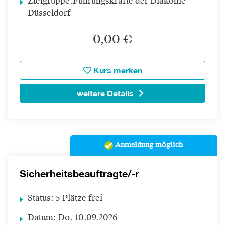
Zielgruppe:
Führungskräfte der Diakonie
Düsseldorf
0,00 €
Kurs merken
weitere Details
Anmeldung möglich
Sicherheitsbeauftragte/-r
Status:
5 Plätze frei
Datum:
Do.
10.09.2026