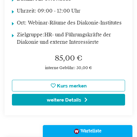
Uhrzeit:
09:00 - 12:00 Uhr
Ort:
Webinar-Räume des Diakonie-Institutes
Zielgruppe:
HR- und Führungskräfte der
Diakonie und externe Interessierte
85,00 €
interne Gebühr: 30,00 €
Kurs merken
weitere Details
Warteliste