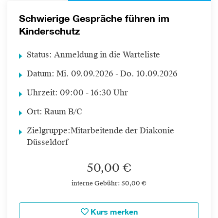
Schwierige Gespräche führen im
Kinderschutz
Status:
Anmeldung in die Warteliste
Datum:
Mi.
09.09.2026 -
Do.
10.09.2026
Uhrzeit:
09:00 - 16:30 Uhr
Ort:
Raum B/C
Zielgruppe:
Mitarbeitende der Diakonie
Düsseldorf
50,00 €
interne Gebühr: 50,00 €
Kurs merken