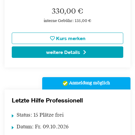
330,00 €
interne Gebühr: 135,00 €
Kurs merken
weitere Details
Anmeldung möglich
Letzte Hilfe Professionell
Status:
15 Plätze frei
Datum:
Fr.
09.10.2026