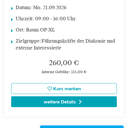
Datum:
Mo.
21.09.2026
Uhrzeit:
09:00 - 16:00 Uhr
Ort:
Raum OP-XL
Zielgruppe:
Führungskräfte der Diakonie und
externe Interessierte
260,00 €
interne Gebühr: 115,00 €
Kurs merken
weitere Details