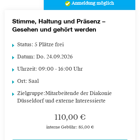
Anmeldung möglich
Stimme, Haltung und Präsenz –
Gesehen und gehört werden
Status:
5 Plätze frei
Datum:
Do.
24.09.2026
Uhrzeit:
09:00 - 16:00 Uhr
Ort:
Saal
Zielgruppe:
Mitarbeitende der Diakonie
Düsseldorf und externe Interessierte
110,00 €
interne Gebühr: 85,00 €