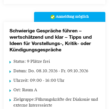
Anmeldung möglich
Schwierige Gespräche führen –
wertschätzend und klar – Tipps und
Ideen für Vorstellungs-, Kritik- oder
Kündigungsgespräche
Status:
9 Plätze frei
Datum:
Do.
08.10.2026 -
Fr.
09.10.2026
Uhrzeit:
09:00 - 16:00 Uhr
Ort:
Raum A
Zielgruppe:
Führungskräfte der Diakonie und
externe Interessierte