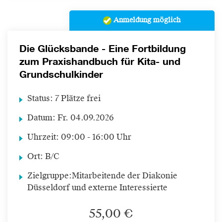
Anmeldung möglich
Die Glücksbande - Eine Fortbildung
zum Praxishandbuch für Kita- und
Grundschulkinder
Status:
7 Plätze frei
Datum:
Fr.
04.09.2026
Uhrzeit:
09:00 - 16:00 Uhr
Ort:
B/C
Zielgruppe:
Mitarbeitende der Diakonie
Düsseldorf und externe Interessierte
55,00 €