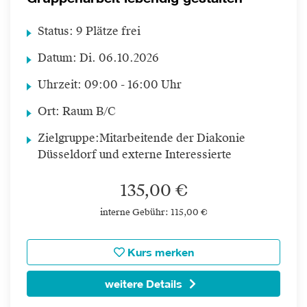
Status:
9 Plätze frei
Datum:
Di.
06.10.2026
Uhrzeit:
09:00 - 16:00 Uhr
Ort:
Raum B/C
Zielgruppe:
Mitarbeitende der Diakonie
Düsseldorf und externe Interessierte
135,00 €
interne Gebühr: 115,00 €
Kurs merken
weitere Details