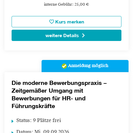
interne Gebühr: 25,00 €
Kurs merken
weitere Details
Anmeldung möglich
Die moderne Bewerbungspraxis –
Zeitgemäßer Umgang mit
Bewerbungen für HR- und
Führungskräfte
Status:
9 Plätze frei
Datum:
Mi.
09.09.2026