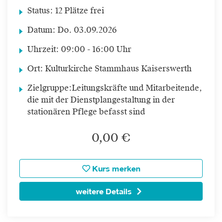
Status:
12 Plätze frei
Datum:
Do.
03.09.2026
Uhrzeit:
09:00 - 16:00 Uhr
Ort:
Kulturkirche Stammhaus Kaiserswerth
Zielgruppe:
Leitungskräfte und Mitarbeitende,
die mit der Dienstplangestaltung in der
stationären Pflege befasst sind
0,00 €
Kurs merken
weitere Details