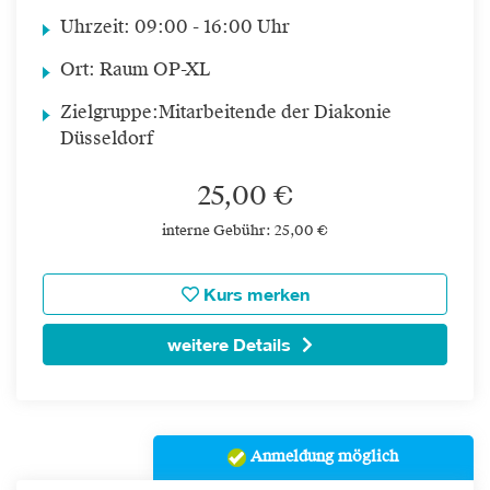
Uhrzeit:
09:00 - 16:00 Uhr
Ort:
Raum OP-XL
Zielgruppe:
Mitarbeitende der Diakonie
Düsseldorf
25,00 €
interne Gebühr: 25,00 €
Kurs merken
weitere Details
Anmeldung möglich