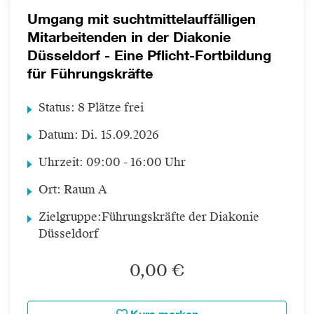
Umgang mit suchtmittelauffälligen
Mitarbeitenden in der Diakonie
Düsseldorf - Eine Pflicht-Fortbildung
für Führungskräfte
Status:
8 Plätze frei
Datum:
Di.
15.09.2026
Uhrzeit:
09:00 - 16:00 Uhr
Ort:
Raum A
Zielgruppe:
Führungskräfte der Diakonie
Düsseldorf
0,00 €