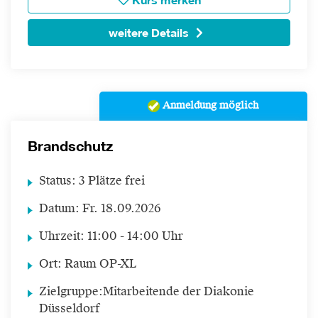
Kurs merken
weitere Details
Anmeldung möglich
Brandschutz
Status:
3 Plätze frei
Datum:
Fr.
18.09.2026
Uhrzeit:
11:00 - 14:00 Uhr
Ort:
Raum OP-XL
Zielgruppe:
Mitarbeitende der Diakonie
Düsseldorf