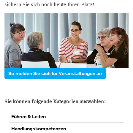
sichern Sie sich noch heute Ihren Platz!
So melden Sie sich für Veranstaltungen an
Sie können folgende Kategorien auswählen:
Führen & Leiten
Handlungskompetenzen