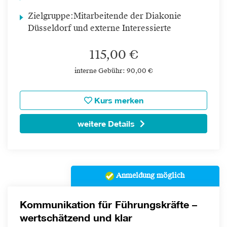
Zielgruppe:
Mitarbeitende der Diakonie
Düsseldorf und externe Interessierte
115,00 €
interne Gebühr: 90,00 €
Kurs merken
weitere Details
Anmeldung möglich
Kommunikation für Führungskräfte –
wertschätzend und klar