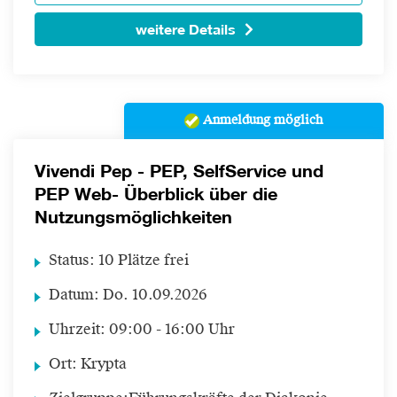
weitere Details
Anmeldung möglich
Vivendi Pep - PEP, SelfService und
PEP Web- Überblick über die
Nutzungsmöglichkeiten
Status:
10 Plätze frei
Datum:
Do.
10.09.2026
Uhrzeit:
09:00 - 16:00 Uhr
Ort:
Krypta