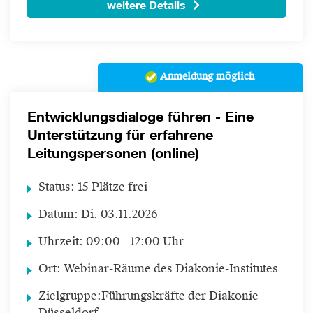
weitere Details
Anmeldung möglich
Entwicklungsdialoge führen - Eine
Unterstützung für erfahrene
Leitungspersonen (online)
Status:
15 Plätze frei
Datum:
Di.
03.11.2026
Uhrzeit:
09:00 - 12:00 Uhr
Ort:
Webinar-Räume des Diakonie-Institutes
Zielgruppe:
Führungskräfte der Diakonie