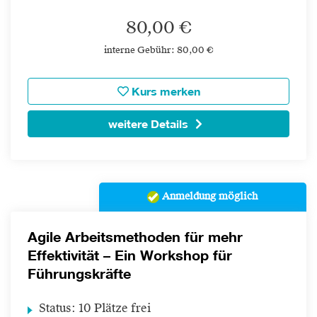
80,00 €
interne Gebühr: 80,00 €
Kurs merken
weitere Details
Anmeldung möglich
Agile Arbeitsmethoden für mehr
Effektivität – Ein Workshop für
Führungskräfte
Status:
10 Plätze frei