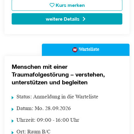
Kurs merken
weitere Details
Warteliste
Menschen mit einer
Traumafolgestörung – verstehen,
unterstützen und begleiten
Status:
Anmeldung in die Warteliste
Datum:
Mo.
28.09.2026
Uhrzeit:
09:00 - 16:00 Uhr
Ort:
Raum B/C