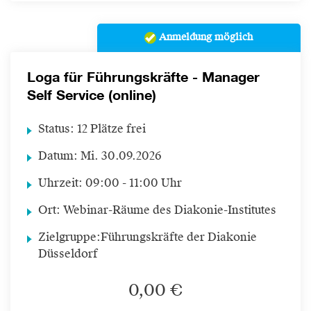
Anmeldung möglich
Loga für Führungskräfte - Manager
Self Service (online)
Status:
12 Plätze frei
Datum:
Mi.
30.09.2026
Uhrzeit:
09:00 - 11:00 Uhr
Ort:
Webinar-Räume des Diakonie-Institutes
Zielgruppe:
Führungskräfte der Diakonie
Düsseldorf
0,00 €