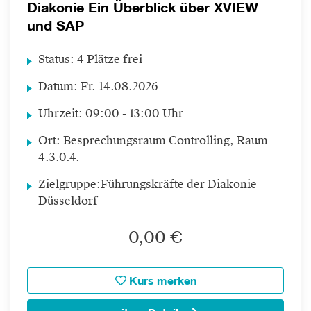
Diakonie Ein Überblick über XVIEW
und SAP
Status:
4 Plätze frei
Datum:
Fr.
14.08.2026
Uhrzeit:
09:00 - 13:00 Uhr
Ort:
Besprechungsraum Controlling, Raum
4.3.0.4.
Zielgruppe:
Führungskräfte der Diakonie
Düsseldorf
0,00 €
Kurs merken