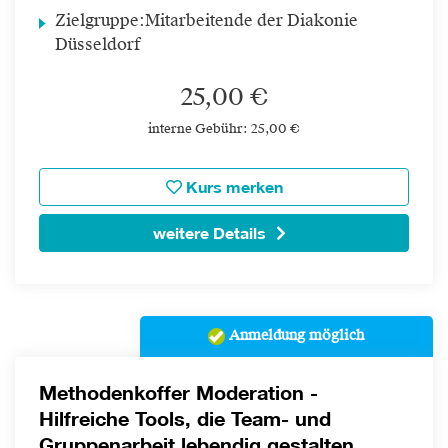
Zielgruppe:
Mitarbeitende der Diakonie
Düsseldorf
25,00 €
interne Gebühr: 25,00 €
Kurs merken
weitere Details
Anmeldung möglich
Methodenkoffer Moderation -
Hilfreiche Tools, die Team- und
Gruppenarbeit lebendig gestalten