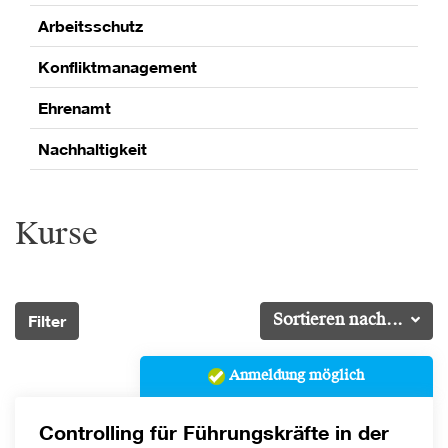
Arbeitsschutz
Konfliktmanagement
Ehrenamt
Nachhaltigkeit
Kurse
Filter
Sortieren nach...
Anmeldung möglich
Controlling für Führungskräfte in der