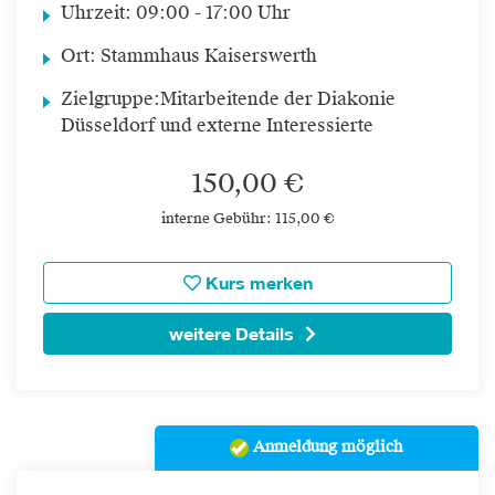
Uhrzeit:
09:00 - 17:00 Uhr
Ort:
Stammhaus Kaiserswerth
Zielgruppe:
Mitarbeitende der Diakonie
Düsseldorf und externe Interessierte
150,00 €
interne Gebühr: 115,00 €
Kurs merken
weitere Details
Anmeldung möglich