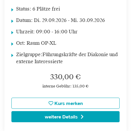
Status:
6 Plätze frei
Datum:
Di.
29.09.2026 -
Mi.
30.09.2026
Uhrzeit:
09:00 - 16:00 Uhr
Ort:
Raum OP-XL
Zielgruppe:
Führungskräfte der Diakonie und
externe Interessierte
330,00 €
interne Gebühr: 135,00 €
Kurs merken
weitere Details