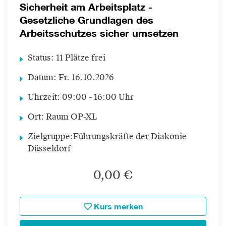
Sicherheit am Arbeitsplatz -
Gesetzliche Grundlagen des
Arbeitsschutzes sicher umsetzen
Status:
11 Plätze frei
Datum:
Fr.
16.10.2026
Uhrzeit:
09:00 - 16:00 Uhr
Ort:
Raum OP-XL
Zielgruppe:
Führungskräfte der Diakonie
Düsseldorf
0,00 €
Kurs merken